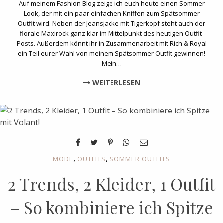
Auf meinem Fashion Blog zeige ich euch heute einen Sommer
Look, der mit ein paar einfachen Kniffen zum Spätsommer
Outfit wird. Neben der Jeansjacke mit Tigerkopf steht auch der
florale Maxirock ganz klar im Mittelpunkt des heutigen Outfit-
Posts. Außerdem könnt ihr in Zusammenarbeit mit Rich & Royal
ein Teil eurer Wahl von meinem Spätsommer Outfit gewinnen!
Mein…
WEITERLESEN
,
,
MODE
OUTFITS
SOMMER OUTFITS
2 Trends, 2 Kleider, 1 Outfit
– So kombiniere ich Spitze