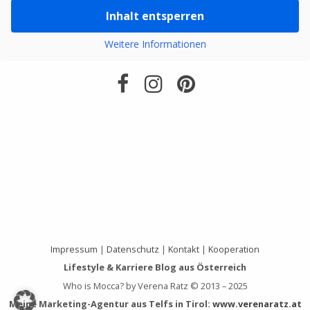
Inhalt entsperren
Weitere Informationen
Impressum
|
Datenschutz
|
Kontakt
|
Kooperation
Lifestyle & Karriere Blog aus Österreich
Who is Mocca? by Verena Ratz © 2013 – 2025
Meine Marketing-Agentur aus Telfs in Tirol:
www.verenaratz.at