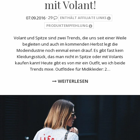
mit Volant!
07.09.2016 ·
29
ENTHÄLT AFFILIATE LINKS
PRODUKTEMPFEHLUNG
Volant und Spitze sind zwei Trends, die uns seit einer Weile
begleiten und auch im kommenden Herbst legt die
Modeindustrie noch einmal einen drauf. Es gibt fast kein
Kleidungsstück, das man nicht in Spitze oder mit Volants
kaufen kann! Heute gibt es von mir ein Outfit, wo ich beide
Trends mixe. Outfitidee für Midikleider: 2…
WEITERLESEN