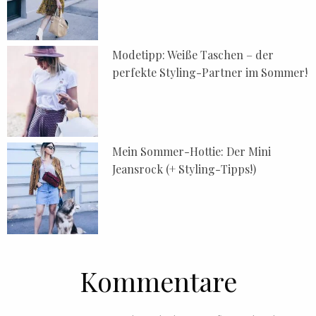
Modetipp: Weiße Taschen – der
perfekte Styling-Partner im Sommer!
Mein Sommer-Hottie: Der Mini
Jeansrock (+ Styling-Tipps!)
Kommentare