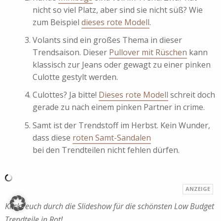
nicht so viel Platz, aber sind sie nicht süß? Wie
zum Beispiel
dieses rote Modell
.
Volants sind ein großes Thema in dieser
Trendsaison. Dieser
Pullover mit Rüschen
kann
klassisch zur Jeans oder gewagt zu einer pinken
Culotte gestylt werden.
Culottes? Ja bitte!
Dieses rote Modell
schreit doch
gerade zu nach einem pinken Partner in crime.
Samt ist der Trendstoff im Herbst. Kein Wunder,
dass diese
roten Samt-Sandalen
bei den Trendteilen nicht fehlen dürfen.
Klickt euch durch die Slideshow für die schönsten Low Budget
Trendteile in Rot!