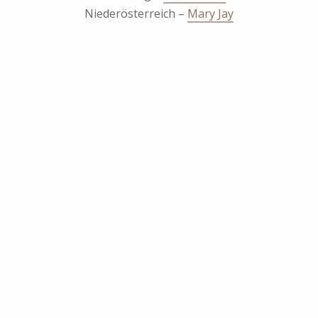
Niederösterreich –
Mary Jay