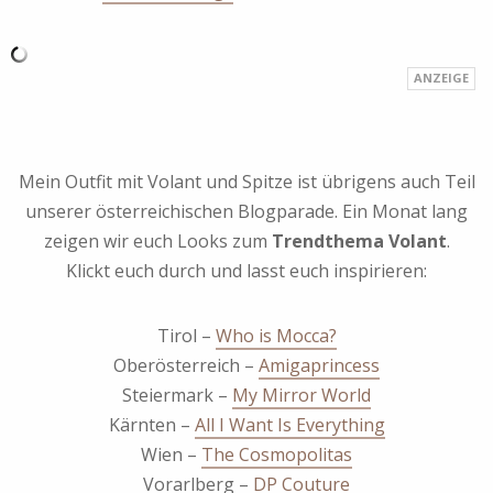
Mein Outfit mit Volant und Spitze ist übrigens auch Teil
unserer österreichischen Blogparade. Ein Monat lang
zeigen wir euch Looks zum
Trendthema Volant
.
Klickt euch durch und lasst euch inspirieren:
Tirol –
Who is Mocca?
Oberösterreich –
Amigaprincess
Steiermark –
My Mirror World
Kärnten –
All I Want Is Everything
Wien –
The Cosmopolitas
Vorarlberg –
DP Couture