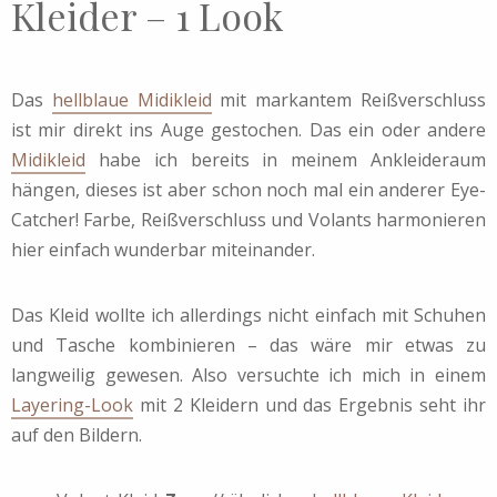
Kleider – 1 Look
Das
hellblaue Midikleid
mit markantem Reißverschluss
ist mir direkt ins Auge gestochen. Das ein oder andere
Midikleid
habe ich bereits in meinem Ankleideraum
hängen, dieses ist aber schon noch mal ein anderer Eye-
Catcher! Farbe, Reißverschluss und Volants harmonieren
hier einfach wunderbar miteinander.
Das Kleid wollte ich allerdings nicht einfach mit Schuhen
und Tasche kombinieren – das wäre mir etwas zu
langweilig gewesen. Also versuchte ich mich in einem
Layering-Look
mit 2 Kleidern und das Ergebnis seht ihr
auf den Bildern.