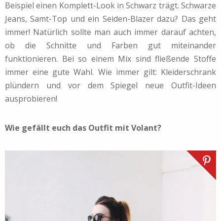
Beispiel einen Komplett-Look in Schwarz trägt. Schwarze
Jeans, Samt-Top und ein Seiden-Blazer dazu? Das geht
immer! Natürlich sollte man auch immer darauf achten,
ob die Schnitte und Farben gut miteinander
funktionieren. Bei so einem Mix sind fließende Stoffe
immer eine gute Wahl. Wie immer gilt: Kleiderschrank
plündern und vor dem Spiegel neue Outfit-Ideen
ausprobieren!
Wie gefällt euch das Outfit mit Volant?