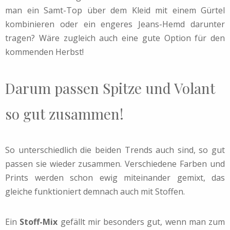
man ein Samt-Top über dem Kleid mit einem Gürtel
kombinieren oder ein engeres Jeans-Hemd darunter
tragen? Wäre zugleich auch eine gute Option für den
kommenden Herbst!
Darum passen Spitze und Volant
so gut zusammen!
So unterschiedlich die beiden Trends auch sind, so gut
passen sie wieder zusammen. Verschiedene Farben und
Prints werden schon ewig miteinander gemixt, das
gleiche funktioniert demnach auch mit Stoffen.
Ein
Stoff-Mix
gefällt mir besonders gut, wenn man zum