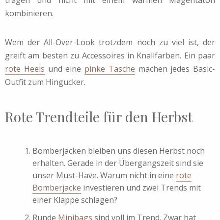
kombinieren.
Wem der All-Over-Look trotzdem noch zu viel ist, der
greift am besten zu Accessoires in Knallfarben. Ein paar
rote Heels
und eine
pinke Tasche
machen jedes Basic-
Outfit zum Hingucker.
Rote Trendteile für den Herbst
Bomberjacken bleiben uns diesen Herbst noch
erhalten. Gerade in der Übergangszeit sind sie
unser Must-Have. Warum nicht in eine
rote
Bomberjacke
investieren und zwei Trends mit
einer Klappe schlagen?
Runde
Minibags
sind voll im Trend. Zwar hat