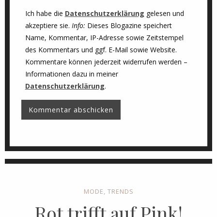
Ich habe die
Datenschutzerklärung
gelesen und
akzeptiere sie.
Info:
Dieses Blogazine speichert
Name, Kommentar, IP-Adresse sowie Zeitstempel
des Kommentars und ggf. E-Mail sowie Website.
Kommentare können jederzeit widerrufen werden –
Informationen dazu in meiner
Datenschutzerklärung
.
MODE
,
TRENDS
Rot trifft auf Pink!