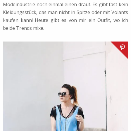
Modeindustrie noch einmal einen drauf. Es gibt fast kein
Kleidungsstück, das man nicht in Spitze oder mit Volants
kaufen kann! Heute gibt es von mir ein Outfit, wo ich
beide Trends mixe.