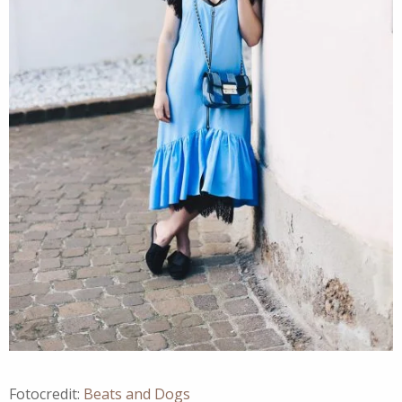
Fotocredit:
Beats and Dogs