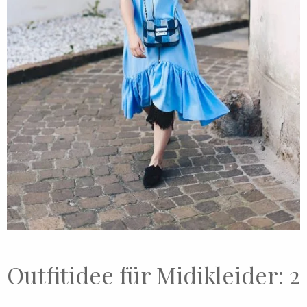
Outfitidee für Midikleider: 2