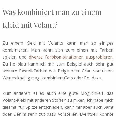
Was kombiniert man zu einem
Kleid mit Volant?
Zu einem Kleid mit Volants kann man so einiges
kombinieren. Man kann sich zum einen mit Farben
spielen und
diverse Farbkombinationen ausprobieren
.
Zu Hellblau kann ich mir zum Beispiel auch sehr gut
weitere Pastell-Farben wie Beige oder Grau vorstellen.
Wer es knallig mag, kombiniert Gelb oder Rot dazu.
Zum anderen ist es auch eine gute Möglichkeit, das
Volant-Kleid mit anderen Stoffen zu mixen. Ich habe mich
diesmal für Spitze entschieden, kann mir aber auch Samt
oder Denim sehr gut dazu vorstellen. Eventuell könnte