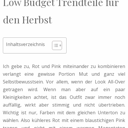
Low Budget Trendteile für
den Herbst
Inhaltsverzeichnis
Ich gebe zu, Rot und Pink miteinander zu kombinieren
verlangt eine gewisse Portion Mut und ganz viel
Selbstbewusstsein. Vor allem, wenn der Look All-Over
getragen wird. Wenn man aber auf ein paar
Kleinigkeiten achtet, ist das Outfit zwar immer noch
auffällig, wirkt aber stimmig und nicht übertrieben.
Wichtig ist nur, Farben mit dem gleichen Unterton zu
wählen. Also kühleres Rot mit einem blaustichigen Pink
tragen und nicht mit einem warmen Magentaton