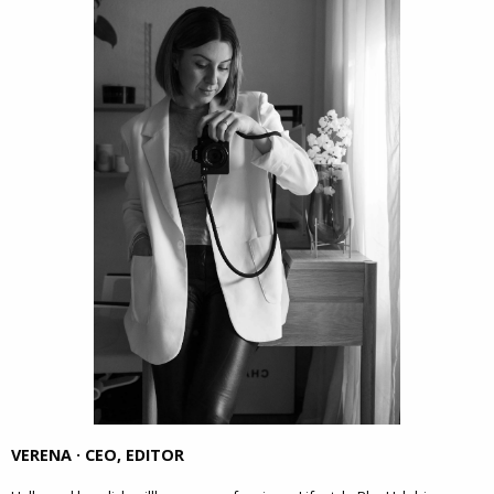
VERENA · CEO, EDITOR