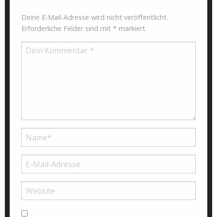
Deine E-Mail-Adresse wird nicht veröffentlicht.
Erforderliche Felder sind mit
*
markiert