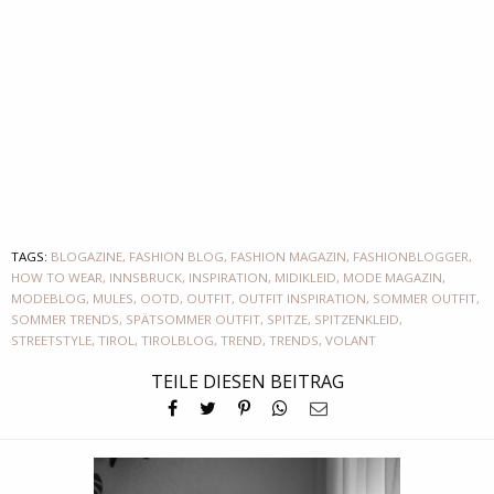
TAGS:
BLOGAZINE
,
FASHION BLOG
,
FASHION MAGAZIN
,
FASHIONBLOGGER
,
HOW TO WEAR
,
INNSBRUCK
,
INSPIRATION
,
MIDIKLEID
,
MODE MAGAZIN
,
MODEBLOG
,
MULES
,
OOTD
,
OUTFIT
,
OUTFIT INSPIRATION
,
SOMMER OUTFIT
,
SOMMER TRENDS
,
SPÄTSOMMER OUTFIT
,
SPITZE
,
SPITZENKLEID
,
STREETSTYLE
,
TIROL
,
TIROLBLOG
,
TREND
,
TRENDS
,
VOLANT
TEILE DIESEN BEITRAG