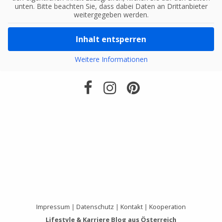
unten. Bitte beachten Sie, dass dabei Daten an Drittanbieter
weitergegeben werden.
Inhalt entsperren
Weitere Informationen
Impressum
|
Datenschutz
|
Kontakt
|
Kooperation
Lifestyle & Karriere Blog aus Österreich