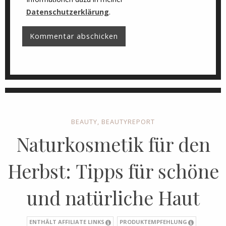
Datenschutzerklärung
.
BEAUTY
,
BEAUTYREPORT
Naturkosmetik für den
Herbst: Tipps für schöne
und natürliche Haut
ENTHÄLT AFFILIATE LINKS
PRODUKTEMPFEHLUNG