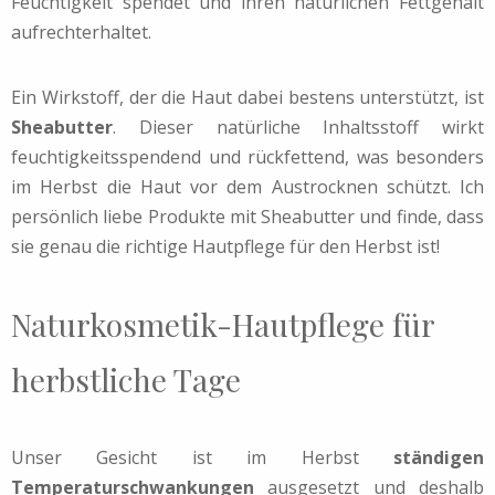
Feuchtigkeit spendet und ihren natürlichen Fettgehalt
aufrechterhaltet.
Ein Wirkstoff, der die Haut dabei bestens unterstützt, ist
Sheabutter
. Dieser natürliche Inhaltsstoff wirkt
feuchtigkeitsspendend und rückfettend, was besonders
im Herbst die Haut vor dem Austrocknen schützt. Ich
persönlich liebe Produkte mit Sheabutter und finde, dass
sie genau die richtige Hautpflege für den Herbst ist!
Naturkosmetik-Hautpflege für
herbstliche Tage
Unser Gesicht ist im Herbst
ständigen
Temperaturschwankungen
ausgesetzt und deshalb