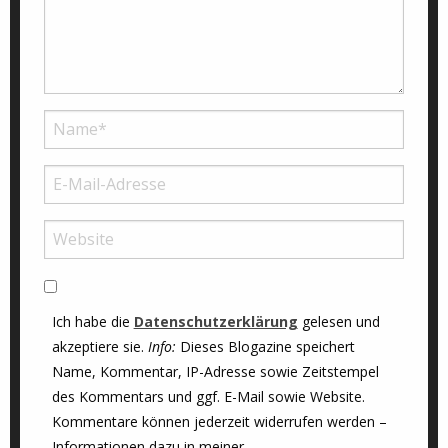
Ich habe die
Datenschutzerklärung
gelesen und
akzeptiere sie.
Info:
Dieses Blogazine speichert
Name, Kommentar, IP-Adresse sowie Zeitstempel
des Kommentars und ggf. E-Mail sowie Website.
Kommentare können jederzeit widerrufen werden –
Informationen dazu in meiner