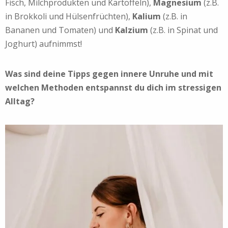
Fisch, Milchprodukten und Kartoffeln),
Magnesium
(z.B.
in Brokkoli und Hülsenfrüchten),
Kalium
(z.B. in
Bananen und Tomaten) und
Kalzium
(z.B. in Spinat und
Joghurt) aufnimmst!
Was sind deine Tipps gegen innere Unruhe und mit
welchen Methoden entspannst du dich im stressigen
Alltag?