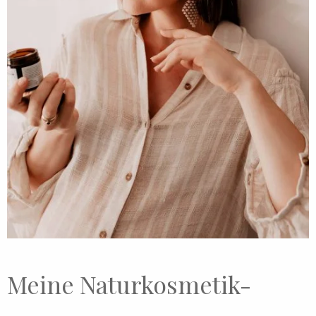
Meine Naturkosmetik-