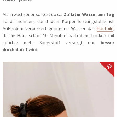
Als Erwachsener solltest du ca.
2-3 Liter Wasser am Tag
zu dir nehmen, damit dein Körper leistungsfähig ist.
Außerdem verbessert genügend Wasser das
Hautbild
,
da die Haut schon 10 Minuten nach dem Trinken mit
spürbar mehr Sauerstoff versorgt und
besser
durchblutet
wird.