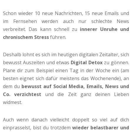
Schon wieder 10 neue Nachrichten, 15 neue Emails und
im Fernsehen werden auch nur schlechte News
verbreitet. Das kann schnell zu
innerer Unruhe und
chronischem Stress
führen.
Deshalb lohnt es sich im heutigen digitalen Zeitalter, sich
bewusst Auszeiten und etwas
Digital Detox
zu gönnen.
Plane dir zum Beispiel einen Tag in der Woche ein (am
besten eignet sich dafür meistens das Wochenende), an
dem du
bewusst auf Social Media, Emails, News und
Co. verzichtest
und die Zeit ganz deinen Lieben
widmest.
Auch wenn danach vielleicht doppelt so viel auf dich
einprasselst, bist du trotzdem
wieder belastbarer und