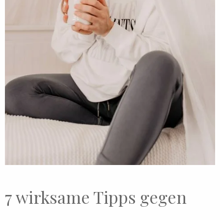
7 wirksame Tipps gegen