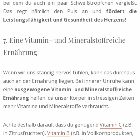
bei dem du auch ein paar Schweißtröpfchen vergießt.
Das regt nämlich den Puls an und
fördert die
Leistungsfähigkeit und Gesundheit des Herzens!
7. Eine Vitamin- und Mineralstoffreiche
Ernährung
Wenn wir uns ständig nervös fühlen, kann das durchaus
auch an der Ernährung liegen. Bei innerer Unruhe kann
eine
ausgewogene Vitamin- und Mineralstoffreiche
Ernährung
helfen, da unser Körper in stressigen Zeiten
mehr Vitamine und Mineralstoffe verbraucht.
Achte deshalb darauf, dass du genügend
Vitamin C
(z.B.
in Zitrusfrüchten),
Vitamin B
(z.B. in Vollkornprodukten,