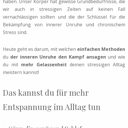
haben. Unser Körper hat gewisse Grundbedürfnisse, die
wir auch in stressigen Zeiten auf keinen Fall
vernachlässigen sollten und die der Schlüssel für die
Bekämpfung von innerer Unruhe und chronischem
Stress sind.
Heute geht es darum, mit welchen
einfachen Methoden
du
der inneren Unruhe den Kampf ansagen
und wie
du mit
mehr Gelassenheit
deinen stressigen Alltag
meistern kannst!
Das kannst du für mehr
Entspannung im Alltag tun