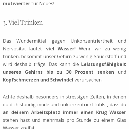
motivierter
für Neues!
3. Viel Trinken
Das Wundermittel gegen Unkonzentriertheit und
Nervosität lautet:
viel Wasser!
Wenn wir zu wenig
trinken, bekommt unser Gehirn zu wenig Sauerstoff und
wird deshalb träge. Das kann die
Leistungsfähigkeit
unseres Gehirns bis zu 30 Prozent senken
und
Kopfschmerzen und Schwindel
verursachen!
Achte deshalb besonders in stressigen Zeiten, in denen
du dich ständig müde und unkonzentriert fühlst, dass du
an deinem Arbeitsplatz immer einen Krug Wasser
stehen hast und mehrmals pro Stunde zu einem Glas
Wasser greifst.