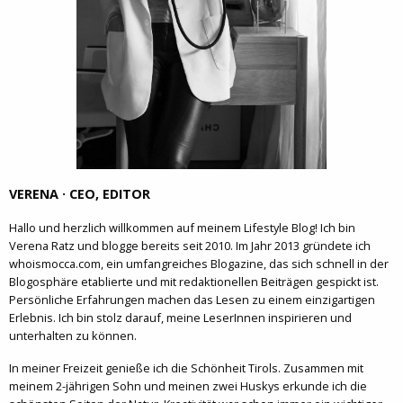
VERENA · CEO, EDITOR
Hallo und herzlich willkommen auf meinem Lifestyle Blog! Ich bin
Verena Ratz und blogge bereits seit 2010. Im Jahr 2013 gründete ich
whoismocca.com, ein umfangreiches Blogazine, das sich schnell in der
Blogosphäre etablierte und mit redaktionellen Beiträgen gespickt ist.
Persönliche Erfahrungen machen das Lesen zu einem einzigartigen
Erlebnis. Ich bin stolz darauf, meine LeserInnen inspirieren und
unterhalten zu können.
In meiner Freizeit genieße ich die Schönheit Tirols. Zusammen mit
meinem 2-jährigen Sohn und meinen zwei Huskys erkunde ich die