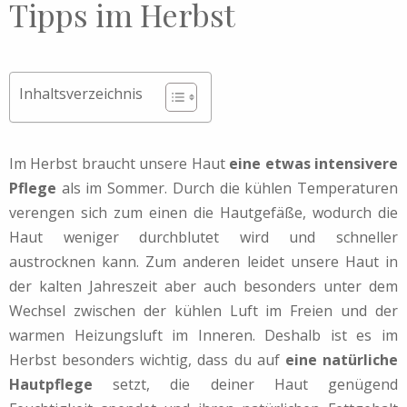
Tipps im Herbst
Inhaltsverzeichnis
Im Herbst braucht unsere Haut
eine etwas intensivere
Pflege
als im Sommer. Durch die kühlen Temperaturen
verengen sich zum einen die Hautgefäße, wodurch die
Haut weniger durchblutet wird und schneller
austrocknen kann. Zum anderen leidet unsere Haut in
der kalten Jahreszeit aber auch besonders unter dem
Wechsel zwischen der kühlen Luft im Freien und der
warmen Heizungsluft im Inneren. Deshalb ist es im
Herbst besonders wichtig, dass du auf
eine natürliche
Hautpflege
setzt, die deiner Haut genügend