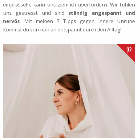
einprasseln, kann uns ziemlich überfordern. Wir fühlen
uns gestresst und sind
ständig angespannt und
nervös
. Mit meinen 7 Tipps gegen innere Unruhe
kommst du von nun an entspannt durch den Alltag!