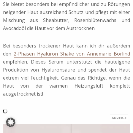
Sie bietet besonders bei empfindlicher und zu Rötungen
neigender Haut ausreichend Schutz und pflegt mit einer
Mischung aus Sheabutter, Rosenblütenwachs und
Avocadoöl die Haut vor dem Austrocknen.
Bei besonders trockener Haut kann ich dir außerdem
den
2-Phasen Hyaluron Shake von Annemarie Börlind
empfehlen. Dieses Serum unterstützt die hauteigene
Produktion von Hyaluronsäure und spendet der Haut
extrem viel Feuchtigkeit. Genau das Richtige, wenn die
Haut von der warmen Heizungsluft komplett
ausgetrocknet ist!