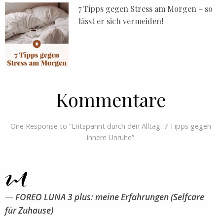
7 Tipps gegen Stress am Morgen – so
lässt er sich vermeiden!
Kommentare
One Response to “Entspannt durch den Alltag: 7 Tipps gegen
innere Unruhe”
FOREO LUNA 3 plus: meine Erfahrungen (Selfcare
für Zuhause)