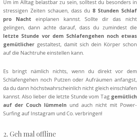
Um im Alltag belastbar zu sein, solltest du besonders in
stressigen Zeiten schauen, dass du
8 Stunden Schlaf
pro Nacht
einplanen kannst. Sollte dir das nicht
gelingen, dann achte darauf, dass du zumindest die
letzte Stunde vor dem Schlafengehen noch etwas
gemütlicher
gestaltest, damit sich dein Körper schon
auf die Nachtruhe einstellen kann.
Es bringt nämlich nichts, wenn du direkt vor dem
Schlafengehen noch Putzen oder Aufräumen anfangst,
da du dann höchstwahrscheinlich nicht gleich einschlafen
kannst. Also lieber die letzte Stunde vom Tag
gemütlich
auf der Couch lümmeln
und auch nicht mit Power-
Surfing auf Instagram und Co. verbringen!
2. Geh mal offline