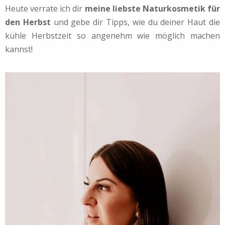
Heute verrate ich dir
meine liebste Naturkosmetik für
den Herbst
und gebe dir Tipps, wie du deiner Haut die
kühle Herbstzeit so angenehm wie möglich machen
kannst!