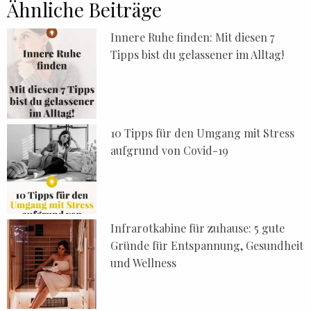
Ähnliche Beiträge
Innere Ruhe finden: Mit diesen 7
Tipps bist du gelassener im Alltag!
10 Tipps für den Umgang mit Stress
aufgrund von Covid-19
Infrarotkabine für zuhause: 5 gute
Gründe für Entspannung, Gesundheit
und Wellness