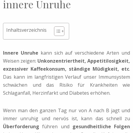
innere Unruhe
Inhaltsverzeichnis
Innere Unruhe
kann sich auf verschiedene Arten und
Weisen zeigen:
Unkonzentriertheit, Appetitilosigkeit,
exzessiver Kaffeekonsum, ständige Müdigkeit, etc
.
Das kann im langfristigen Verlauf unser Immunsystem
schwächen und das Risiko für Krankheiten wie
Schlaganfall, Herzinfarkt und Diabetes erhöhen.
Wenn man den ganzen Tag nur von A nach B jagt und
immer unruhig und nervös ist, kann das schnell zu
Überforderung
führen und
gesundheitliche Folgen