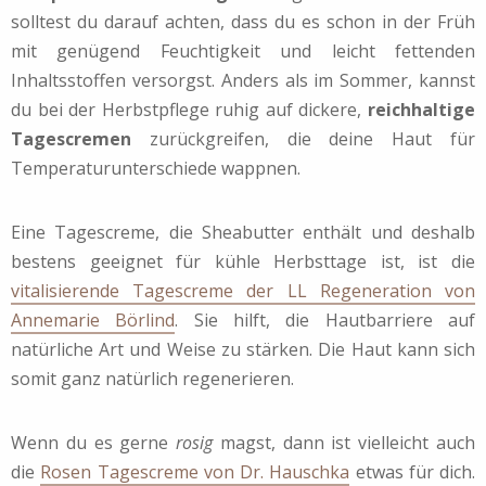
solltest du darauf achten, dass du es schon in der Früh
mit genügend Feuchtigkeit und leicht fettenden
Inhaltsstoffen versorgst. Anders als im Sommer, kannst
du bei der Herbstpflege ruhig auf dickere,
reichhaltige
Tagescremen
zurückgreifen, die deine Haut für
Temperaturunterschiede wappnen.
Eine Tagescreme, die Sheabutter enthält und deshalb
bestens geeignet für kühle Herbsttage ist, ist die
vitalisierende Tagescreme der LL Regeneration von
Annemarie Börlind
. Sie hilft, die Hautbarriere auf
natürliche Art und Weise zu stärken. Die Haut kann sich
somit ganz natürlich regenerieren.
Wenn du es gerne
rosig
magst, dann ist vielleicht auch
die
Rosen Tagescreme von Dr. Hauschka
etwas für dich.