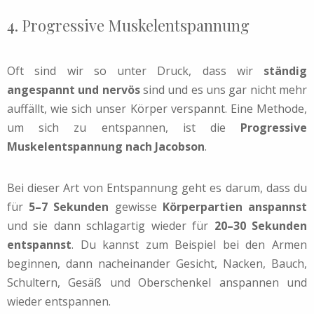
4. Progressive Muskelentspannung
Oft sind wir so unter Druck, dass wir
ständig
angespannt und nervös
sind und es uns gar nicht mehr
auffällt, wie sich unser Körper verspannt. Eine Methode,
um sich zu entspannen, ist die
Progressive
Muskelentspannung nach Jacobson
.
Bei dieser Art von Entspannung geht es darum, dass du
für
5–7 Sekunden
gewisse
Körperpartien anspannst
und sie dann schlagartig wieder für
20–30 Sekunden
entspannst
. Du kannst zum Beispiel bei den Armen
beginnen, dann nacheinander Gesicht, Nacken, Bauch,
Schultern, Gesäß und Oberschenkel anspannen und
wieder entspannen.