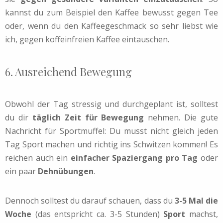
kannst du zum Beispiel den Kaffee bewusst gegen Tee
oder, wenn du den Kaffeegeschmack so sehr liebst wie
ich, gegen koffeinfreien Kaffee eintauschen.
6. Ausreichend Bewegung
Obwohl der Tag stressig und durchgeplant ist, solltest
du dir
täglich Zeit für Bewegung
nehmen. Die gute
Nachricht für Sportmuffel: Du musst nicht gleich jeden
Tag Sport machen und richtig ins Schwitzen kommen! Es
reichen auch ein
einfacher Spaziergang pro Tag
oder
ein paar
Dehnübungen
.
Dennoch solltest du darauf schauen, dass du
3-5 Mal die
Woche
(das entspricht ca. 3-5 Stunden)
Sport
machst,