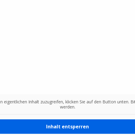
n eigentlichen Inhalt zuzugreifen, klicken Sie auf den Button unten. 
werden.
Inhalt entsperren