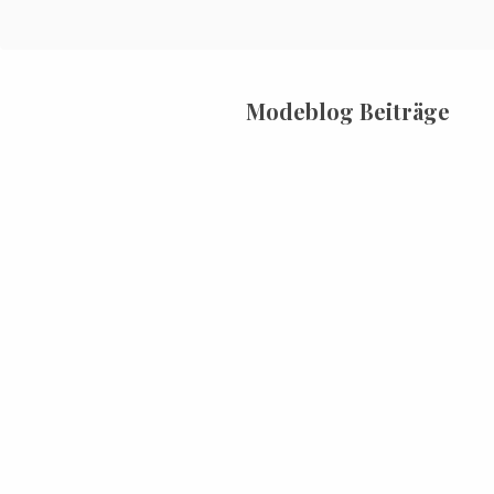
Modeblog Beiträge