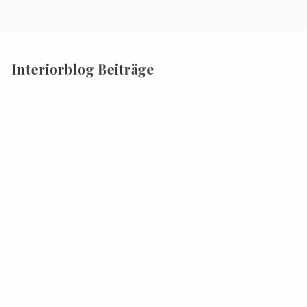
Interiorblog Beiträge