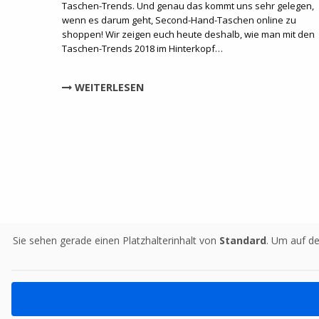
Taschen-Trends. Und genau das kommt uns sehr gelegen,
wenn es darum geht, Second-Hand-Taschen online zu
shoppen! Wir zeigen euch heute deshalb, wie man mit den
Taschen-Trends 2018 im Hinterkopf…
WEITERLESEN
Sie sehen gerade einen Platzhalterinhalt von
Standard
. Um auf de