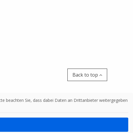
Back to top
Bitte beachten Sie, dass dabei Daten an Drittanbieter weitergegeben