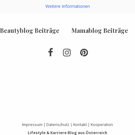
Weitere Informationen
Beautyblog Beiträge
Mamablog Beiträge
Impressum
|
Datenschutz
|
Kontakt
|
Kooperation
Lifestyle & Karriere Blog aus Österreich