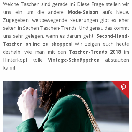
Welche Taschen sind gerade in? Diese Frage stellen wir
uns ein um die andere
Mode-Saison
aufs Neue.
Zugegeben, weltbewegende Neuerungen gibt es eher
selten in Sachen Taschen-Trends. Und genau das kommt
uns sehr gelegen, wenn es darum geht,
Second-Hand-
Taschen online zu shoppen
! Wir zeigen euch heute
deshalb, wie man mit den
Taschen-Trends 2018
im
Hinterkopf tolle
Vintage-Schnäppchen
abstauben
kann!