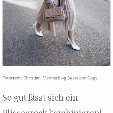
Fotocredit: Christian,
Männerblog Beats and Dogs
So gut lässt sich ein
Plisseerock kombinieren!