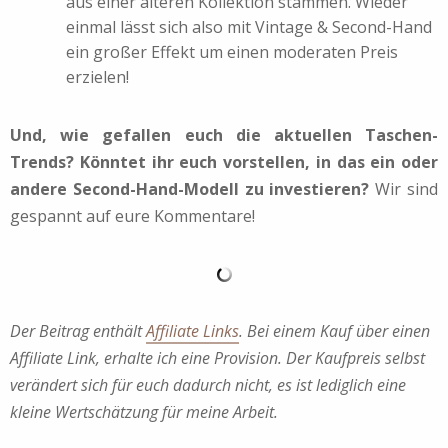
aus einer älteren Kollektion stammen. Wieder
einmal lässt sich also mit Vintage & Second-Hand
ein großer Effekt um einen moderaten Preis
erzielen!
Und, wie gefallen euch die aktuellen Taschen-
Trends? Könntet ihr euch vorstellen, in das ein oder
andere Second-Hand-Modell zu investieren?
Wir sind
gespannt auf eure Kommentare!
Der Beitrag enthält
Affiliate Links
. Bei einem Kauf über einen
Affiliate Link, erhalte ich eine Provision. Der Kaufpreis selbst
verändert sich für euch dadurch nicht, es ist lediglich eine
kleine Wertschätzung für meine Arbeit.