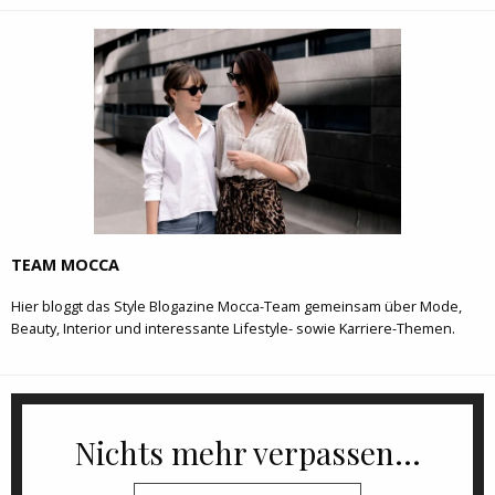
TEAM MOCCA
Hier bloggt das Style Blogazine Mocca-Team gemeinsam über Mode,
Beauty, Interior und interessante Lifestyle- sowie Karriere-Themen.
Nichts mehr verpassen...