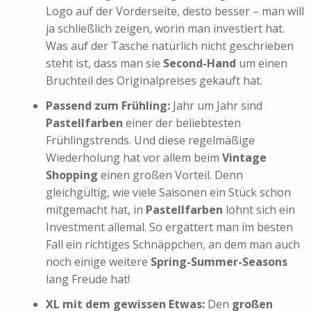
Logo auf der Vorderseite, desto besser – man will
ja schließlich zeigen, worin man investiert hat.
Was auf der Tasche natürlich nicht geschrieben
steht ist, dass man sie
Second-Hand
um einen
Bruchteil des Originalpreises gekauft hat.
Passend zum Frühling:
Jahr um Jahr sind
Pastellfarben
einer der beliebtesten
Frühlingstrends. Und diese regelmäßige
Wiederholung hat vor allem beim
Vintage
Shopping
einen großen Vorteil. Denn
gleichgültig, wie viele Saisonen ein Stück schon
mitgemacht hat, in
Pastellfarben
lohnt sich ein
Investment allemal. So ergattert man im besten
Fall ein richtiges Schnäppchen, an dem man auch
noch einige weitere
Spring-Summer-Seasons
lang Freude hat!
XL mit dem gewissen Etwas:
Den
großen