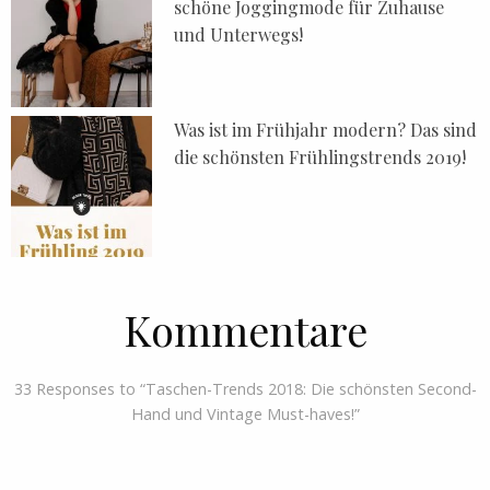
schöne Joggingmode für Zuhause
und Unterwegs!
Was ist im Frühjahr modern? Das sind
die schönsten Frühlingstrends 2019!
Kommentare
33 Responses to “Taschen-Trends 2018: Die schönsten Second-
Hand und Vintage Must-haves!”