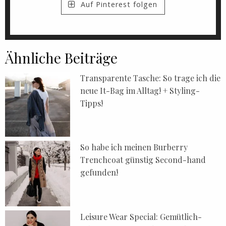
Auf Pinterest folgen
Ähnliche Beiträge
Transparente Tasche: So trage ich die
neue It-Bag im Alltag! + Styling-
Tipps!
So habe ich meinen Burberry
Trenchcoat günstig Second-hand
gefunden!
Leisure Wear Special: Gemütlich-