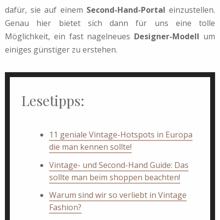
dafür, sie auf einem
Second-Hand-Portal
einzustellen.
Genau hier bietet sich dann für uns eine tolle
Möglichkeit, ein fast nagelneues
Designer-Modell
um
einiges günstiger zu erstehen.
Lesetipps:
11 geniale Vintage-Hotspots in Europa
die man kennen sollte!
Vintage- und Second-Hand Guide: Das
sollte man beim shoppen beachten!
Warum sind wir so verliebt in Vintage
Fashion?