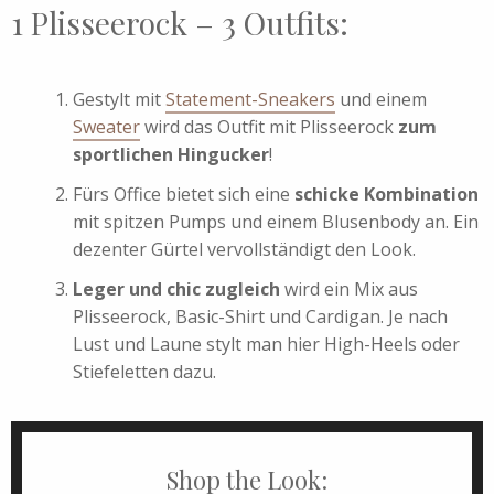
1 Plisseerock – 3 Outfits:
Gestylt mit
Statement-Sneakers
und einem
Sweater
wird das Outfit mit Plisseerock
zum
sportlichen Hingucker
!
Fürs Office bietet sich eine
schicke Kombination
mit spitzen Pumps und einem Blusenbody an. Ein
dezenter Gürtel vervollständigt den Look.
Leger und chic zugleich
wird ein Mix aus
Plisseerock, Basic-Shirt und Cardigan. Je nach
Lust und Laune stylt man hier High-Heels oder
Stiefeletten dazu.
Shop the Look: