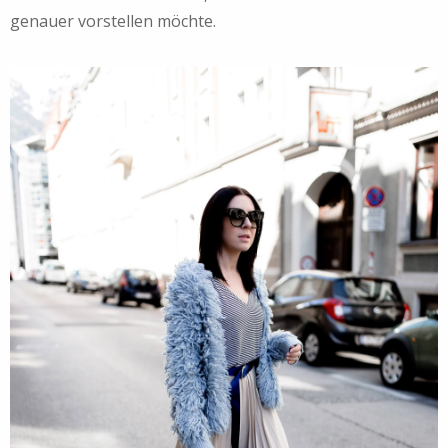
genauer vorstellen möchte.