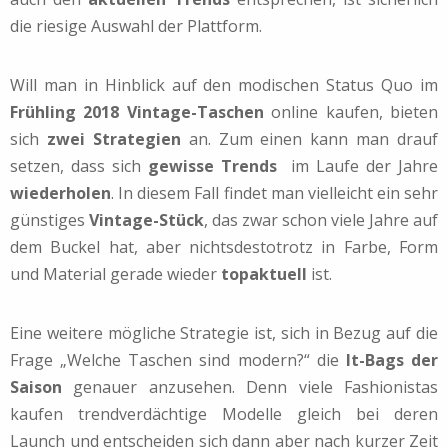
die riesige Auswahl der Plattform.
Will man in Hinblick auf den modischen Status Quo im
Frühling 2018 Vintage-Taschen
online kaufen, bieten
sich
zwei Strategien
an. Zum einen kann man drauf
setzen, dass sich
gewisse Trends
im Laufe der Jahre
wiederholen
. In diesem Fall findet man vielleicht ein sehr
günstiges
Vintage-Stück
, das zwar schon viele Jahre auf
dem Buckel hat, aber nichtsdestotrotz in Farbe, Form
und Material gerade wieder
topaktuell
ist.
Eine weitere mögliche Strategie ist, sich in Bezug auf die
Frage „Welche Taschen sind modern?“ die
It-Bags der
Saison
genauer anzusehen. Denn viele Fashionistas
kaufen trendverdächtige Modelle gleich bei deren
Launch und entscheiden sich dann aber nach kurzer Zeit