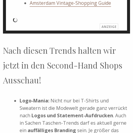
Amsterdam Vintage-Shopping Guide
Nach diesen Trends halten wir
jetzt in den Second-Hand Shops
Ausschau!
Logo-Mania:
Nicht nur bei T-Shirts und
Sweatern ist die Modewelt gerade ganz verrückt
nach
Logos und Statement-Aufdrucken
. Auch
in Sachen Taschen-Trends darf es aktuell gerne
ein
auffälliges Branding
sein. Je größer das