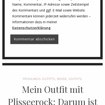
Name, Kommentar, IP-Adresse sowie Zeitstempel
des Kommentars und ggf. E-Mail sowie Website.
Kommentare können jederzeit widerrufen werden –
Informationen dazu in meiner
Datenschutzerklärung
.
FRÜHLINGS OUTFITS
,
MODE
,
OUTFITS
Mein Outfit mit
Plisseerock: Darum ist