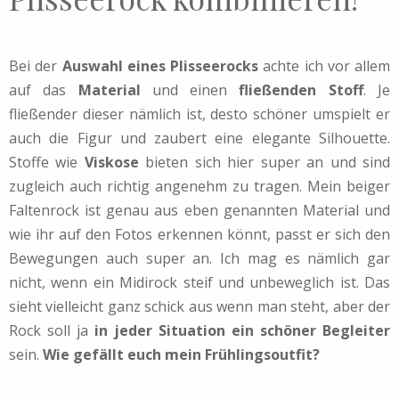
Bei der
Auswahl eines Plisseerocks
achte ich vor allem
auf das
Material
und einen
fließenden Stoff
. Je
fließender dieser nämlich ist, desto schöner umspielt er
auch die Figur und zaubert eine elegante Silhouette.
Stoffe wie
Viskose
bieten sich hier super an und sind
zugleich auch richtig angenehm zu tragen. Mein beiger
Faltenrock ist genau aus eben genannten Material und
wie ihr auf den Fotos erkennen könnt, passt er sich den
Bewegungen auch super an. Ich mag es nämlich gar
nicht, wenn ein Midirock steif und unbeweglich ist. Das
sieht vielleicht ganz schick aus wenn man steht, aber der
Rock soll ja
in jeder Situation ein schöner Begleiter
sein.
Wie gefällt euch mein Frühlingsoutfit?