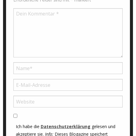
Ich habe die
Datenschutzerklärung
gelesen und
akzeptiere sie.
Info:
Dieses Blogazine speichert