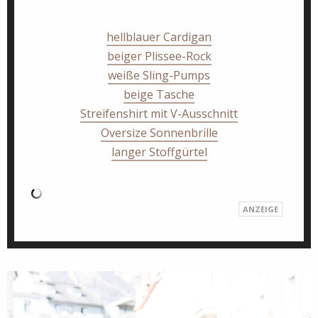
hellblauer Cardigan
beiger Plissee-Rock
weiße Sling-Pumps
beige Tasche
Streifenshirt mit V-Ausschnitt
Oversize Sonnenbrille
langer Stoffgürtel