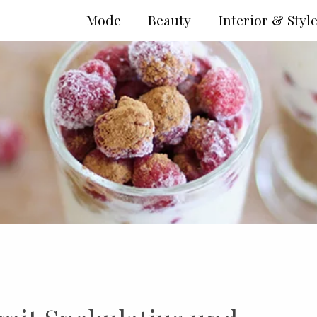
Mode
Beauty
Interior & Styl