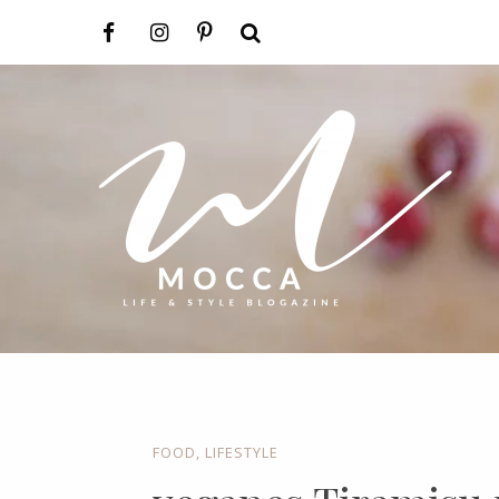
FOOD
,
LIFESTYLE