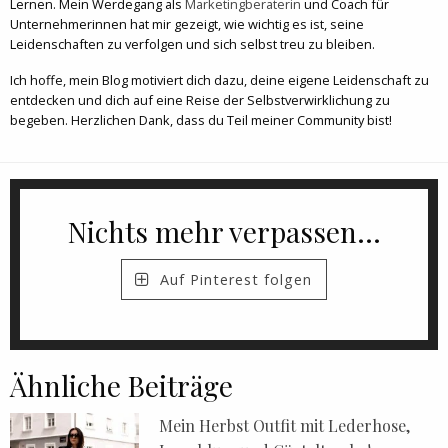
Lernen. Mein Werdegang als
Marketingberaterin
und Coach für
Unternehmerinnen hat mir gezeigt, wie wichtig es ist, seine
Leidenschaften zu verfolgen und sich selbst treu zu bleiben.
Ich hoffe, mein Blog motiviert dich dazu, deine eigene Leidenschaft zu
entdecken und dich auf eine Reise der Selbstverwirklichung zu
begeben. Herzlichen Dank, dass du Teil meiner Community bist!
Nichts mehr verpassen...
Auf Pinterest folgen
Ähnliche Beiträge
Mein Herbst Outfit mit Lederhose,