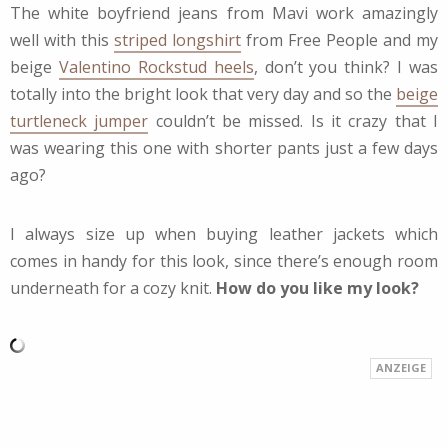
The white boyfriend jeans from Mavi work amazingly
well with this
striped longshirt
from Free People and my
beige
Valentino Rockstud heels
, don’t you think? I was
totally into the bright look that very day and so the
beige
turtleneck jumper
couldn’t be missed. Is it crazy that I
was wearing this one with shorter pants just a few days
ago?
I always size up when buying leather jackets which
comes in handy for this look, since there’s enough room
underneath for a cozy knit.
How do you like my look?