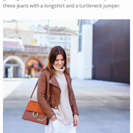
these jeans with a longshirt and a turtleneck jumper.