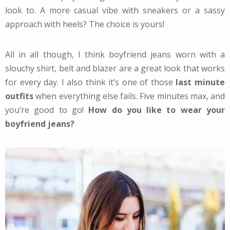
look to. A more casual vibe with sneakers or a sassy
approach with heels? The choice is yours!
All in all though, I think boyfriend jeans worn with a
slouchy shirt, belt and blazer are a great look that works
for every day. I also think it’s one of those
last minute
outfits
when everything else fails. Five minutes max, and
you’re good to go!
How do you like to wear your
boyfriend jeans?