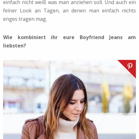
einfach nicht weiß was man anziehen soll. Und auch ein
feiner Look an Tagen, an denen man einfach nichts
enges tragen mag.
Wie kombiniert ihr eure Boyfriend Jeans am
liebsten?