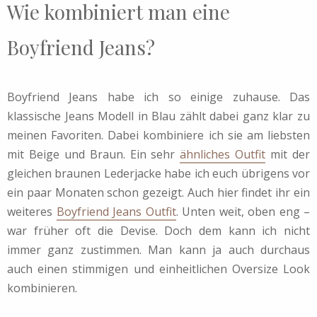
Wie kombiniert man eine
Boyfriend Jeans?
Boyfriend Jeans habe ich so einige zuhause. Das
klassische Jeans Modell in Blau zählt dabei ganz klar zu
meinen Favoriten. Dabei kombiniere ich sie am liebsten
mit Beige und Braun. Ein sehr
ähnliches Outfit
mit der
gleichen braunen Lederjacke habe ich euch übrigens vor
ein paar Monaten schon gezeigt. Auch hier findet ihr ein
weiteres
Boyfriend Jeans Outfit
. Unten weit, oben eng –
war früher oft die Devise. Doch dem kann ich nicht
immer ganz zustimmen. Man kann ja auch durchaus
auch einen stimmigen und einheitlichen Oversize Look
kombinieren.