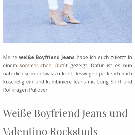
Meine
weiße Boyfriend Jeans
habe ich euch zuletzt in
einem
sommerlichen Outfit
gezeigt. Dafür ist es nun
natürlich schon etwas zu kühl, deswegen packe ich mich
kuschelig ein und kombiniere Jeans mit Long-Shirt und
Rollkragen Pullover.
Weiße Boyfriend Jeans und
Valentino Rockstuds