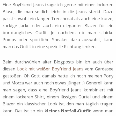
Eine Boyfriend Jeans trage ich gerne mit einer lockeren
Bluse, die man seitlich leicht in die Jeans steckt. Dazu
passt sowohl ein langer Trenchcoat als auch eine kurze,
rockige Jacke oder auch ein eleganter Blazer für ein
bürotaugliches Outfit. Je nachdem ob man schicke
Pumps oder sportliche Sneaker dazu auswählt, kann
man das Outfit in eine spezielle Richtung lenken.
Beim durchwühlen alter Blogposts bin ich auch über
diesen
Look mit weißer Boyfriend Jeans
vom Gardasee
gestoßen. Oh Gott, damals hatte ich noch meinen Pony
und Mocca war auch noch etwas jünger. ;) Generell kann
man sagen, dass eine Boyfriend Jeans kombiniert mit
einem lockeren Shirt, einem lässigen Gürtel und einem
Blazer ein klassischer Look ist, den man täglich tragen
kann. Das ist so ein
kleines Notfall-Outfit
wenn man