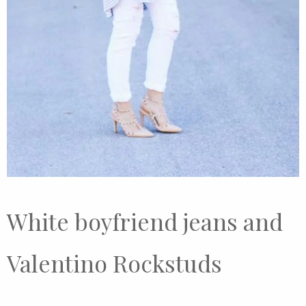
White boyfriend jeans and
Valentino Rockstuds