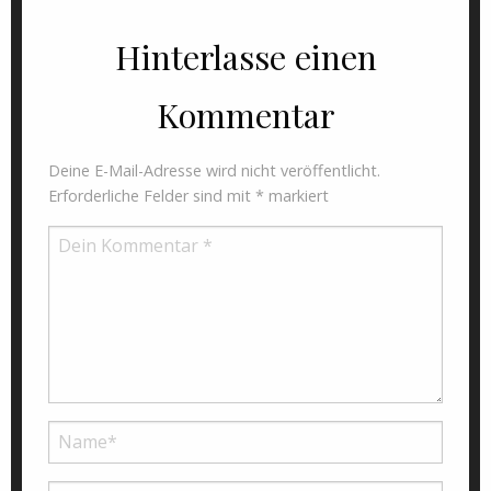
Hinterlasse einen
Kommentar
Deine E-Mail-Adresse wird nicht veröffentlicht.
Erforderliche Felder sind mit
*
markiert