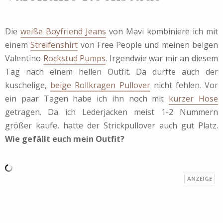
Die
weiße Boyfriend Jeans
von Mavi kombiniere ich mit
einem
Streifenshirt
von Free People und meinen beigen
Valentino
Rockstud Pumps
. Irgendwie war mir an diesem
Tag nach einem hellen Outfit. Da durfte auch der
kuschelige,
beige Rollkragen Pullover
nicht fehlen. Vor
ein paar Tagen habe ich ihn noch mit
kurzer Hose
getragen. Da ich Lederjacken meist 1-2 Nummern
größer kaufe, hatte der Strickpullover auch gut Platz.
Wie gefällt euch mein Outfit?