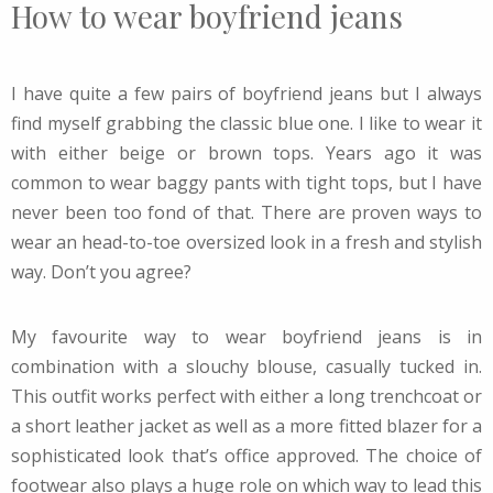
How to wear boyfriend jeans
I have quite a few pairs of boyfriend jeans but I always
find myself grabbing the classic blue one. I like to wear it
with either beige or brown tops. Years ago it was
common to wear baggy pants with tight tops, but I have
never been too fond of that. There are proven ways to
wear an head-to-toe oversized look in a fresh and stylish
way. Don’t you agree?
My favourite way to wear boyfriend jeans is in
combination with a slouchy blouse, casually tucked in.
This outfit works perfect with either a long trenchcoat or
a short leather jacket as well as a more fitted blazer for a
sophisticated look that’s office approved. The choice of
footwear also plays a huge role on which way to lead this