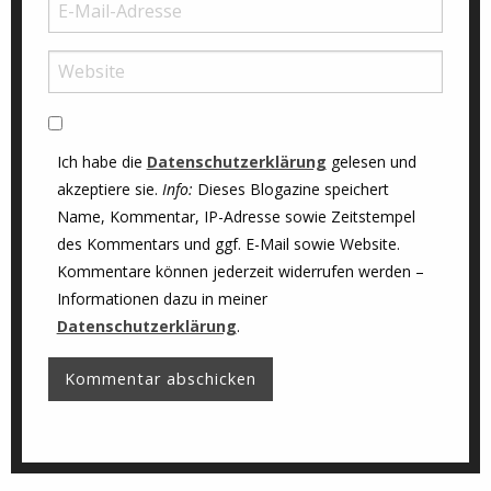
Ich habe die
Datenschutzerklärung
gelesen und
akzeptiere sie.
Info:
Dieses Blogazine speichert
Name, Kommentar, IP-Adresse sowie Zeitstempel
des Kommentars und ggf. E-Mail sowie Website.
Kommentare können jederzeit widerrufen werden –
Informationen dazu in meiner
Datenschutzerklärung
.