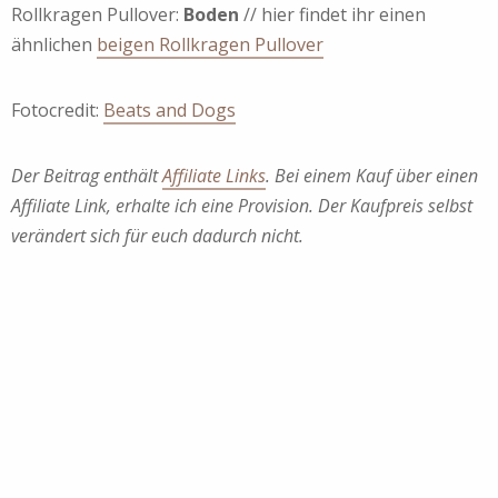
Rollkragen Pullover:
Boden
// hier findet ihr einen
ähnlichen
beigen Rollkragen Pullover
Fotocredit:
Beats and Dogs
Der Beitrag enthält
Affiliate Links
. Bei einem Kauf über einen
Affiliate Link, erhalte ich eine Provision. Der Kaufpreis selbst
verändert sich für euch dadurch nicht.