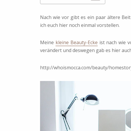
Nach wie vor gibt es ein paar ältere Be
ich euch hier noch einmal vorstellen.
Meine
kleine Beauty-Ecke
ist nach wie v
verändert und deswegen gab es hier auc
http://whoismocca.com/beauty/homesto