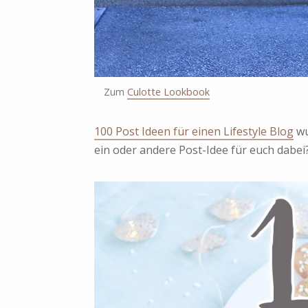
Zum
Culotte Lookbook
100 Post Ideen für einen Lifestyle Blog
wu
ein oder andere Post-Idee für euch dabei