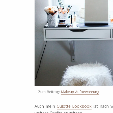
Zum Beitrag:
Makeup Aufbewahrung
Auch mein
Culotte Lookbook
ist nach w