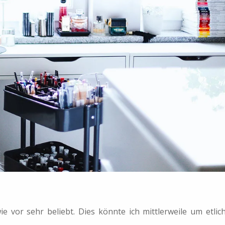
ie vor sehr beliebt. Dies könnte ich mittlerweile um etlic