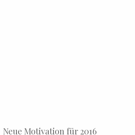
Neue Motivation für 2016