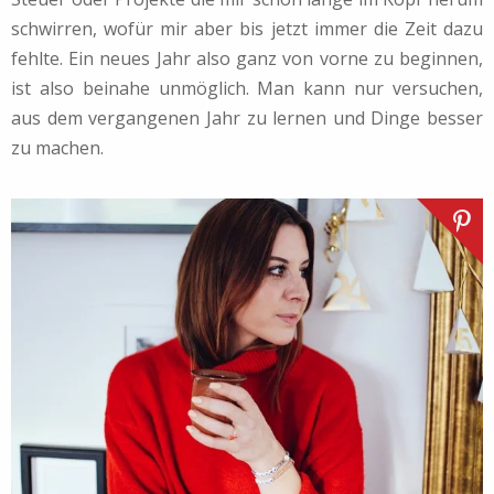
schwirren, wofür mir aber bis jetzt immer die Zeit dazu
fehlte. Ein neues Jahr also ganz von vorne zu beginnen,
ist also beinahe unmöglich. Man kann nur versuchen,
aus dem vergangenen Jahr zu lernen und Dinge besser
zu machen.