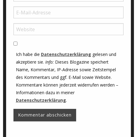
Ich habe die
Datenschutzerklärung
gelesen und
akzeptiere sie.
Info:
Dieses Blogazine speichert
Name, Kommentar, IP-Adresse sowie Zeitstempel
des Kommentars und ggf. E-Mail sowie Website.
Kommentare können jederzeit widerrufen werden –
Informationen dazu in meiner
Datenschutzerklärung
.