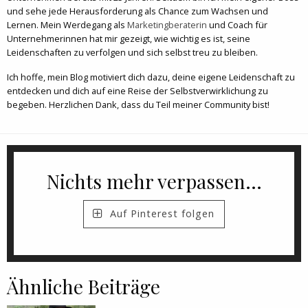
und sehe jede Herausforderung als Chance zum Wachsen und
Lernen. Mein Werdegang als
Marketingberaterin
und Coach für
Unternehmerinnen hat mir gezeigt, wie wichtig es ist, seine
Leidenschaften zu verfolgen und sich selbst treu zu bleiben.
Ich hoffe, mein Blog motiviert dich dazu, deine eigene Leidenschaft zu
entdecken und dich auf eine Reise der Selbstverwirklichung zu
begeben. Herzlichen Dank, dass du Teil meiner Community bist!
Nichts mehr verpassen...
Auf Pinterest folgen
Ähnliche Beiträge