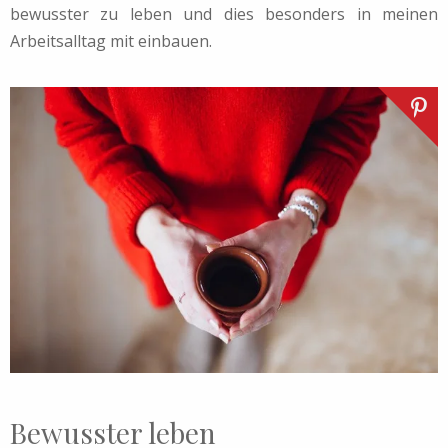
bewusster zu leben und dies besonders in meinen
Arbeitsalltag mit einbauen.
Bewusster leben