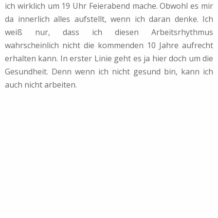
ich wirklich um 19 Uhr Feierabend mache. Obwohl es mir
da innerlich alles aufstellt, wenn ich daran denke. Ich
weiß nur, dass ich diesen Arbeitsrhythmus
wahrscheinlich nicht die kommenden 10 Jahre aufrecht
erhalten kann. In erster Linie geht es ja hier doch um die
Gesundheit. Denn wenn ich nicht gesund bin, kann ich
auch nicht arbeiten.