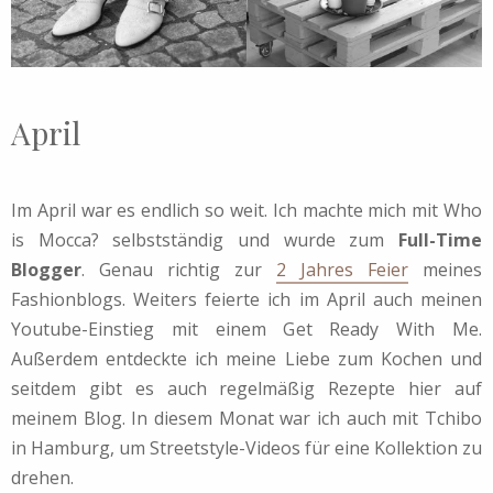
April
Im April war es endlich so weit. Ich machte mich mit Who
is Mocca? selbstständig und wurde zum
Full-Time
Blogger
. Genau richtig zur
2 Jahres Feier
meines
Fashionblogs. Weiters feierte ich im April auch meinen
Youtube-Einstieg mit einem Get Ready With Me.
Außerdem entdeckte ich meine Liebe zum Kochen und
seitdem gibt es auch regelmäßig Rezepte hier auf
meinem Blog. In diesem Monat war ich auch mit Tchibo
in Hamburg, um Streetstyle-Videos für eine Kollektion zu
drehen.