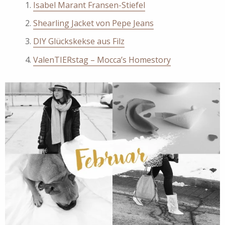
Isabel Marant Fransen-Stiefel
Shearling Jacket von Pepe Jeans
DIY Glückskekse aus Filz
ValenTIERstag – Mocca’s Homestory