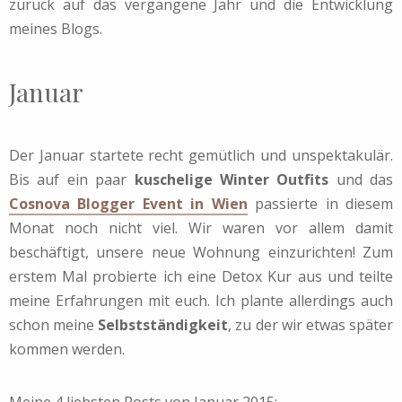
zurück auf das vergangene Jahr und die Entwicklung
meines Blogs.
Januar
Der Januar startete recht gemütlich und unspektakulär.
Bis auf ein paar
kuschelige Winter Outfits
und das
Cosnova Blogger Event in Wien
passierte in diesem
Monat noch nicht viel. Wir waren vor allem damit
beschäftigt, unsere neue Wohnung einzurichten! Zum
erstem Mal probierte ich eine Detox Kur aus und teilte
meine Erfahrungen mit euch. Ich plante allerdings auch
schon meine
Selbstständigkeit
, zu der wir etwas später
kommen werden.