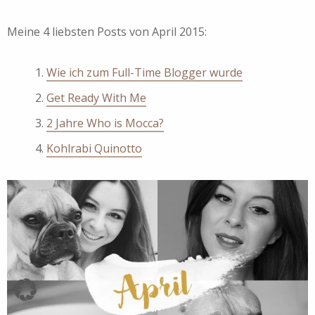
Meine 4 liebsten Posts von April 2015:
Wie ich zum Full-Time Blogger wurde
Get Ready With Me
2 Jahre Who is Mocca?
Kohlrabi Quinotto