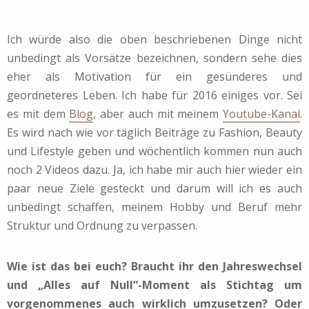
Ich würde also die oben beschriebenen Dinge nicht
unbedingt als Vorsätze bezeichnen, sondern sehe dies
eher als Motivation für ein gesünderes und
geordneteres Leben. Ich habe für 2016 einiges vor. Sei
es mit dem
Blog
, aber auch mit meinem
Youtube-Kanal
.
Es wird nach wie vor täglich Beiträge zu Fashion, Beauty
und Lifestyle geben und wöchentlich kommen nun auch
noch 2 Videos dazu. Ja, ich habe mir auch hier wieder ein
paar neue Ziele gesteckt und darum will ich es auch
unbedingt schaffen, meinem Hobby und Beruf mehr
Struktur und Ordnung zu verpassen.
Wie ist das bei euch? Braucht ihr den Jahreswechsel
und „Alles auf Null“-Moment als Stichtag um
vorgenommenes auch wirklich umzusetzen? Oder