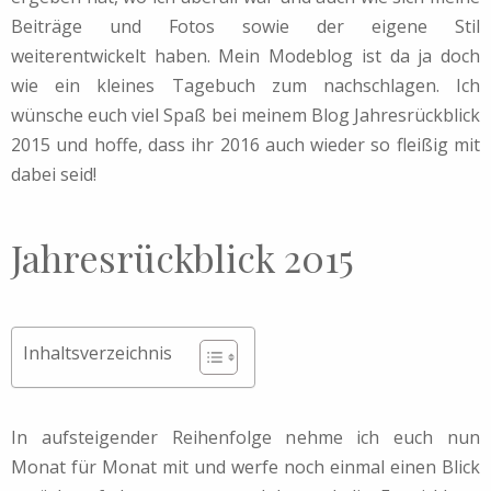
Beiträge und Fotos sowie der eigene Stil
weiterentwickelt haben. Mein Modeblog ist da ja doch
wie ein kleines Tagebuch zum nachschlagen. Ich
wünsche euch viel Spaß bei meinem Blog Jahresrückblick
2015 und hoffe, dass ihr 2016 auch wieder so fleißig mit
dabei seid!
Jahresrückblick 2015
Inhaltsverzeichnis
In aufsteigender Reihenfolge nehme ich euch nun
Monat für Monat mit und werfe noch einmal einen Blick