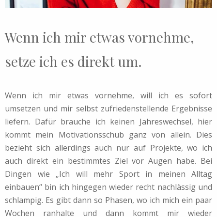
Wenn ich mir etwas vornehme,
setze ich es direkt um.
Wenn ich mir etwas vornehme, will ich es sofort
umsetzen und mir selbst zufriedenstellende Ergebnisse
liefern. Dafür brauche ich keinen Jahreswechsel, hier
kommt mein Motivationsschub ganz von allein. Dies
bezieht sich allerdings auch nur auf Projekte, wo ich
auch direkt ein bestimmtes Ziel vor Augen habe. Bei
Dingen wie „Ich will mehr Sport in meinen Alltag
einbauen“ bin ich hingegen wieder recht nachlässig und
schlampig. Es gibt dann so Phasen, wo ich mich ein paar
Wochen ranhalte und dann kommt mir wieder