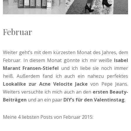
Februar
Weiter geht’s mit dem kürzesten Monat des Jahres, dem
Februar. In diesem Monat gönnte ich mir weiße
Isabel
Marant Fransen-Stiefel
und ich liebe sie noch immer
heiß. Außerdem fand ich auch ein nahezu perfektes
Lookalike zur Acne Velocite Jacke
von Pepe Jeans.
Weiters versuchte ich mich auch an den
ersten Beauty-
Beiträgen
und an ein paar
DIY’s für den Valentinstag
.
Meine 4 liebsten Posts von Februar 2015: