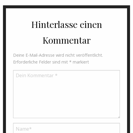
Hinterlasse einen
Kommentar
Deine E-Mail-Adresse wird nicht veröffentlicht.
Erforderliche Felder sind mit
*
markiert