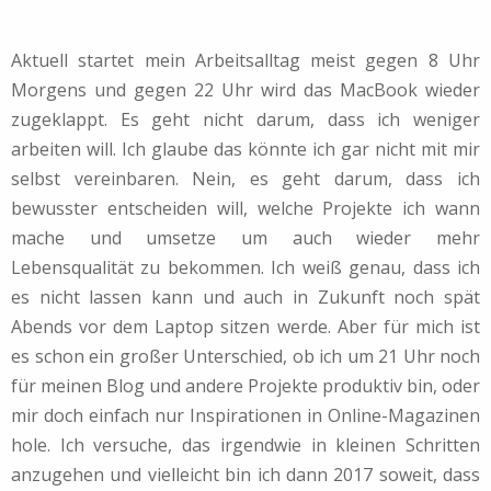
Aktuell startet mein Arbeitsalltag meist gegen 8 Uhr
Morgens und gegen 22 Uhr wird das MacBook wieder
zugeklappt. Es geht nicht darum, dass ich weniger
arbeiten will. Ich glaube das könnte ich gar nicht mit mir
selbst vereinbaren. Nein, es geht darum, dass ich
bewusster entscheiden will, welche Projekte ich wann
mache und umsetze um auch wieder mehr
Lebensqualität zu bekommen. Ich weiß genau, dass ich
es nicht lassen kann und auch in Zukunft noch spät
Abends vor dem Laptop sitzen werde. Aber für mich ist
es schon ein großer Unterschied, ob ich um 21 Uhr noch
für meinen Blog und andere Projekte produktiv bin, oder
mir doch einfach nur Inspirationen in Online-Magazinen
hole. Ich versuche, das irgendwie in kleinen Schritten
anzugehen und vielleicht bin ich dann 2017 soweit, dass