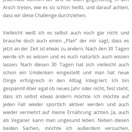
Arsch treten, wie es so schön heißt, und darauf achten,
dass wir diese Challenge durchziehen.
Vielleicht weiß ich es selbst auch noch gar nicht und
brauche doch auch einen „Plan“ der mir sagt, dass es
jetzt an der Zeit ist etwas zu ändern. Nach den 30 Tagen
werde ich es wissen und es euch natürlich auch wissen
lassen. Nach diesen 30 Tagen hat sich vielleicht auch
schon ein Umdenken eingestellt und man hat neue
Dinge erfolgreich in den Alltag integriert. Ich bin
gespannt! Aber egal ob neues Jahr oder nicht, fest steht,
dass ich selbst etwas ändern möchte. Ich möchte auf
jeden Fall wieder sportlich aktiver werden und auch
wieder vermehrt auf meine Ernährung achten. Ja, auch
als Veganer kann man ungesund leben. Neben diesen
beiden Sachen, möchte ich außerdem versuchen,