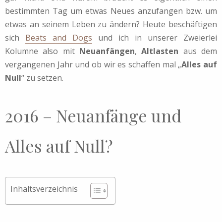
bestimmten Tag um etwas Neues anzufangen bzw. um
etwas an seinem Leben zu ändern? Heute beschäftigen
sich
Beats and Dogs
und ich in unserer Zweierlei
Kolumne also mit
Neuanfängen
,
Altlasten
aus dem
vergangenen Jahr und ob wir es schaffen mal „
Alles auf
Null
“ zu setzen.
2016 – Neuanfänge und
Alles auf Null?
Inhaltsverzeichnis