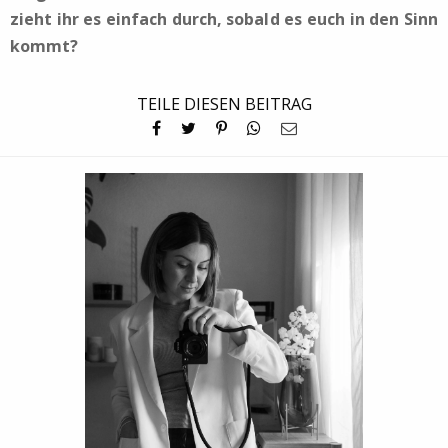
zieht ihr es einfach durch, sobald es euch in den Sinn
kommt?
TEILE DIESEN BEITRAG