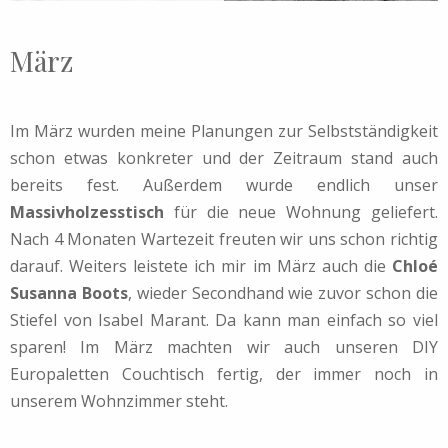
März
Im März wurden meine Planungen zur Selbstständigkeit
schon etwas konkreter und der Zeitraum stand auch
bereits fest. Außerdem wurde endlich unser
Massivholzesstisch
für die neue Wohnung geliefert.
Nach 4 Monaten Wartezeit freuten wir uns schon richtig
darauf. Weiters leistete ich mir im März auch die
Chloé
Susanna Boots
, wieder Secondhand wie zuvor schon die
Stiefel von Isabel Marant. Da kann man einfach so viel
sparen! Im März machten wir auch unseren DIY
Europaletten Couchtisch fertig, der immer noch in
unserem Wohnzimmer steht.