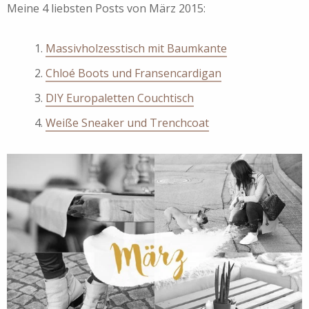
Meine 4 liebsten Posts von März 2015:
Massivholzesstisch mit Baumkante
Chloé Boots und Fransencardigan
DIY Europaletten Couchtisch
Weiße Sneaker und Trenchcoat