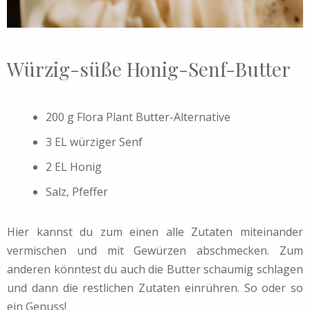
Würzig-süße Honig-Senf-Butter
200 g Flora Plant Butter-Alternative
3 EL würziger Senf
2 EL Honig
Salz, Pfeffer
Hier kannst du zum einen alle Zutaten miteinander
vermischen und mit Gewürzen abschmecken. Zum
anderen könntest du auch die Butter schaumig schlagen
und dann die restlichen Zutaten einrühren. So oder so
ein Genuss!