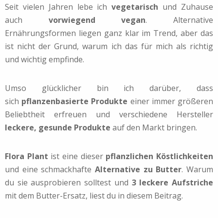
Seit vielen Jahren lebe ich
vegetarisch
und Zuhause
auch
vorwiegend vegan
. Alternative
Ernährungsformen liegen ganz klar im Trend, aber das
ist nicht der Grund, warum ich das für mich als richtig
und wichtig empfinde.
Umso glücklicher bin ich darüber, dass
sich
pflanzenbasierte Produkte
einer immer größeren
Beliebtheit erfreuen und verschiedene Hersteller
leckere, gesunde Produkte
auf den Markt bringen.
Flora Plant
ist eine dieser
pflanzlichen Köstlichkeiten
und eine schmackhafte
Alternative zu Butter
. Warum
du sie ausprobieren solltest und
3 leckere Aufstriche
mit dem Butter-Ersatz, liest du in diesem Beitrag.