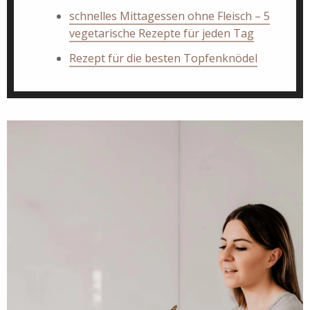
schnelles Mittagessen ohne Fleisch – 5
vegetarische Rezepte für jeden Tag
Rezept für die besten Topfenknödel