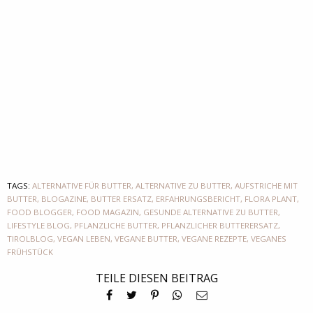
TAGS:
ALTERNATIVE FÜR BUTTER
,
ALTERNATIVE ZU BUTTER
,
AUFSTRICHE MIT
BUTTER
,
BLOGAZINE
,
BUTTER ERSATZ
,
ERFAHRUNGSBERICHT
,
FLORA PLANT
,
FOOD BLOGGER
,
FOOD MAGAZIN
,
GESUNDE ALTERNATIVE ZU BUTTER
,
LIFESTYLE BLOG
,
PFLANZLICHE BUTTER
,
PFLANZLICHER BUTTERERSATZ
,
TIROLBLOG
,
VEGAN LEBEN
,
VEGANE BUTTER
,
VEGANE REZEPTE
,
VEGANES
FRÜHSTÜCK
TEILE DIESEN BEITRAG