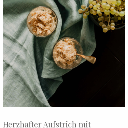
Herzhafter Aufstrich mit