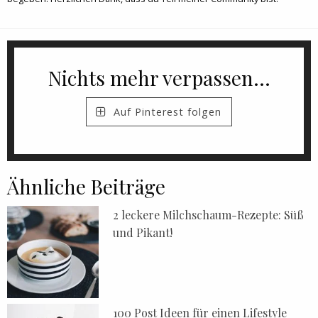
Nichts mehr verpassen...
Auf Pinterest folgen
Ähnliche Beiträge
2 leckere Milchschaum-Rezepte: Süß
und Pikant!
100 Post Ideen für einen Lifestyle