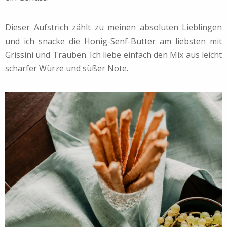
Dieser Aufstrich zählt zu meinen absoluten Lieblingen
und ich snacke die Honig-Senf-Butter am liebsten mit
Grissini und Trauben. Ich liebe einfach den Mix aus leicht
scharfer Würze und süßer Note.