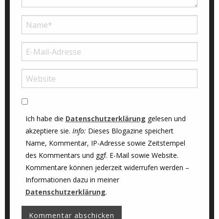
Ich habe die
Datenschutzerklärung
gelesen und
akzeptiere sie.
Info:
Dieses Blogazine speichert
Name, Kommentar, IP-Adresse sowie Zeitstempel
des Kommentars und ggf. E-Mail sowie Website.
Kommentare können jederzeit widerrufen werden –
Informationen dazu in meiner
Datenschutzerklärung
.