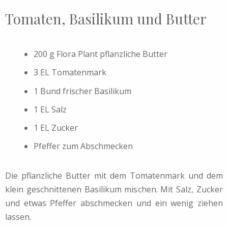
Tomaten, Basilikum und Butter
200 g Flora Plant pflanzliche Butter
3 EL Tomatenmark
1 Bund frischer Basilikum
1 EL Salz
1 EL Zucker
Pfeffer zum Abschmecken
Die pflanzliche Butter mit dem Tomatenmark und dem
klein geschnittenen Basilikum mischen. Mit Salz, Zucker
und etwas Pfeffer abschmecken und ein wenig ziehen
lassen.