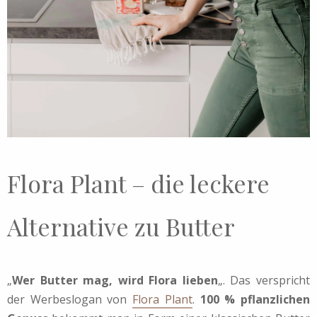
Flora Plant – die leckere
Alternative zu Butter
„
Wer Butter mag, wird Flora lieben
„. Das verspricht
der Werbeslogan von
Flora Plant
.
100 % pflanzlichen