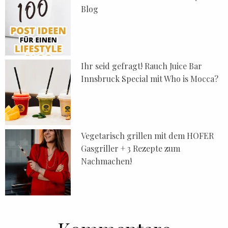
Blog
Ihr seid gefragt! Rauch Juice Bar
Innsbruck Special mit Who is Mocca?
Vegetarisch grillen mit dem HOFER
Gasgriller + 3 Rezepte zum
Nachmachen!