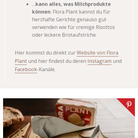
…
kann alles, was Milchprodukte
können
. Flora Plant kannst du für
herzhafte Gerichte genauso gut
verwenden wie für cremige Risottos
oder leckere Brotaufstriche.
Hier kommst du direkt zur
Website von Flora
Plant
und hier findest du deren
Instagram
und
Facebook
-Kanäle.