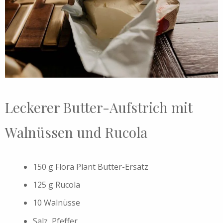
Leckerer Butter-Aufstrich mit
Walnüssen und Rucola
150 g Flora Plant Butter-Ersatz
125 g Rucola
10 Walnüsse
Salz, Pfeffer