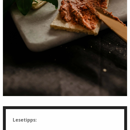
Lesetipps: