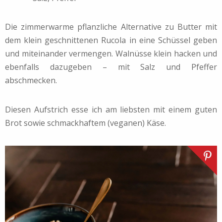
Die zimmerwarme pflanzliche Alternative zu Butter mit
dem klein geschnittenen Rucola in eine Schüssel geben
und miteinander vermengen. Walnüsse klein hacken und
ebenfalls dazugeben – mit Salz und Pfeffer
abschmecken.
Diesen Aufstrich esse ich am liebsten mit einem guten
Brot sowie schmackhaftem (veganen) Käse.