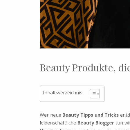
Beauty Produkte, di
Inhaltsverzeichnis
Wer neue
Beauty Tipps und Tricks
entd
leidenschaftliche
Beauty Blogger
tun wir