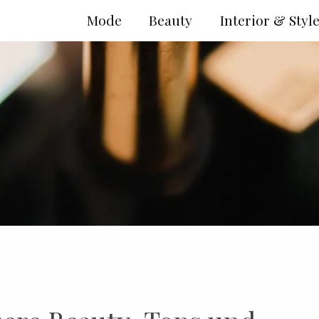
Mode
Beauty
Interior & Styl