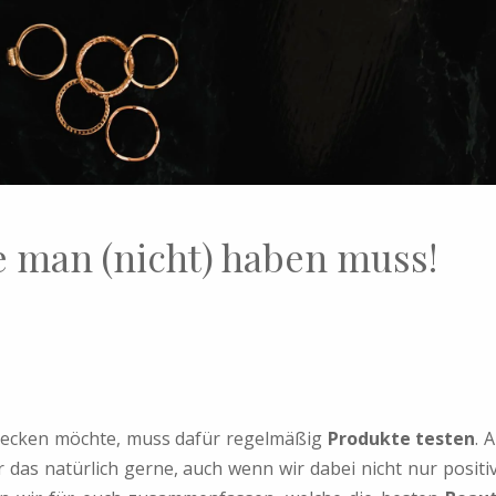
e man (nicht) haben muss!
ecken möchte, muss dafür regelmäßig
Produkte testen
. A
 das natürlich gerne, auch wenn wir dabei nicht nur positi