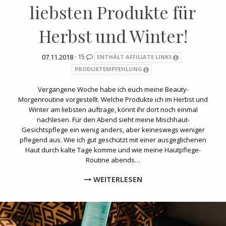
liebsten Produkte für
Herbst und Winter!
07.11.2018 ·
15
ENTHÄLT AFFILIATE LINKS
PRODUKTEMPFEHLUNG
Vergangene Woche habe ich euch meine Beauty-
Morgenroutine vorgestellt. Welche Produkte ich im Herbst und
Winter am liebsten auftrage, könnt ihr dort noch einmal
nachlesen. Für den Abend sieht meine Mischhaut-
Gesichtspflege ein wenig anders, aber keineswegs weniger
pflegend aus. Wie ich gut geschützt mit einer ausgeglichenen
Haut durch kalte Tage komme und wie meine Hautpflege-
Routine abends…
WEITERLESEN