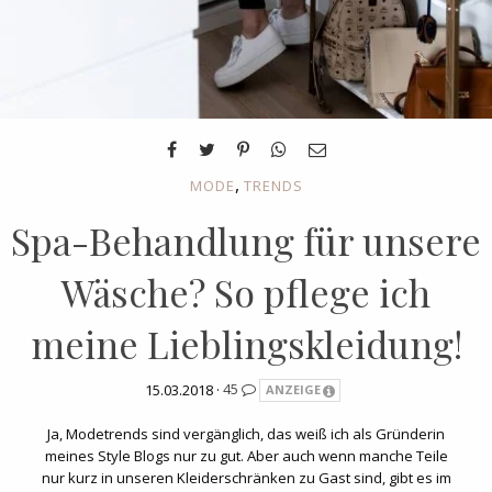
,
MODE
TRENDS
Spa-Behandlung für unsere
Wäsche? So pflege ich
meine Lieblingskleidung!
15.03.2018 ·
45
ANZEIGE
Ja, Modetrends sind vergänglich, das weiß ich als Gründerin
meines Style Blogs nur zu gut. Aber auch wenn manche Teile
nur kurz in unseren Kleiderschränken zu Gast sind, gibt es im