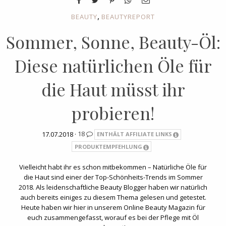
,
BEAUTY
BEAUTYREPORT
Sommer, Sonne, Beauty-Öl:
Diese natürlichen Öle für
die Haut müsst ihr
probieren!
17.07.2018 ·
18
ENTHÄLT AFFILIATE LINKS
PRODUKTEMPFEHLUNG
Vielleicht habt ihr es schon mitbekommen – Natürliche Öle für
die Haut sind einer der Top-Schönheits-Trends im Sommer
2018. Als leidenschaftliche Beauty Blogger haben wir natürlich
auch bereits einiges zu diesem Thema gelesen und getestet.
Heute haben wir hier in unserem Online Beauty Magazin für
euch zusammengefasst, worauf es bei der Pflege mit Öl