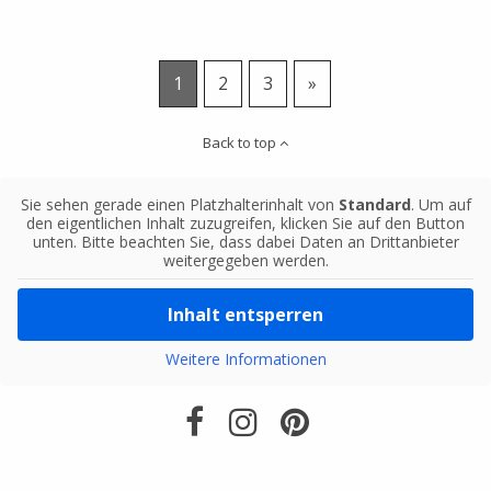
1
2
3
»
Back to top
Sie sehen gerade einen Platzhalterinhalt von
Standard
. Um auf
den eigentlichen Inhalt zuzugreifen, klicken Sie auf den Button
unten. Bitte beachten Sie, dass dabei Daten an Drittanbieter
weitergegeben werden.
Inhalt entsperren
Weitere Informationen