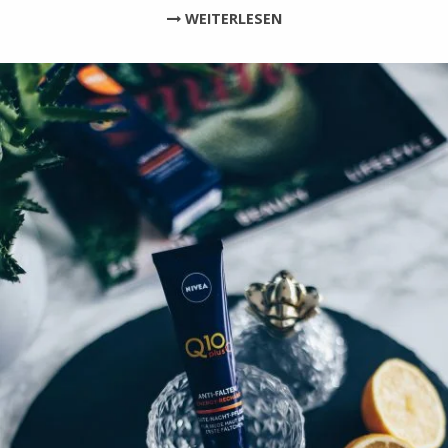
WEITERLESEN