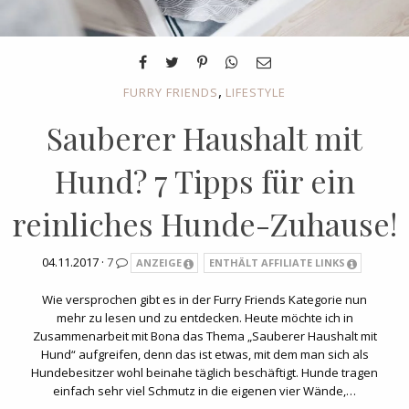
,
FURRY FRIENDS
LIFESTYLE
Sauberer Haushalt mit
Hund? 7 Tipps für ein
reinliches Hunde-Zuhause!
04.11.2017 ·
7
ANZEIGE
ENTHÄLT AFFILIATE LINKS
Wie versprochen gibt es in der Furry Friends Kategorie nun
mehr zu lesen und zu entdecken. Heute möchte ich in
Zusammenarbeit mit Bona das Thema „Sauberer Haushalt mit
Hund“ aufgreifen, denn das ist etwas, mit dem man sich als
Hundebesitzer wohl beinahe täglich beschäftigt. Hunde tragen
einfach sehr viel Schmutz in die eigenen vier Wände,…