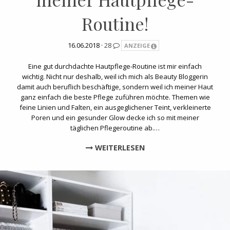
Routine!
16.06.2018 ·
28
ANZEIGE
Eine gut durchdachte Hautpflege-Routine ist mir einfach
wichtig. Nicht nur deshalb, weil ich mich als Beauty Bloggerin
damit auch beruflich beschäftige, sondern weil ich meiner Haut
ganz einfach die beste Pflege zuführen möchte. Themen wie
feine Linien und Falten, ein ausgeglichener Teint, verkleinerte
Poren und ein gesunder Glow decke ich so mit meiner
täglichen Pflegeroutine ab.…
WEITERLESEN