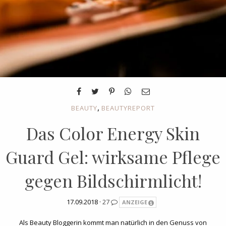
,
BEAUTY
BEAUTYREPORT
Das Color Energy Skin
Guard Gel: wirksame Pflege
gegen Bildschirmlicht!
17.09.2018 ·
27
ANZEIGE
Als Beauty Bloggerin kommt man natürlich in den Genuss von