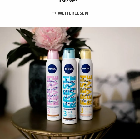
ankommt!…
WEITERLESEN