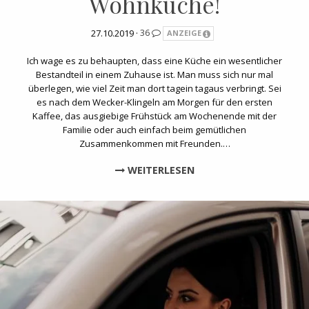
Wohnküche!
27.10.2019 ·
36
ANZEIGE
Ich wage es zu behaupten, dass eine Küche ein wesentlicher
Bestandteil in einem Zuhause ist. Man muss sich nur mal
überlegen, wie viel Zeit man dort tagein tagaus verbringt. Sei
es nach dem Wecker-Klingeln am Morgen für den ersten
Kaffee, das ausgiebige Frühstück am Wochenende mit der
Familie oder auch einfach beim gemütlichen
Zusammenkommen mit Freunden.…
WEITERLESEN