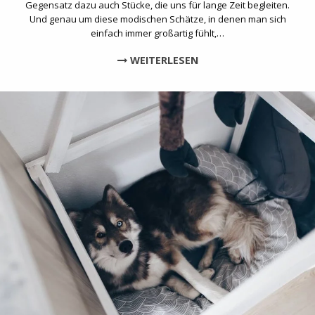
Gegensatz dazu auch Stücke, die uns für lange Zeit begleiten.
Und genau um diese modischen Schätze, in denen man sich
einfach immer großartig fühlt,…
WEITERLESEN