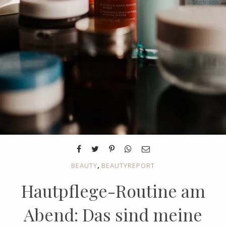
,
BEAUTY
BEAUTYREPORT
Hautpflege-Routine am
Abend: Das sind meine