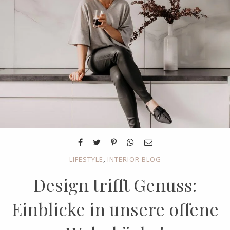
,
LIFESTYLE
INTERIOR BLOG
Design trifft Genuss:
Einblicke in unsere offene