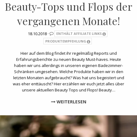
Beauty-Tops und Flops der
vergangenen Monate!
18.10.2018 ·
ENTHÄLT AFFILIATE LINKS
PRODUKTEMPFEHLUNG
Hier auf dem Blog findet ihr regelmäßig Reports und
Erfahrungsberichte zu neuen Beauty Must-haves. Heute
haben wir uns allerdings in unseren eigenen Badezimmer-
Schränken umgesehen. Welche Produkte haben wir in den
letzten Monaten aufgebraucht? Was hat uns begeistert und
was eher enttäuscht? Hier erzählen wir euch jetzt alles über
unsere aktuellen Beauty Tops und Flops! Beauty…
WEITERLESEN