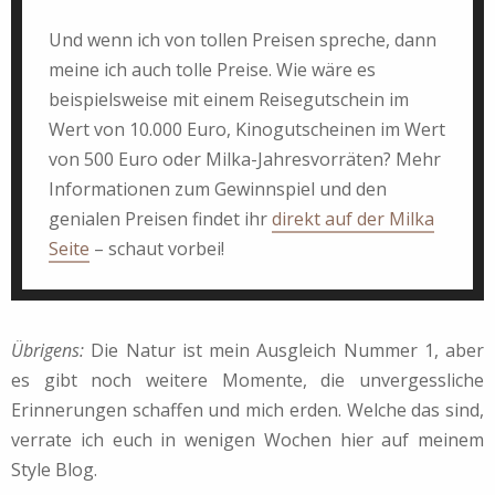
Und wenn ich von tollen Preisen spreche, dann
meine ich auch tolle Preise. Wie wäre es
beispielsweise mit einem Reisegutschein im
Wert von 10.000 Euro, Kinogutscheinen im Wert
von 500 Euro oder Milka-Jahresvorräten? Mehr
Informationen zum Gewinnspiel und den
genialen Preisen findet ihr
direkt auf der Milka
Seite
– schaut vorbei!
Übrigens:
Die Natur ist mein Ausgleich Nummer 1, aber
es gibt noch weitere Momente, die unvergessliche
Erinnerungen schaffen und mich erden. Welche das sind,
verrate ich euch in wenigen Wochen hier auf meinem
Style Blog.