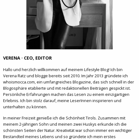
VERENA · CEO, EDITOR
Hallo und herzlich willkommen auf meinem Lifestyle Blog! Ich bin
Verena Ratz und blogge bereits seit 2010. Im Jahr 2013 gründete ich
whoismocca.com, ein umfangreiches Blogazine, das sich schnell in der
Blogosphäre etablierte und mit redaktionellen Beiträgen gespickt ist.
Persönliche Erfahrungen machen das Lesen zu einem einzigartigen
Erlebnis. Ich bin stolz darauf, meine LeserInnen inspirieren und
unterhalten zu können.
In meiner Freizeit genieße ich die Schönheit Tirols. Zusammen mit
meinem 2-jährigen Sohn und meinen zwei Huskys erkunde ich die
schönsten Seiten der Natur. Kreativität war schon immer ein wichtiger
Bestandteil meines Lebens und so gründete ich mein erstes