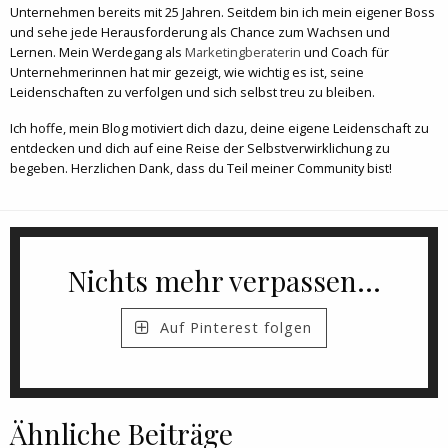
Unternehmen bereits mit 25 Jahren. Seitdem bin ich mein eigener Boss
und sehe jede Herausforderung als Chance zum Wachsen und
Lernen. Mein Werdegang als
Marketingberaterin
und Coach für
Unternehmerinnen hat mir gezeigt, wie wichtig es ist, seine
Leidenschaften zu verfolgen und sich selbst treu zu bleiben.
Ich hoffe, mein Blog motiviert dich dazu, deine eigene Leidenschaft zu
entdecken und dich auf eine Reise der Selbstverwirklichung zu
begeben. Herzlichen Dank, dass du Teil meiner Community bist!
Nichts mehr verpassen...
Auf Pinterest folgen
Ähnliche Beiträge