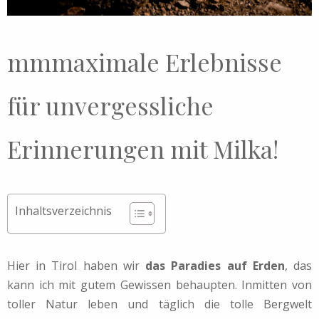
mmmaximale Erlebnisse
für unvergessliche
Erinnerungen mit Milka!
Inhaltsverzeichnis
Hier in Tirol haben wir
das Paradies auf Erden
, das
kann ich mit gutem Gewissen behaupten. Inmitten von
toller Natur leben und täglich die tolle Bergwelt