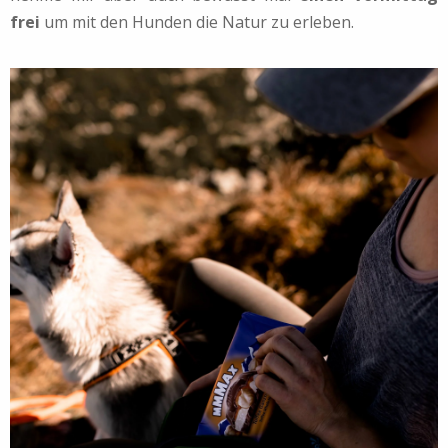
frei
um mit den Hunden die Natur zu erleben.