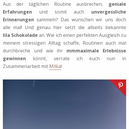
Aus der täglichen Routine ausbrechen,
geniale
Erfahrungen
und somit auch
unvergessliche
Erinnerungen
sammeln? Das wünschen wir uns doch
alle mal! Und genau hier setzt die allseits bekannte
lila Schokolade
an. Wie ich einen perfekten Ausgleich zu
meinem stressigen Alltag schaffe, Routinen auch mal
durchbreche und wie ihr
mmmaximale Erlebnisse
gewinnen
könnt, verrate ich euch nun in
Zusammenarbeit mit
Milka
!