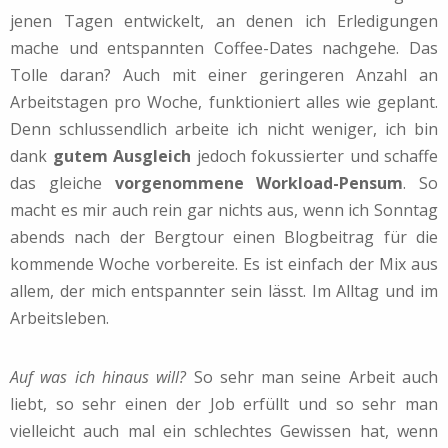
jenen Tagen entwickelt, an denen ich Erledigungen
mache und entspannten Coffee-Dates nachgehe. Das
Tolle daran? Auch mit einer geringeren Anzahl an
Arbeitstagen pro Woche, funktioniert alles wie geplant.
Denn schlussendlich arbeite ich nicht weniger, ich bin
dank
gutem Ausgleich
jedoch fokussierter und schaffe
das gleiche
vorgenommene Workload-Pensum
. So
macht es mir auch rein gar nichts aus, wenn ich Sonntag
abends nach der Bergtour einen Blogbeitrag für die
kommende Woche vorbereite. Es ist einfach der Mix aus
allem, der mich entspannter sein lässt. Im Alltag und im
Arbeitsleben.
Auf was ich hinaus will?
So sehr man seine Arbeit auch
liebt, so sehr einen der Job erfüllt und so sehr man
vielleicht auch mal ein schlechtes Gewissen hat, wenn