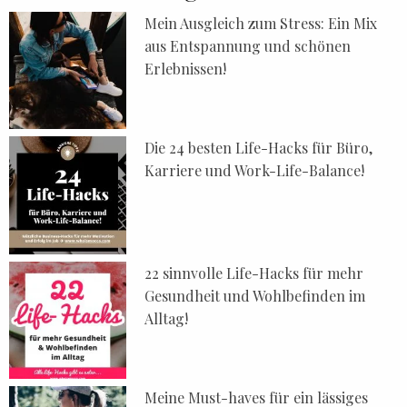
Mein Ausgleich zum Stress: Ein Mix
aus Entspannung und schönen
Erlebnissen!
Die 24 besten Life-Hacks für Büro,
Karriere und Work-Life-Balance!
22 sinnvolle Life-Hacks für mehr
Gesundheit und Wohlbefinden im
Alltag!
Meine Must-haves für ein lässiges