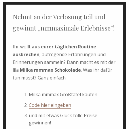
Nehmt an der Verlosung teil und
gewinnt „mmmaximale Erlebnisse“!
Ihr wollt
aus eurer täglichen Routine
ausbrechen
, aufregende Erfahrungen und
Erinnerungen sammeln? Dann macht es mit der
lila
Milka mmmax Schokolade
. Was ihr dafür
tun müsst? Ganz einfach:
Milka mmmax Großtafel kaufen
Code hier eingeben
und mit etwas Glück tolle Preise
gewinnen!