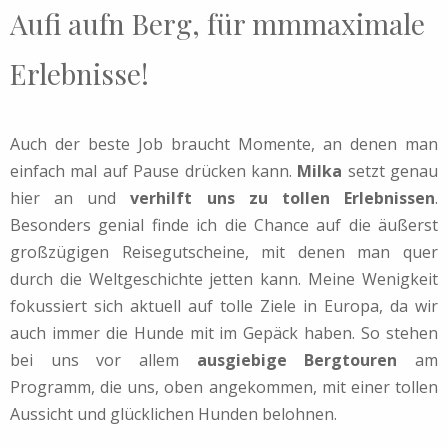
Aufi aufn Berg, für mmmaximale
Erlebnisse!
Auch der beste Job braucht Momente, an denen man
einfach mal auf Pause drücken kann.
Milka
setzt genau
hier an und
verhilft uns zu tollen Erlebnissen
.
Besonders genial finde ich die Chance auf die äußerst
großzügigen Reisegutscheine, mit denen man quer
durch die Weltgeschichte jetten kann. Meine Wenigkeit
fokussiert sich aktuell auf tolle Ziele in Europa, da wir
auch immer die Hunde mit im Gepäck haben. So stehen
bei uns vor allem
ausgiebige Bergtouren
am
Programm, die uns, oben angekommen, mit einer tollen
Aussicht und glücklichen Hunden belohnen.