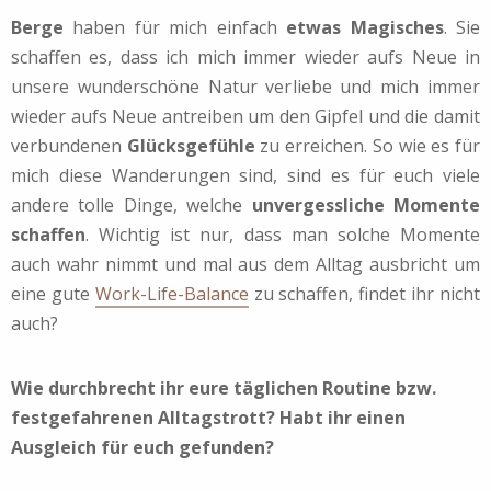
Berge
haben für mich einfach
etwas Magisches
. Sie
schaffen es, dass ich mich immer wieder aufs Neue in
unsere wunderschöne Natur verliebe und mich immer
wieder aufs Neue antreiben um den Gipfel und die damit
verbundenen
Glücksgefühle
zu erreichen. So wie es für
mich diese Wanderungen sind, sind es für euch viele
andere tolle Dinge, welche
unvergessliche Momente
schaffen
. Wichtig ist nur, dass man solche Momente
auch wahr nimmt und mal aus dem Alltag ausbricht um
eine gute
Work-Life-Balance
zu schaffen, findet ihr nicht
auch?
Wie durchbrecht ihr eure täglichen Routine bzw.
festgefahrenen Alltagstrott? Habt ihr einen
Ausgleich für euch gefunden?