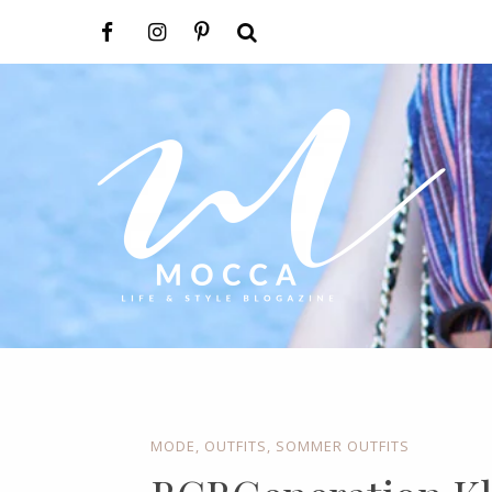
MODE
,
OUTFITS
,
SOMMER OUTFITS