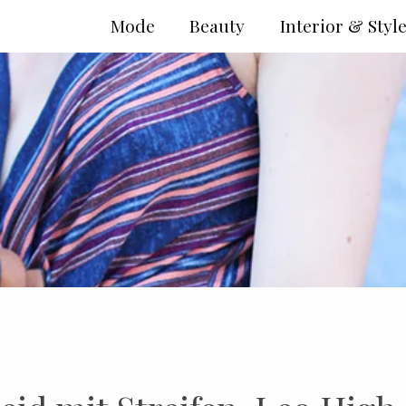
Mode
Beauty
Interior & Styl