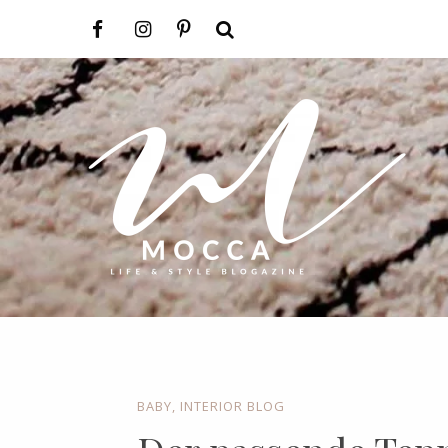
BABY
,
INTERIOR BLOG