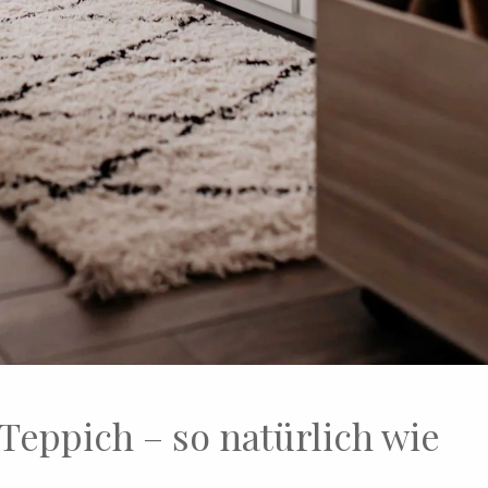
eppich – so natürlich wie