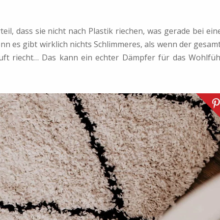
l, dass sie nicht nach Plastik riechen, was gerade bei ein
 es gibt wirklich nichts Schlimmeres, als wenn der gesam
ft riecht… Das kann ein echter Dämpfer für das Wohlfüh