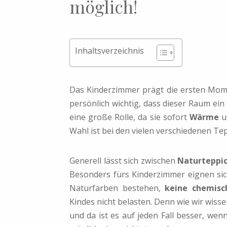
möglich!
Inhaltsverzeichnis
Das Kinderzimmer prägt die ersten Mom
persönlich wichtig, dass dieser Raum ein
eine große Rolle, da sie sofort
Wärme
u
Wahl ist bei den vielen verschiedenen Tep
Generell lässt sich zwischen
Naturteppi
Besonders fürs Kinderzimmer eignen sic
Naturfarben bestehen,
keine chemisc
Kindes nicht belasten. Denn wie wir wis
und da ist es auf jeden Fall besser, wen