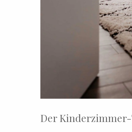
Der Kinderzimmer-T