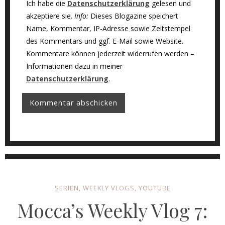
Ich habe die
Datenschutzerklärung
gelesen und
akzeptiere sie.
Info:
Dieses Blogazine speichert
Name, Kommentar, IP-Adresse sowie Zeitstempel
des Kommentars und ggf. E-Mail sowie Website.
Kommentare können jederzeit widerrufen werden –
Informationen dazu in meiner
Datenschutzerklärung
.
SERIEN
,
WEEKLY VLOGS
,
YOUTUBE
Mocca’s Weekly Vlog 7: