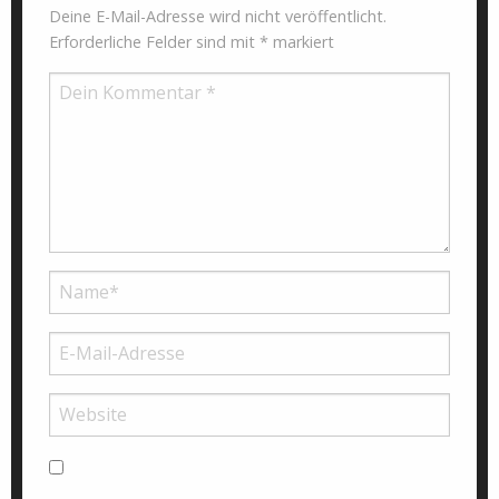
Deine E-Mail-Adresse wird nicht veröffentlicht.
Erforderliche Felder sind mit
*
markiert