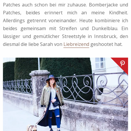
Patches auch schon bei mir zuhause. Bomberjacke und
Patches, beides erinnert mich an meine Kindheit.
Allerdings getrennt voneinander. Heute kombiniere ich
beides gemeinsam mit Streifen und Dunkelblau. Ein
lässiger und gemütlicher Streetstyle in Innsbruck, den
diesmal die liebe Sarah von
Liebreizend
geshootet hat.