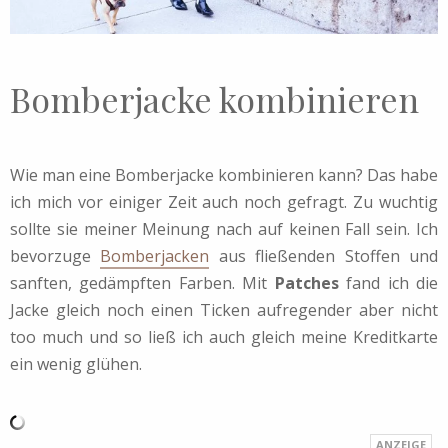
Bomberjacke kombinieren
Wie man eine Bomberjacke kombinieren kann? Das habe
ich mich vor einiger Zeit auch noch gefragt. Zu wuchtig
sollte sie meiner Meinung nach auf keinen Fall sein. Ich
bevorzuge
Bomberjacken
aus fließenden Stoffen und
sanften, gedämpften Farben. Mit
Patches
fand ich die
Jacke gleich noch einen Ticken aufregender aber nicht
too much und so ließ ich auch gleich meine Kreditkarte
ein wenig glühen.