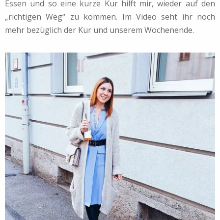
Essen und so eine kurze Kur hilft mir, wieder auf den
„richtigen Weg“ zu kommen. Im Video seht ihr noch
mehr bezüglich der Kur und unserem Wochenende.