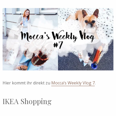
Hier kommt ihr direkt zu
Mocca’s Weekly Vlog 7
.
IKEA Shopping