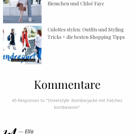
Riemchen und Chloé Faye
Culottes stylen: Outfits und Styling
Tricks + die besten Shopping Tipps
Kommentare
45 Responses to “Streetstyle: Bomberjacke mit Patches
kombinieren”
Ella