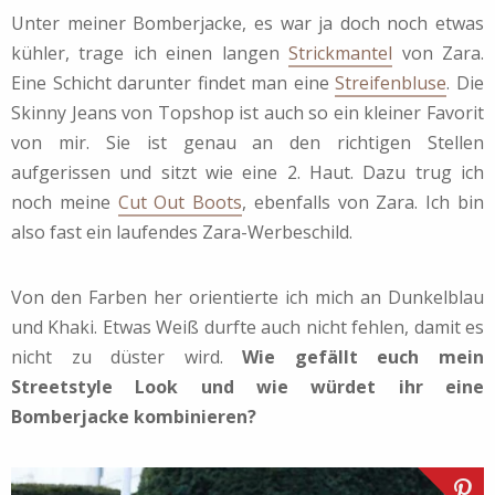
Unter meiner Bomberjacke, es war ja doch noch etwas
kühler, trage ich einen langen
Strickmantel
von Zara.
Eine Schicht darunter findet man eine
Streifenbluse
. Die
Skinny Jeans von Topshop ist auch so ein kleiner Favorit
von mir. Sie ist genau an den richtigen Stellen
aufgerissen und sitzt wie eine 2. Haut. Dazu trug ich
noch meine
Cut Out Boots
, ebenfalls von Zara. Ich bin
also fast ein laufendes Zara-Werbeschild.
Von den Farben her orientierte ich mich an Dunkelblau
und Khaki. Etwas Weiß durfte auch nicht fehlen, damit es
nicht zu düster wird.
Wie gefällt euch mein
Streetstyle Look und wie würdet ihr eine
Bomberjacke kombinieren?