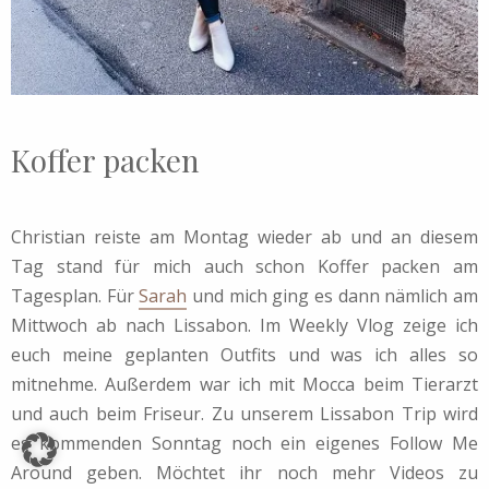
Koffer packen
Christian reiste am Montag wieder ab und an diesem
Tag stand für mich auch schon Koffer packen am
Tagesplan. Für
Sarah
und mich ging es dann nämlich am
Mittwoch ab nach Lissabon. Im Weekly Vlog zeige ich
euch meine geplanten Outfits und was ich alles so
mitnehme. Außerdem war ich mit Mocca beim Tierarzt
und auch beim Friseur. Zu unserem Lissabon Trip wird
es kommenden Sonntag noch ein eigenes Follow Me
Around geben. Möchtet ihr noch mehr Videos zu