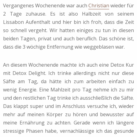
Vergangenes Wochenende war auch
Christian
wieder für
2 Tage zuhause. Es ist also Halbzeit von seinem
Lissabon Aufenthalt und hier bin ich froh, dass die Zeit
so schnell vergeht. Wir hatten einiges zu tun in diesen
beiden Tagen, privat und auch beruflich. Das schöne ist,
dass die 3 wöchige Entfernung wie weggeblasen war.
An diesem Wochenende machte ich auch eine Detox Kur
mit Detox Delight. Ich trinke allerdings nicht nur diese
Säfte am Tag, da hätte ich zum arbeiten einfach zu
wenig Energie. Eine Mahlzeit pro Tag nehme ich zu mir
und den restlichen Tag trinke ich ausschließlich die Säfte.
Das klappt super und im Anschluss versuche ich, wieder
mehr auf meinen Körper zu hören und bewusster auf
meine Ernährung zu achten. Gerade wenn ich längere
stressige Phasen habe, vernachlässige ich das gesunde