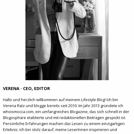
VERENA · CEO, EDITOR
Hallo und herzlich willkommen auf meinem Lifestyle Blog! Ich bin
Verena Ratz und blogge bereits seit 2010. Im Jahr 2013 gründete ich
whoismocca.com, ein umfangreiches Blogazine, das sich schnell in der
Blogosphäre etablierte und mit redaktionellen Beiträgen gespickt ist.
Persönliche Erfahrungen machen das Lesen zu einem einzigartigen
Erlebnis. Ich bin stolz darauf, meine LeserInnen inspirieren und