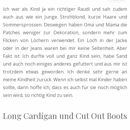
Ich war als Kind ja ein richtiger Raudi und sah zudem
auch aus wie ein Junge. Strohblond, kurze Haare und
Sommersprossen. Deswegen haben Oma und Mama die
Patches weniger zur Dekoration, sondern mehr zum
Flicken von Löchern verwendet. Ein Loch in der Jacke
oder in der Jeans waren bei mir keine Seltenheit. Aber
Fakt ist: Ich durfte voll und ganz Kind sein, habe Sand
und auch noch einiges anderes gefuttert und aus mir ist
trotzdem etwas geworden. Ich denke sehr gerne an
meine Kindheit zurück. Wenn ich selbst mal Kinder haben
sollte, dann hoffe ich, dass es auch für sie noch möglich
sein wird, so richtig Kind zu sein.
Long Cardigan und Cut Out Boots