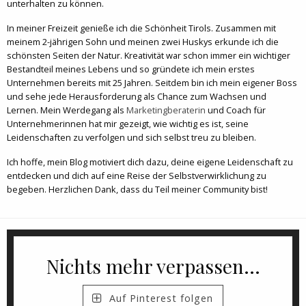
unterhalten zu können.
In meiner Freizeit genieße ich die Schönheit Tirols. Zusammen mit
meinem 2-jährigen Sohn und meinen zwei Huskys erkunde ich die
schönsten Seiten der Natur. Kreativität war schon immer ein wichtiger
Bestandteil meines Lebens und so gründete ich mein erstes
Unternehmen bereits mit 25 Jahren. Seitdem bin ich mein eigener Boss
und sehe jede Herausforderung als Chance zum Wachsen und
Lernen. Mein Werdegang als
Marketingberaterin
und Coach für
Unternehmerinnen hat mir gezeigt, wie wichtig es ist, seine
Leidenschaften zu verfolgen und sich selbst treu zu bleiben.
Ich hoffe, mein Blog motiviert dich dazu, deine eigene Leidenschaft zu
entdecken und dich auf eine Reise der Selbstverwirklichung zu
begeben. Herzlichen Dank, dass du Teil meiner Community bist!
Nichts mehr verpassen...
Auf Pinterest folgen