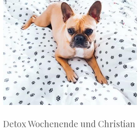
Detox Wochenende und Christian