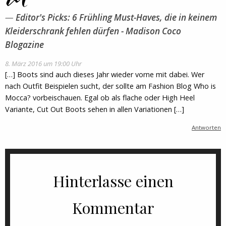
Editor's Picks: 6 Frühling Must-Haves, die in keinem
Kleiderschrank fehlen dürfen - Madison Coco
Blogazine
8. März 2016 um 19:00 Uhr
[…] Boots sind auch dieses Jahr wieder vorne mit dabei. Wer
nach Outfit Beispielen sucht, der sollte am Fashion Blog Who is
Mocca? vorbeischauen. Egal ob als flache oder High Heel
Variante, Cut Out Boots sehen in allen Variationen […]
Antworten
Hinterlasse einen
Kommentar