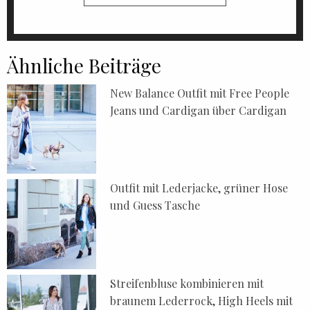
Ähnliche Beiträge
New Balance Outfit mit Free People
Jeans und Cardigan über Cardigan
Outfit mit Lederjacke, grüner Hose
und Guess Tasche
Streifenbluse kombinieren mit
braunem Lederrock, High Heels mit