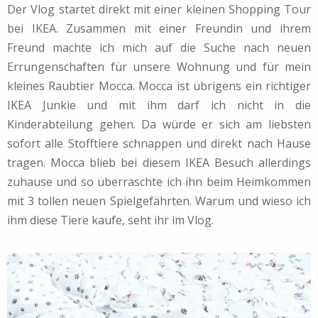
Der Vlog startet direkt mit einer kleinen Shopping Tour
bei IKEA. Zusammen mit einer Freundin und ihrem
Freund machte ich mich auf die Suche nach neuen
Errungenschaften für unsere Wohnung und für mein
kleines Raubtier Mocca. Mocca ist übrigens ein richtiger
IKEA Junkie und mit ihm darf ich nicht in die
Kinderabteilung gehen. Da würde er sich am liebsten
sofort alle Stofftiere schnappen und direkt nach Hause
tragen. Mocca blieb bei diesem IKEA Besuch allerdings
zuhause und so überraschte ich ihn beim Heimkommen
mit 3 tollen neuen Spielgefährten. Warum und wieso ich
ihm diese Tiere kaufe, seht ihr im Vlog.