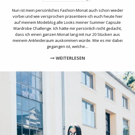
Nun ist mein persönliches Fashion-Monat auch schon wieder
vorbei und wie versprochen präsentiere ich euch heute hier
auf meinem Modeblog alle Looks meiner Summer Capsule
Wardrobe Challenge. Ich hätte mir persönlich nicht gedacht,
dass ich einen ganzen Monat lang mit nur 20 Stücken aus
meinem Ankleideraum auskommen würde. Wie es mir dabei
gegangen ist, welche…
WEITERLESEN