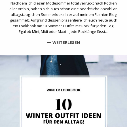
Nachdem ich diesen Modesommer total verrückt nach Röcken
aller Art bin, haben sich auch schon eine beachtliche Anzahl an
alltagstauglichen Sommerlooks hier auf meinem Fashion Blog
gesammelt. Aufgrund dessen präsentiere ich euch heute auch
ein Lookbook mit 10 Sommer Outfits mit Rock für jeden Tag.
Egal ob Mini, Midi oder Maxi – jede Rocklänge lässt…
WEITERLESEN