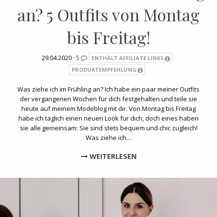
an? 5 Outfits von Montag
bis Freitag!
29.04.2020 ·
5
ENTHÄLT AFFILIATE LINKS
PRODUKTEMPFEHLUNG
Was ziehe ich im Frühling an? Ich habe ein paar meiner Outfits
der vergangenen Wochen für dich festgehalten und teile sie
heute auf meinem Modeblog mit dir. Von Montag bis Freitag
habe ich täglich einen neuen Look für dich, doch eines haben
sie alle gemeinsam: Sie sind stets bequem und chic zugleich!
Was ziehe ich…
WEITERLESEN