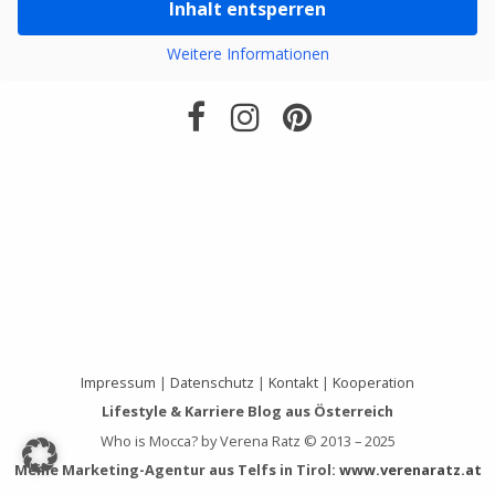
Inhalt entsperren
Weitere Informationen
Impressum
|
Datenschutz
|
Kontakt
|
Kooperation
Lifestyle & Karriere Blog aus Österreich
Who is Mocca? by Verena Ratz © 2013 – 2025
Meine Marketing-Agentur aus Telfs in Tirol:
www.verenaratz.at