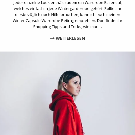
Jeder einzelne Look enthält zudem ein Wardrobe Essential,
welches einfach in jede Wintergarderobe gehört. Solltet ihr
diesbezüglich noch Hilfe brauchen, kann ich euch meinen
Winter Capsule Wardrobe Beitrag empfehlen. Dort findet ihr
Shopping-Tipps und Tricks, wie man…
WEITERLESEN