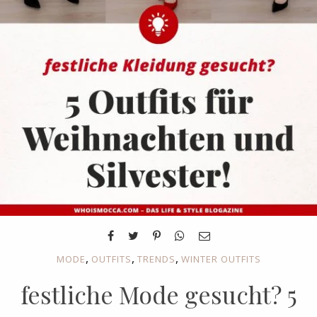
,
,
,
MODE
OUTFITS
TRENDS
WINTER OUTFITS
festliche Mode gesucht? 5