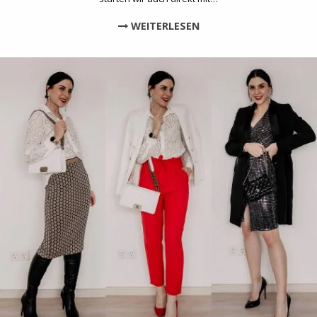
WEITERLESEN