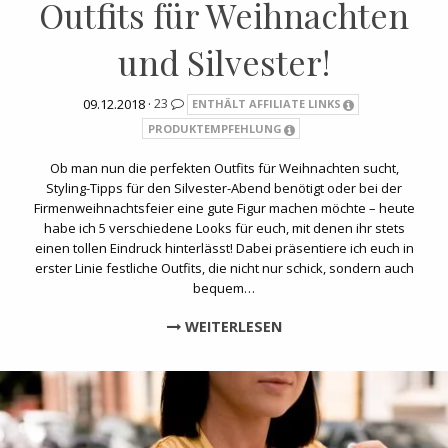
Outfits für Weihnachten
und Silvester!
09.12.2018 ·
23
ENTHÄLT AFFILIATE LINKS
PRODUKTEMPFEHLUNG
Ob man nun die perfekten Outfits für Weihnachten sucht,
Styling-Tipps für den Silvester-Abend benötigt oder bei der
Firmenweihnachtsfeier eine gute Figur machen möchte – heute
habe ich 5 verschiedene Looks für euch, mit denen ihr stets
einen tollen Eindruck hinterlässt! Dabei präsentiere ich euch in
erster Linie festliche Outfits, die nicht nur schick, sondern auch
bequem…
WEITERLESEN