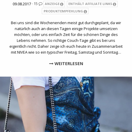
09.08.2017 ·
15
ANZEIGE
ENTHÄLT AFFILIATE LINKS
PRODUKTEMPFEHLUNG
Bei uns sind die Wochenenden meist gut durchgeplant, da wir
natürlich auch an diesen Tagen einige Projekte umsetzen
möchten, oder uns einfach Zeit für die schönen Dinge des
Lebens nehmen. So richtige Couch-Tage gibt es bei uns
eigentlich nicht. Daher zeige ich euch heute in Zusammenarbeit
mit NIVEA wie so ein typischer Freitag, Samstag und Sonntag…
WEITERLESEN