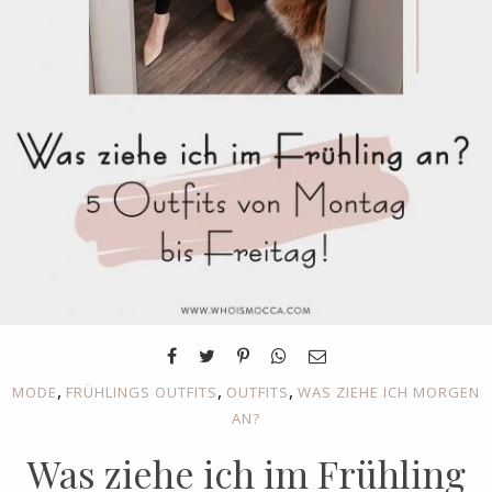
,
,
,
MODE
FRÜHLINGS OUTFITS
OUTFITS
WAS ZIEHE ICH MORGEN
AN?
Was ziehe ich im Frühling