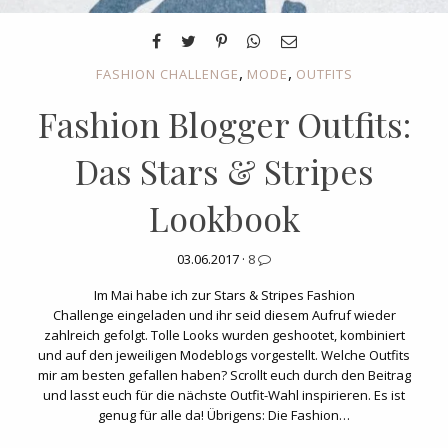
,
,
FASHION CHALLENGE
MODE
OUTFITS
Fashion Blogger Outfits:
Das Stars & Stripes
Lookbook
03.06.2017 ·
8
Im Mai habe ich zur Stars & Stripes Fashion
Challenge eingeladen und ihr seid diesem Aufruf wieder
zahlreich gefolgt. Tolle Looks wurden geshootet, kombiniert
und auf den jeweiligen Modeblogs vorgestellt. Welche Outfits
mir am besten gefallen haben? Scrollt euch durch den Beitrag
und lasst euch für die nächste Outfit-Wahl inspirieren. Es ist
genug für alle da! Übrigens: Die Fashion…