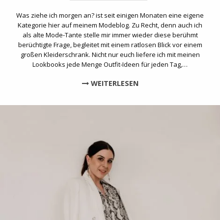
Was ziehe ich morgen an? ist seit einigen Monaten eine eigene
Kategorie hier auf meinem Modeblog. Zu Recht, denn auch ich
als alte Mode-Tante stelle mir immer wieder diese berühmt
berüchtigte Frage, begleitet mit einem ratlosen Blick vor einem
großen Kleiderschrank. Nicht nur euch liefere ich mit meinen
Lookbooks jede Menge Outfit-Ideen für jeden Tag,…
WEITERLESEN