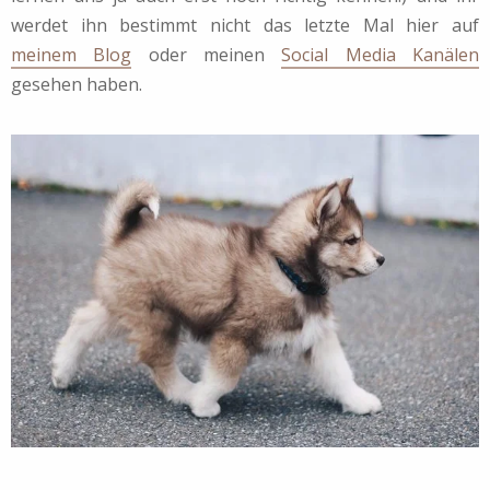
werdet ihn bestimmt nicht das letzte Mal hier auf
meinem Blog
oder meinen
Social Media Kanälen
gesehen haben.