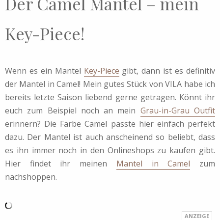
Der Camel Mantel – mein
Key-Piece!
Wenn es ein Mantel
Key-Piece
gibt, dann ist es definitiv
der Mantel in Camel! Mein gutes Stück von VILA habe ich
bereits letzte Saison liebend gerne getragen. Könnt ihr
euch zum Beispiel noch an mein
Grau-in-Grau Outfit
erinnern? Die Farbe Camel passte hier einfach perfekt
dazu. Der Mantel ist auch anscheinend so beliebt, dass
es ihn immer noch in den Onlineshops zu kaufen gibt.
Hier findet ihr meinen
Mantel in Camel
zum
nachshoppen.