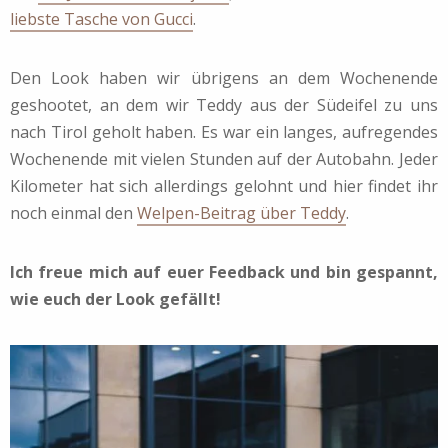
liebste Tasche von Gucci
.
Den Look haben wir übrigens an dem Wochenende
geshootet, an dem wir Teddy aus der Südeifel zu uns
nach Tirol geholt haben. Es war ein langes, aufregendes
Wochenende mit vielen Stunden auf der Autobahn. Jeder
Kilometer hat sich allerdings gelohnt und hier findet ihr
noch einmal den
Welpen-Beitrag über Teddy
.
Ich freue mich auf euer Feedback und bin gespannt,
wie euch der Look gefällt!