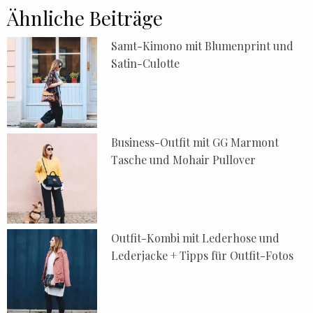
Ähnliche Beiträge
Samt-Kimono mit Blumenprint und
Satin-Culotte
Business-Outfit mit GG Marmont
Tasche und Mohair Pullover
Outfit-Kombi mit Lederhose und
Lederjacke + Tipps für Outfit-Fotos