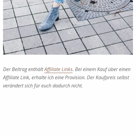
Der Beitrag enthält
Affiliate Links
. Bei einem Kauf über einen
Affiliate Link, erhalte ich eine Provision. Der Kaufpreis selbst
verändert sich für euch dadurch nicht.