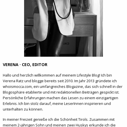
VERENA · CEO, EDITOR
Hallo und herzlich willkommen auf meinem Lifestyle Blog! Ich bin
Verena Ratz und blogge bereits seit 2010. Im Jahr 2013 gründete ich
whoismocca.com, ein umfangreiches Blogazine, das sich schnell in der
Blogosphäre etablierte und mit redaktionellen Beiträgen gespickt ist.
Persönliche Erfahrungen machen das Lesen zu einem einzigartigen
Erlebnis. Ich bin stolz darauf, meine LeserInnen inspirieren und
unterhalten zu können.
In meiner Freizeit genieße ich die Schönheit Tirols. Zusammen mit
meinem 2-jährigen Sohn und meinen zwei Huskys erkunde ich die