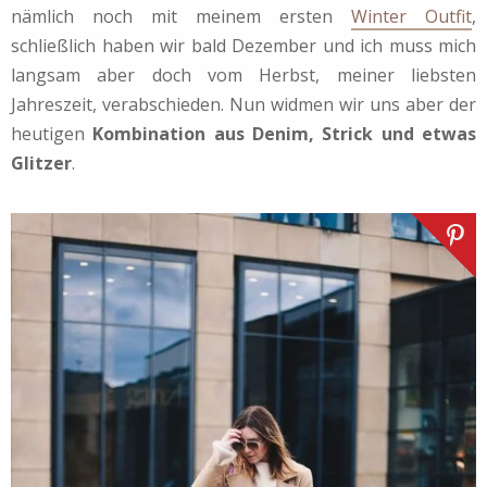
nämlich noch mit meinem ersten
Winter Outfit
,
schließlich haben wir bald Dezember und ich muss mich
langsam aber doch vom Herbst, meiner liebsten
Jahreszeit, verabschieden. Nun widmen wir uns aber der
heutigen
Kombination aus Denim, Strick und etwas
Glitzer
.