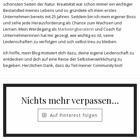
schönsten Seiten der Natur. Kreativität war schon immer ein wichtiger
Bestandteil meines Lebens und so gründete ich mein erstes
Unternehmen bereits mit 25 Jahren. Seitdem bin ich mein eigener Boss
und sehe jede Herausforderung als Chance zum Wachsen und
Lernen. Mein Werdegang als
Marketingberaterin
und Coach für
Unternehmerinnen hat mir gezeigt, wie wichtig es ist, seine
Leidenschaften zu verfolgen und sich selbst treu zu bleiben.
Ich hoffe, mein Blog motiviert dich dazu, deine eigene Leidenschaft zu
entdecken und dich auf eine Reise der Selbstverwirklichung zu
begeben. Herzlichen Dank, dass du Teil meiner Community bist!
Nichts mehr verpassen...
Auf Pinterest folgen