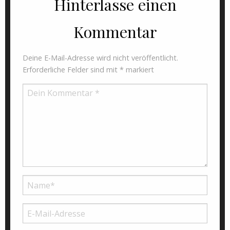
Hinterlasse einen
Kommentar
Deine E-Mail-Adresse wird nicht veröffentlicht.
Erforderliche Felder sind mit
*
markiert