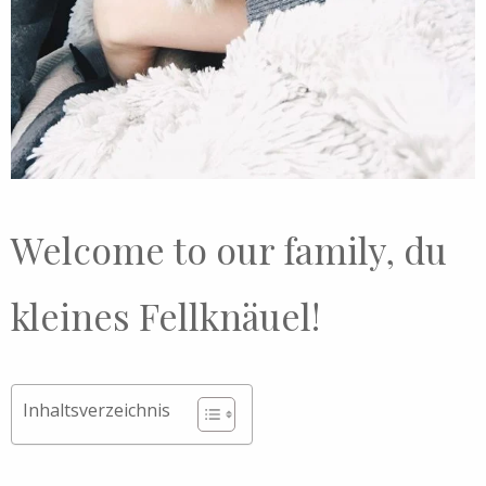
Welcome to our family, du
kleines Fellknäuel!
Inhaltsverzeichnis