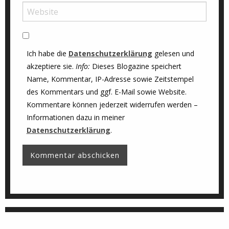
Ich habe die
Datenschutzerklärung
gelesen und
akzeptiere sie.
Info:
Dieses Blogazine speichert
Name, Kommentar, IP-Adresse sowie Zeitstempel
des Kommentars und ggf. E-Mail sowie Website.
Kommentare können jederzeit widerrufen werden –
Informationen dazu in meiner
Datenschutzerklärung
.