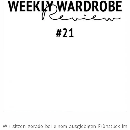
Wir sitzen gerade bei einem ausgiebigen Frühstück im