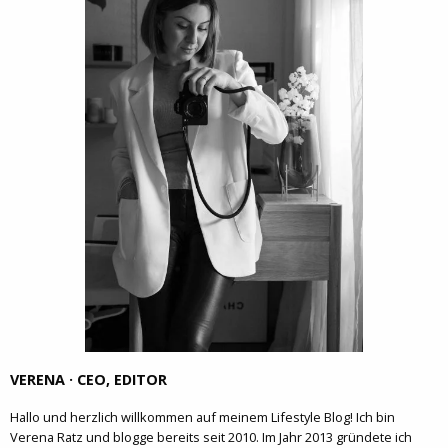
VERENA · CEO, EDITOR
Hallo und herzlich willkommen auf meinem Lifestyle Blog! Ich bin
Verena Ratz und blogge bereits seit 2010. Im Jahr 2013 gründete ich