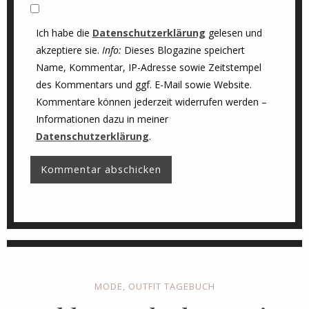
Ich habe die
Datenschutzerklärung
gelesen und
akzeptiere sie.
Info:
Dieses Blogazine speichert
Name, Kommentar, IP-Adresse sowie Zeitstempel
des Kommentars und ggf. E-Mail sowie Website.
Kommentare können jederzeit widerrufen werden –
Informationen dazu in meiner
Datenschutzerklärung
.
MODE
,
OUTFIT TAGEBUCH