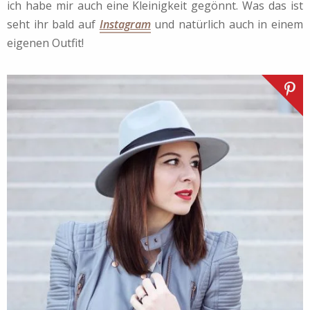
ich habe mir auch eine Kleinigkeit gegönnt. Was das ist
seht ihr bald auf
Instagram
und natürlich auch in einem
eigenen Outfit!