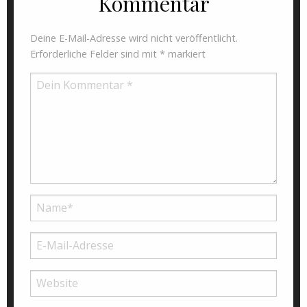
Kommentar
Deine E-Mail-Adresse wird nicht veröffentlicht.
Erforderliche Felder sind mit
*
markiert