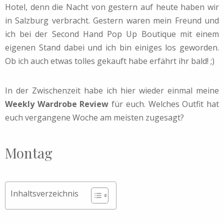
Hotel, denn die Nacht von gestern auf heute haben wir
in Salzburg verbracht. Gestern waren mein Freund und
ich bei der Second Hand Pop Up Boutique mit einem
eigenen Stand dabei und ich bin einiges los geworden.
Ob ich auch etwas tolles gekauft habe erfährt ihr bald! ;)
In der Zwischenzeit habe ich hier wieder einmal meine
Weekly Wardrobe Review
für euch. Welches Outfit hat
euch vergangene Woche am meisten zugesagt?
Montag
Inhaltsverzeichnis