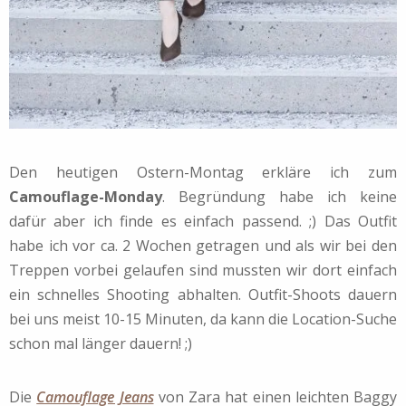
Den heutigen Ostern-Montag erkläre ich zum
Camouflage-Monday
. Begründung habe ich keine
dafür aber ich finde es einfach passend. ;) Das Outfit
habe ich vor ca. 2 Wochen getragen und als wir bei den
Treppen vorbei gelaufen sind mussten wir dort einfach
ein schnelles Shooting abhalten. Outfit-Shoots dauern
bei uns meist 10-15 Minuten, da kann die Location-Suche
schon mal länger dauern! ;)
Die
Camouflage Jeans
von Zara hat einen leichten Baggy