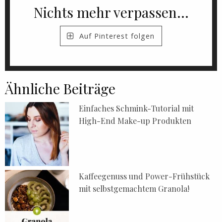
Nichts mehr verpassen...
Auf Pinterest folgen
Ähnliche Beiträge
Einfaches Schmink-Tutorial mit
High-End Make-up Produkten
Kaffeegenuss und Power-Frühstück
mit selbstgemachtem Granola!