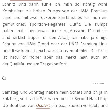
Schnitt und darin fühle ich mich so richtig wohl.
Kombiniert mit hohen Pumps von der H&M Premium
Linie und mit zwei lockeren Shirts ist es für mich ein
gemütliches, sportlich-elegantes Outfit. Die Pumps
haben mal einen etwas anderen „Ausschnitt“ und sie
sind wirklich super für den Alltag. Ich habe ja einige
Schuhe von H&M Trend oder der H&M Premium Linie
und diese kann ich euch wärmstens empfehlen. Der Preis
ist natürlich höher aber das merkt man auch an
der Qualität und am Tragekomfort.
Samstag und Sonntag haben mein Schatz und ich ja in
Salzburg verbracht. Wir haben bei der Second Hand Pop
Up Boutique von
Qoolart
ein paar Sachen verkauft und