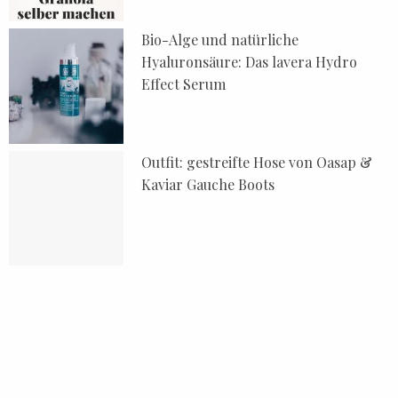
Bio-Alge und natürliche
Hyaluronsäure: Das lavera Hydro
Effect Serum
Outfit: gestreifte Hose von Oasap &
Kaviar Gauche Boots