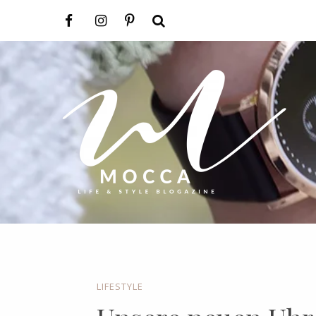
LIFESTYLE