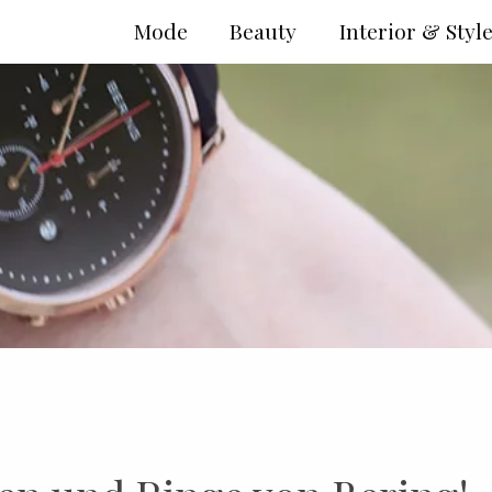
Mode
Beauty
Interior & Styl