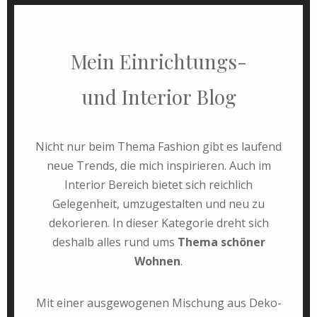
Mein Einrichtungs-
und Interior Blog
Nicht nur beim Thema Fashion gibt es laufend
neue Trends, die mich inspirieren. Auch im
Interior Bereich bietet sich reichlich
Gelegenheit, umzugestalten und neu zu
dekorieren. In dieser Kategorie dreht sich
deshalb alles rund ums
Thema schöner
Wohnen
.
Mit einer ausgewogenen Mischung aus Deko-