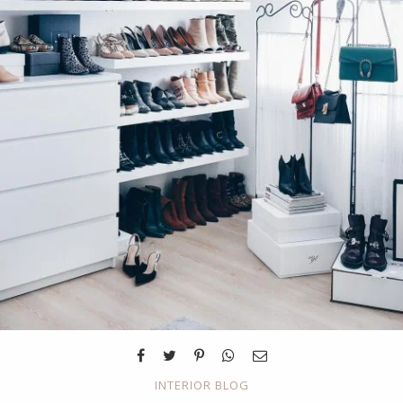
INTERIOR BLOG