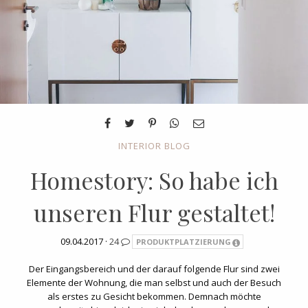
INTERIOR BLOG
Homestory: So habe ich
unseren Flur gestaltet!
09.04.2017 ·
24
PRODUKTPLATZIERUNG
Der Eingangsbereich und der darauf folgende Flur sind zwei
Elemente der Wohnung, die man selbst und auch der Besuch
als erstes zu Gesicht bekommen. Demnach möchte