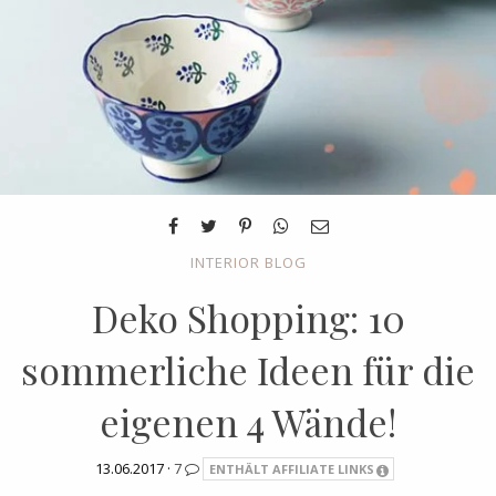
INTERIOR BLOG
Deko Shopping: 10
sommerliche Ideen für die
eigenen 4 Wände!
13.06.2017 ·
7
ENTHÄLT AFFILIATE LINKS