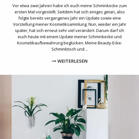
Vor etwa zwei Jahren habe ich euch meine Schminkecke zum
ersten Mal vorgestellt. Seitdem hat sich einiges getan, also
folgte bereits vergangenes Jahr ein Update sowie eine
Vorstellung meiner Kosmetiksammlung. Nun, wieder ein Jahr
später, hat sich erneut sehr viel verändert. Darum darf ich
euch heute mit einem Update meiner Schminkecke und
Kosmetikaufbewahrung beglücken. Meine Beauty-Ecke:
Schminktisch und…
WEITERLESEN