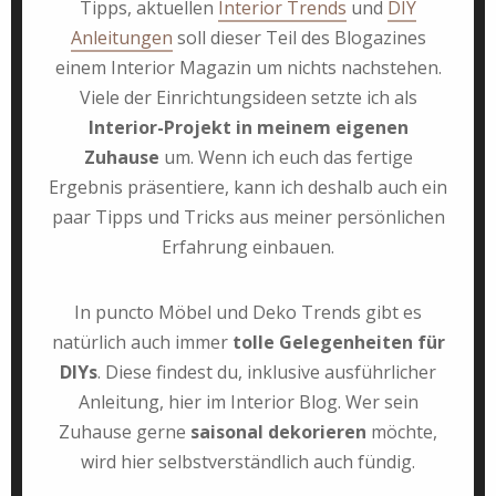
Tipps, aktuellen
Interior Trends
und
DIY
Anleitungen
soll dieser Teil des Blogazines
einem Interior Magazin um nichts nachstehen.
Viele der Einrichtungsideen setzte ich als
Interior-Projekt in meinem eigenen
Zuhause
um. Wenn ich euch das fertige
Ergebnis präsentiere, kann ich deshalb auch ein
paar Tipps und Tricks aus meiner persönlichen
Erfahrung einbauen.
In puncto Möbel und Deko Trends gibt es
natürlich auch immer
tolle Gelegenheiten für
DIYs
. Diese findest du, inklusive ausführlicher
Anleitung, hier im Interior Blog. Wer sein
Zuhause gerne
saisonal dekorieren
möchte,
wird hier selbstverständlich auch fündig.