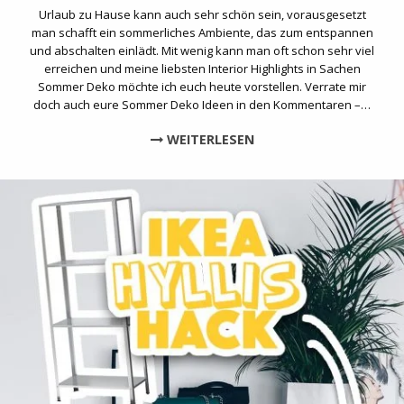
Urlaub zu Hause kann auch sehr schön sein, vorausgesetzt
man schafft ein sommerliches Ambiente, das zum entspannen
und abschalten einlädt. Mit wenig kann man oft schon sehr viel
erreichen und meine liebsten Interior Highlights in Sachen
Sommer Deko möchte ich euch heute vorstellen. Verrate mir
doch auch eure Sommer Deko Ideen in den Kommentaren –…
WEITERLESEN