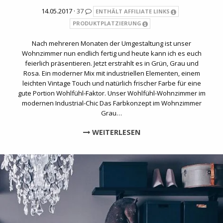
14.05.2017 ·
37
ENTHÄLT AFFILIATE LINKS
PRODUKTPLATZIERUNG
Nach mehreren Monaten der Umgestaltung ist unser
Wohnzimmer nun endlich fertig und heute kann ich es euch
feierlich präsentieren. Jetzt erstrahlt es in Grün, Grau und
Rosa. Ein moderner Mix mit industriellen Elementen, einem
leichten Vintage Touch und natürlich frischer Farbe für eine
gute Portion Wohlfühl-Faktor. Unser Wohlfühl-Wohnzimmer im
modernen Industrial-Chic Das Farbkonzept im Wohnzimmer
Grau…
WEITERLESEN