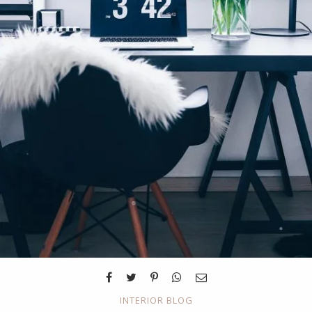
INTERIOR BLOG