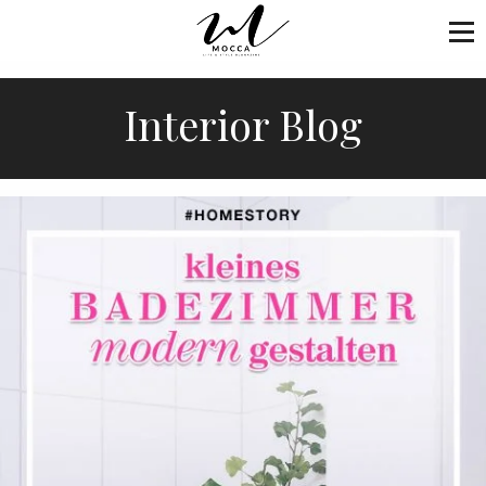
Interior Blog