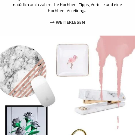
natürlich auch zahlreiche Hochbeet-Tipps, Vorteile und eine
Hochbeet-Anleitung…
WEITERLESEN