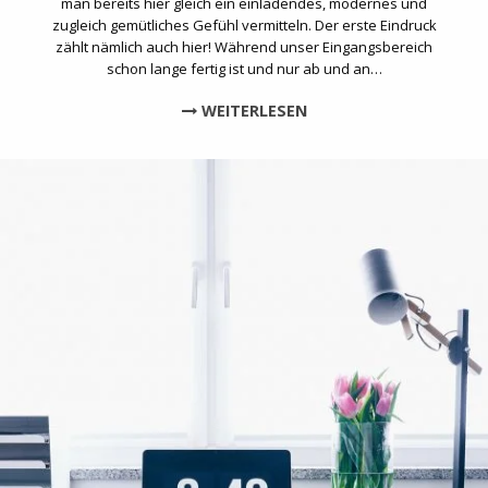
man bereits hier gleich ein einladendes, modernes und
zugleich gemütliches Gefühl vermitteln. Der erste Eindruck
zählt nämlich auch hier! Während unser Eingangsbereich
schon lange fertig ist und nur ab und an…
WEITERLESEN