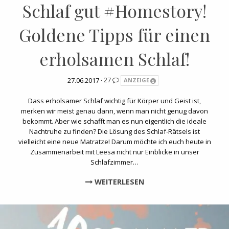
Schlaf gut #Homestory!
Goldene Tipps für einen
erholsamen Schlaf!
27.06.2017 ·
27
ANZEIGE
Dass erholsamer Schlaf wichtig für Körper und Geist ist,
merken wir meist genau dann, wenn man nicht genug davon
bekommt. Aber wie schafft man es nun eigentlich die ideale
Nachtruhe zu finden? Die Lösung des Schlaf-Rätsels ist
vielleicht eine neue Matratze! Darum möchte ich euch heute in
Zusammenarbeit mit Leesa nicht nur Einblicke in unser
Schlafzimmer…
WEITERLESEN