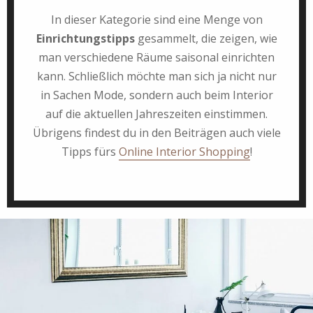
In dieser Kategorie sind eine Menge von
Einrichtungstipps
gesammelt, die zeigen, wie
man verschiedene Räume saisonal einrichten
kann. Schließlich möchte man sich ja nicht nur
in Sachen Mode, sondern auch beim Interior
auf die aktuellen Jahreszeiten einstimmen.
Übrigens findest du in den Beiträgen auch viele
Tipps fürs
Online Interior Shopping
!