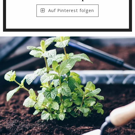
Auf Pinterest folgen