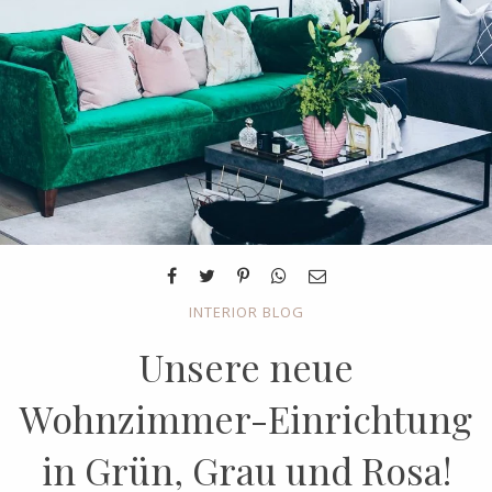
INTERIOR BLOG
Unsere neue
Wohnzimmer-Einrichtung
in Grün, Grau und Rosa!