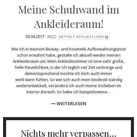
Meine Schuhwand im
Ankleideraum!
30.04.2017 ·
26
ENTHÄLT AFFILIATE LINKS
Wie ich in meinem Beauty- und Kosmetik-Aufbewahrungspost
schon erwähnt habe, gestalte ich aktuell wieder meinen
Ankleideraum um. Mein Ankleidezimmer ist eine sehr große,
helle Räumlichkeit, in der ich täglich viel Zeit verbringe und
dementsprechend möchte ich mich auch immer
wohl darin fühlen. So wie sich auch mein Modestil ständig
weiterentwickelt, verändere ich auch meine Vorlieben im
Interior-Bereich. So habe ich beispielsweise…
WEITERLESEN
Nichts mehr verpassen...