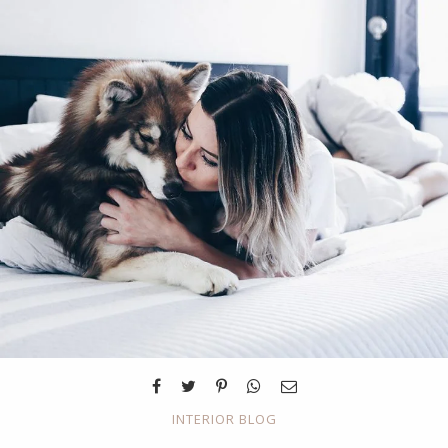
INTERIOR BLOG