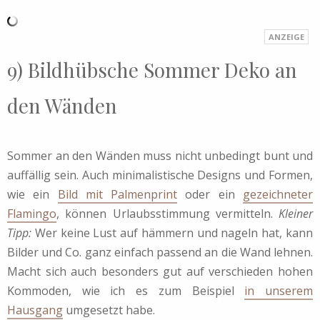
9) Bildhübsche Sommer Deko an
den Wänden
Sommer an den Wänden muss nicht unbedingt bunt und
auffällig sein. Auch minimalistische Designs und Formen,
wie ein
Bild mit Palmenprint
oder ein
gezeichneter
Flamingo
, können Urlaubsstimmung vermitteln.
Kleiner
Tipp:
Wer keine Lust auf hämmern und nageln hat, kann
Bilder und Co. ganz einfach passend an die Wand lehnen.
Macht sich auch besonders gut auf verschieden hohen
Kommoden, wie ich es zum Beispiel
in unserem
Hausgang
umgesetzt habe.