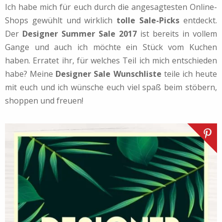
Ich habe mich für euch durch die angesagtesten Online-
Shops gewühlt und wirklich
tolle Sale-Picks
entdeckt.
Der
Designer Summer Sale 2017
ist bereits in vollem
Gange und auch ich möchte ein Stück vom Kuchen
haben. Erratet ihr, für welches Teil ich mich entschieden
habe? Meine
Designer Sale Wunschliste
teile ich heute
mit euch und ich wünsche euch viel spaß beim stöbern,
shoppen und freuen!