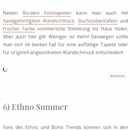
Neben
floralen Fototapeten
kann man auch mit
handgefertigtem Wandschmuck
,
Buchstabentafeln
und
frischer Farbe
sommerliche Stimmung ins Haus holen.
Aber auch hier gilt: Weniger ist mehr! Deswegen sollte
man sich im besten Fall für eine auffällige Tapete oder
für originell angeordneten Wandschmuck entscheiden!
6) Ethno Summer
Fans des Ethno und Boho Trends können sich in den