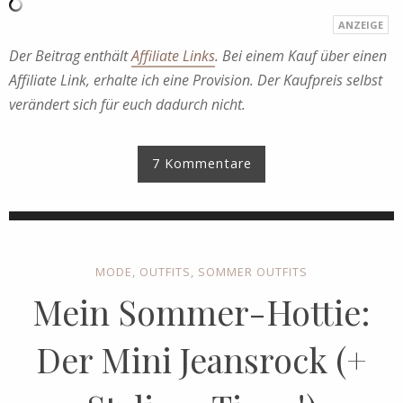
Der Beitrag enthält
Affiliate Links
. Bei einem Kauf über einen
Affiliate Link, erhalte ich eine Provision. Der Kaufpreis selbst
verändert sich für euch dadurch nicht.
7 Kommentare
MODE
,
OUTFITS
,
SOMMER OUTFITS
Mein Sommer-Hottie:
Der Mini Jeansrock (+