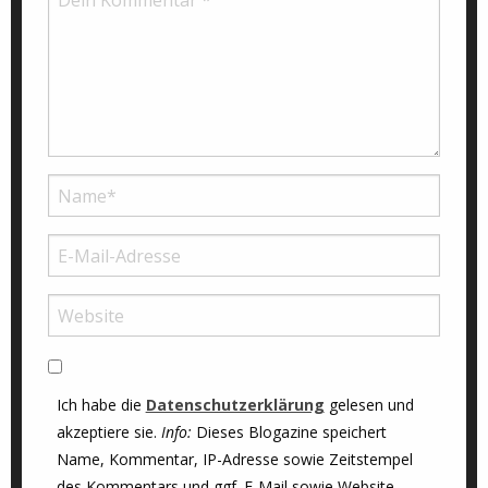
Ich habe die
Datenschutzerklärung
gelesen und
akzeptiere sie.
Info:
Dieses Blogazine speichert
Name, Kommentar, IP-Adresse sowie Zeitstempel
des Kommentars und ggf. E-Mail sowie Website.