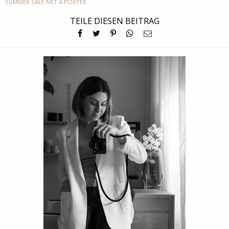
SUMMER SALE NET A PORTER
TEILE DIESEN BEITRAG