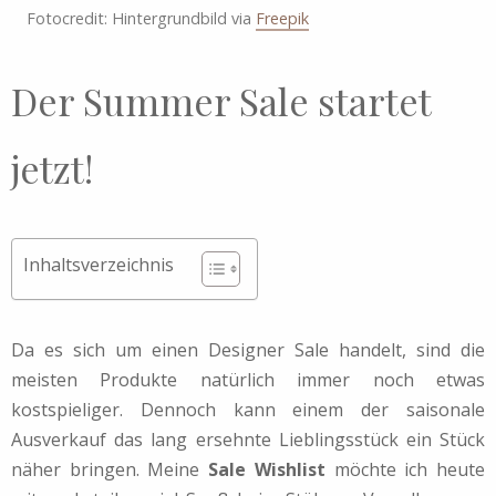
Fotocredit: Hintergrundbild via
Freepik
Der Summer Sale startet
jetzt!
Inhaltsverzeichnis
Da es sich um einen Designer Sale handelt, sind die
meisten Produkte natürlich immer noch etwas
kostspieliger. Dennoch kann einem der saisonale
Ausverkauf das lang ersehnte Lieblingsstück ein Stück
näher bringen. Meine
Sale Wishlist
möchte ich heute