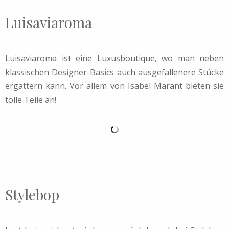
Luisaviaroma
Luisaviaroma ist eine Luxusboutique, wo man neben
klassischen Designer-Basics auch ausgefallenere Stücke
ergattern kann. Vor allem von Isabel Marant bieten sie
tolle Teile an!
Stylebop