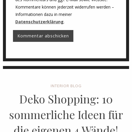
Kommentare können jederzeit widerrufen werden –
Informationen dazu in meiner
Datenschutzerklärung
.
INTERIOR BLOG
Deko Shopping: 10
sommerliche Ideen für
die eigenen 4 Wände!