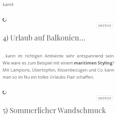
kann!
4) Urlaub auf Balkonien…
…kann im richtigen Ambiente sehr entspannend sein.
Wie wäre es zum Beispiel mit einem
maritimen Styling
?
Mit Lampions, Übertöpfen, Kissenbezügen und Co. kann
man so im Nu ein tolles Urlaubs-Flair schaffen.
5) Sommerlicher Wandschmuck