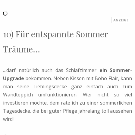
10) Für entspannte Sommer-
Träume…
…darf natürlich auch das Schlafzimmer
ein Sommer-
Upgrade
bekommen. Neben Kissen mit Boho Flair, kann
man seine Lieblingsdecke ganz einfach auch zum
Wandteppich umfunktionieren. Wer nicht so viel
investieren möchte, dem rate ich zu einer sommerlichen
Tagesdecke, die bei guter Pflege jahrelang toll aussehen
wird!