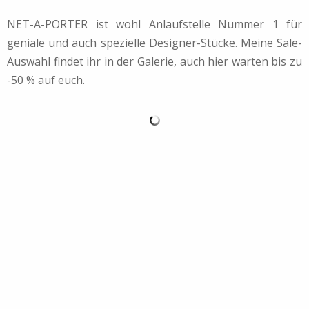
NET-A-PORTER ist wohl Anlaufstelle Nummer 1 für
geniale und auch spezielle Designer-Stücke. Meine Sale-
Auswahl findet ihr in der Galerie, auch hier warten bis zu
-50 % auf euch.