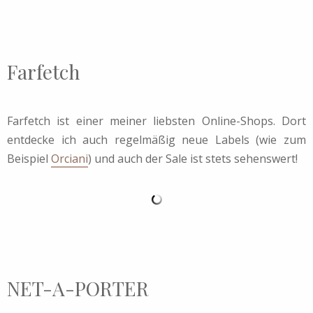
Farfetch
Farfetch ist einer meiner liebsten Online-Shops. Dort
entdecke ich auch regelmäßig neue Labels (wie zum
Beispiel
Orciani
) und auch der Sale ist stets sehenswert!
NET-A-PORTER