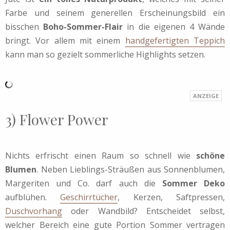
Farbe und seinem generellen Erscheinungsbild ein
bisschen
Boho-Sommer-Flair
in die eigenen 4 Wände
bringt. Vor allem mit einem
handgefertigten Teppich
kann man so gezielt sommerliche Highlights setzen.
3) Flower Power
Nichts erfrischt einen Raum so schnell wie
schöne
Blumen
. Neben Lieblings-Sträußen aus Sonnenblumen,
Margeriten und Co. darf auch die
Sommer Deko
aufblühen.
Geschirrtücher
, Kerzen, Saftpressen,
Duschvorhang
oder Wandbild? Entscheidet selbst,
welcher Bereich eine gute Portion Sommer vertragen