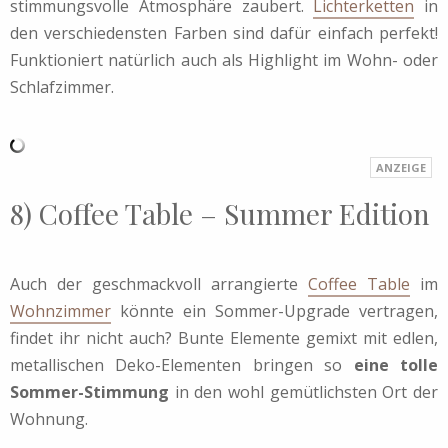
stimmungsvolle Atmosphäre zaubert.
Lichterketten
in
den verschiedensten Farben sind dafür einfach perfekt!
Funktioniert natürlich auch als Highlight im Wohn- oder
Schlafzimmer.
8) Coffee Table – Summer Edition
Auch der geschmackvoll arrangierte
Coffee Table
im
Wohnzimmer
könnte ein Sommer-Upgrade vertragen,
findet ihr nicht auch? Bunte Elemente gemixt mit edlen,
metallischen Deko-Elementen bringen so
eine tolle
Sommer-Stimmung
in den wohl gemütlichsten Ort der
Wohnung.