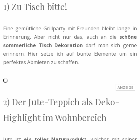
1) Zu Tisch bitte!
Eine gemütliche Grillparty mit Freunden bleibt lange in
Erinnerung. Aber nicht nur das, auch an die
schöne
sommerliche Tisch Dekoration
darf man sich gerne
erinnern. Hier setze ich auf bunte Elemente um ein
perfektes Abmieten zu schaffen.
2) Der Jute-Teppich als Deko-
Highlight im Wohnbereich
Jute ist
ein tolles Naturprodukt
, welches mit seiner