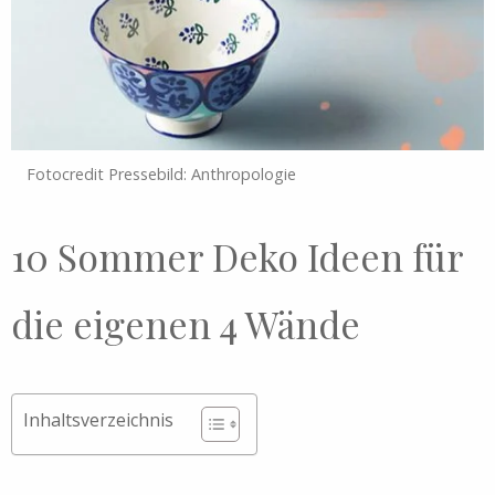
Fotocredit Pressebild: Anthropologie
10 Sommer Deko Ideen für
die eigenen 4 Wände
Inhaltsverzeichnis