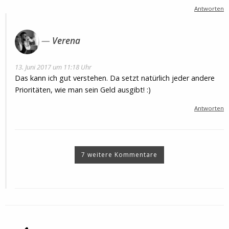
Antworten
Verena
13. Juni 2017 um 11:18 Uhr
Das kann ich gut verstehen. Da setzt natürlich jeder andere
Prioritäten, wie man sein Geld ausgibt! :)
Antworten
7 weitere Kommentare