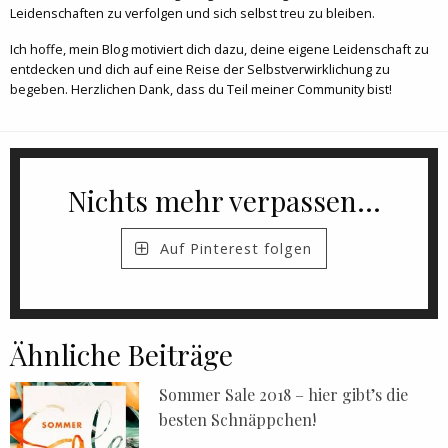
Leidenschaften zu verfolgen und sich selbst treu zu bleiben.
Ich hoffe, mein Blog motiviert dich dazu, deine eigene Leidenschaft zu
entdecken und dich auf eine Reise der Selbstverwirklichung zu
begeben. Herzlichen Dank, dass du Teil meiner Community bist!
Nichts mehr verpassen...
Auf Pinterest folgen
Ähnliche Beiträge
Sommer Sale 2018 – hier gibt’s die
besten Schnäppchen!