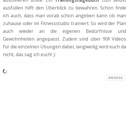
ausfüllen hilft den Überblick zu bewahren. Schön finde
ich auch, dass man vorab schon angeben kann ob man
zuhause oder im Fitnessstudio trainiert. So wird der Plan
auch wieder an die eigenen Bedürfnisse und
Gewohnheiten angepasst. Zudem sind über 90!! Videos
für die einzelnen Übungen dabei, langweilig wird euch da
nicht, das sag ich euch! ;)