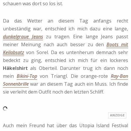
schauen was dort so los ist.
Da das Wetter an diesem Tag anfangs recht
unbeständig war, entschied ich mich dazu eine lange,
dunkelgraue Jeans
zu tragen. Eine lange Jeans passt
meiner Meinung nach auch besser zu den
Boots mit
Keilabsatz
von Sorel. Da es untenherum demnach sehr
bedeckt zu ging, entschied ich mich für ein lockeres
Häkelshirt
als Oberteil. Darunter trug ich dann noch
mein
Bikini-Top
von Triangl. Die orange-rote
Ray-Ban
Sonnenbrille
war an diesem Tag auch ein Muss. Ich finde
sie verleiht dem Outfit noch den letzten Schliff.
Auch mein Freund hat über das Utopia Island Festival