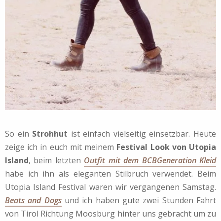
So ein
Strohhut
ist einfach vielseitig einsetzbar. Heute
zeige ich in euch mit meinem
Festival Look von Utopia
Island
, beim letzten
Outfit mit dem BCBGeneration Kleid
habe ich ihn als eleganten Stilbruch verwendet. Beim
Utopia Island Festival waren wir vergangenen Samstag.
Beats and Dogs
und ich haben gute zwei Stunden Fahrt
von Tirol Richtung Moosburg hinter uns gebracht um zu