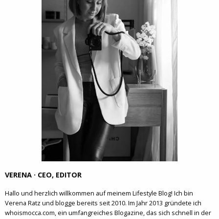
VERENA · CEO, EDITOR
Hallo und herzlich willkommen auf meinem Lifestyle Blog! Ich bin
Verena Ratz und blogge bereits seit 2010. Im Jahr 2013 gründete ich
whoismocca.com, ein umfangreiches Blogazine, das sich schnell in der