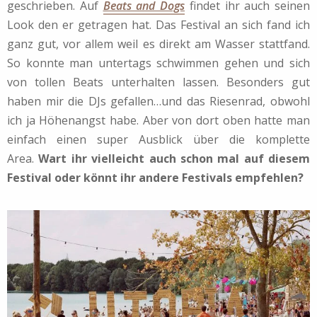
geschrieben. Auf
Beats and Dogs
findet ihr auch seinen
Look den er getragen hat. Das Festival an sich fand ich
ganz gut, vor allem weil es direkt am Wasser stattfand.
So konnte man untertags schwimmen gehen und sich
von tollen Beats unterhalten lassen. Besonders gut
haben mir die DJs gefallen…und das Riesenrad, obwohl
ich ja Höhenangst habe. Aber von dort oben hatte man
einfach einen super Ausblick über die komplette
Area.
Wart ihr vielleicht auch schon mal auf diesem
Festival oder könnt ihr andere Festivals empfehlen?