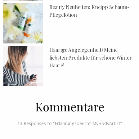
Beauty Neuheiten: Kneipp Schaum-
Pflegelotion
Haarige Angelegenheit! Meine
liebsten Produkte für schöne Winter-
Haare!
Kommentare
13 Responses to “Erfahrungsbericht MyBodyArtist”