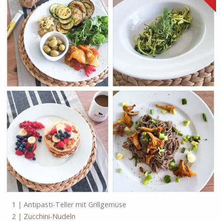
1 | Antipasti-Teller mit Grillgemüse
2 |
Zucchini-Nudeln