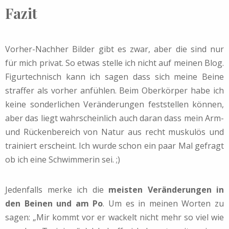
Fazit
Vorher-Nachher Bilder gibt es zwar, aber die sind nur
für mich privat. So etwas stelle ich nicht auf meinen Blog.
Figurtechnisch kann ich sagen dass sich meine Beine
straffer als vorher anfühlen. Beim Oberkörper habe ich
keine sonderlichen Veränderungen feststellen können,
aber das liegt wahrscheinlich auch daran dass mein Arm-
und Rückenbereich von Natur aus recht muskulös und
trainiert erscheint. Ich wurde schon ein paar Mal gefragt
ob ich eine Schwimmerin sei. ;)
Jedenfalls merke ich die
meisten Veränderungen in
den Beinen und am Po
. Um es in meinen Worten zu
sagen: „Mir kommt vor er wackelt nicht mehr so viel wie