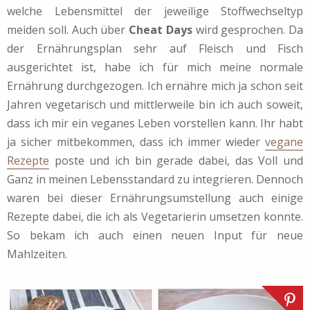
welche Lebensmittel der jeweilige Stoffwechseltyp
meiden soll. Auch über
Cheat Days
wird gesprochen. Da
der Ernährungsplan sehr auf Fleisch und Fisch
ausgerichtet ist, habe ich für mich meine normale
Ernährung durchgezogen. Ich ernähre mich ja schon seit
Jahren vegetarisch und mittlerweile bin ich auch soweit,
dass ich mir ein veganes Leben vorstellen kann. Ihr habt
ja sicher mitbekommen, dass ich immer wieder
vegane
Rezepte
poste und ich bin gerade dabei, das Voll und
Ganz in meinen Lebensstandard zu integrieren. Dennoch
waren bei dieser Ernährungsumstellung auch einige
Rezepte dabei, die ich als Vegetarierin umsetzen konnte.
So bekam ich auch einen neuen Input für neue
Mahlzeiten.