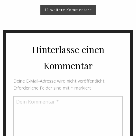
11 weitere Kommentare
Hinterlasse einen
Kommentar
Deine E-Mail-Adresse wird nicht veröffentlicht.
Erforderliche Felder sind mit
*
markiert