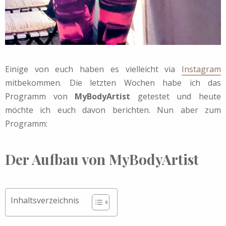
Einige von euch haben es vielleicht via
Instagram
mitbekommen. Die letzten Wochen habe ich das
Programm von
MyBodyArtist
getestet und heute
möchte ich euch davon berichten. Nun aber zum
Programm:
Der Aufbau von MyBodyArtist
Inhaltsverzeichnis