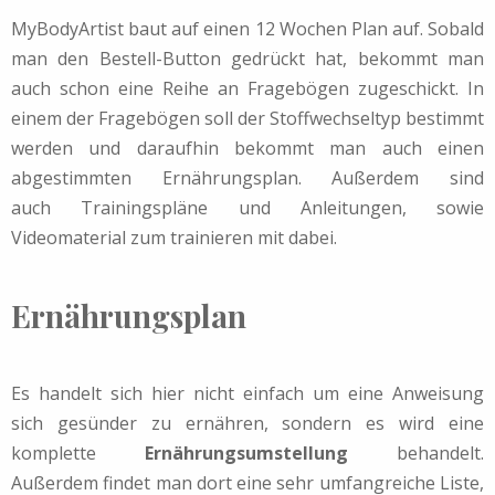
MyBodyArtist baut auf einen 12 Wochen Plan auf. Sobald
man den Bestell-Button gedrückt hat, bekommt man
auch schon eine Reihe an Fragebögen zugeschickt. In
einem der Fragebögen soll der Stoffwechseltyp bestimmt
werden und daraufhin bekommt man auch einen
abgestimmten Ernährungsplan. Außerdem sind
auch Trainingspläne und Anleitungen, sowie
Videomaterial zum trainieren mit dabei.
Ernährungsplan
Es handelt sich hier nicht einfach um eine Anweisung
sich gesünder zu ernähren, sondern es wird eine
komplette
Ernährungsumstellung
behandelt.
Außerdem findet man dort eine sehr umfangreiche Liste,