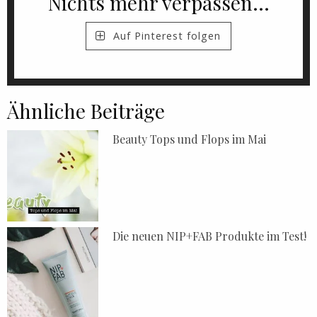
Nichts mehr verpassen...
Auf Pinterest folgen
Ähnliche Beiträge
Beauty Tops und Flops im Mai
Die neuen NIP+FAB Produkte im Test!