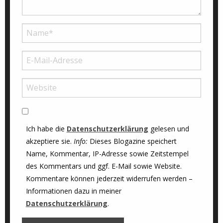
Ich habe die
Datenschutzerklärung
gelesen und
akzeptiere sie.
Info:
Dieses Blogazine speichert
Name, Kommentar, IP-Adresse sowie Zeitstempel
des Kommentars und ggf. E-Mail sowie Website.
Kommentare können jederzeit widerrufen werden –
Informationen dazu in meiner
Datenschutzerklärung
.