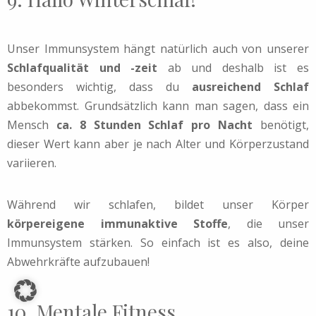
Unser Immunsystem hängt natürlich auch von unserer
Schlafqualität und -zeit
ab und deshalb ist es
besonders wichtig, dass du
ausreichend Schlaf
abbekommst. Grundsätzlich kann man sagen, dass ein
Mensch
ca. 8 Stunden Schlaf pro Nacht
benötigt,
dieser Wert kann aber je nach Alter und Körperzustand
variieren.
Während wir schlafen, bildet unser Körper
körpereigene immunaktive Stoffe
, die unser
Immunsystem stärken. So einfach ist es also, deine
Abwehrkräfte aufzubauen!
10. Mentale Fitness