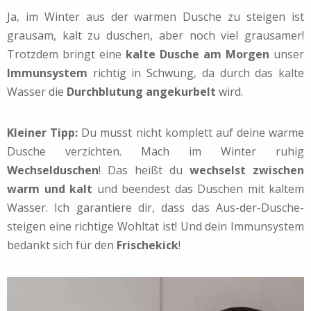
Ja, im Winter aus der warmen Dusche zu steigen ist
grausam, kalt zu duschen, aber noch viel grausamer!
Trotzdem bringt eine
kalte Dusche am Morgen
unser
Immunsystem
richtig in Schwung, da durch das kalte
Wasser die
Durchblutung angekurbelt
wird.
Kleiner Tipp:
Du musst nicht komplett auf deine warme
Dusche verzichten. Mach im Winter ruhig
Wechselduschen
! Das heißt du
wechselst zwischen
warm und kalt
und beendest das Duschen mit kaltem
Wasser. Ich garantiere dir, dass das Aus-der-Dusche-
steigen eine richtige Wohltat ist! Und dein Immunsystem
bedankt sich für den
Frischekick
!