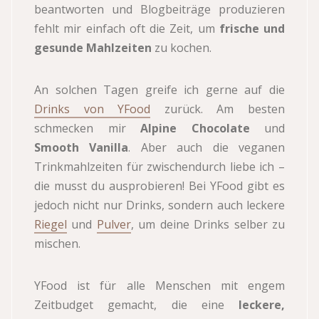
beantworten und Blogbeiträge produzieren
fehlt mir einfach oft die Zeit, um
frische und
gesunde Mahlzeiten
zu kochen.
An solchen Tagen greife ich gerne auf die
Drinks von YFood
zurück. Am besten
schmecken mir
Alpine Chocolate
und
Smooth Vanilla
. Aber auch die veganen
Trinkmahlzeiten für zwischendurch liebe ich –
die musst du ausprobieren! Bei YFood gibt es
jedoch nicht nur Drinks, sondern auch leckere
Riegel
und
Pulver
, um deine Drinks selber zu
mischen.
YFood ist für alle Menschen mit engem
Zeitbudget gemacht, die eine
leckere,