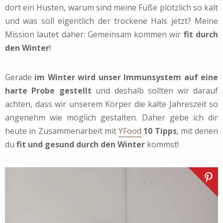
dort ein Husten, warum sind meine Füße plötzlich so kalt
und was soll eigentlich der trockene Hals jetzt? Meine
Mission lautet daher: Gemeinsam kommen wir
fit durch
den Winter
!
Gerade
im Winter wird unser
Immunsystem auf eine
harte Probe gestellt
und deshalb sollten wir darauf
achten, dass wir unserem Körper die kalte Jahreszeit so
angenehm wie möglich gestalten. Daher gebe ich dir
heute in Zusammenarbeit mit
YFood
10 Tipps
, mit denen
du
fit und gesund durch den Winter
kommst!