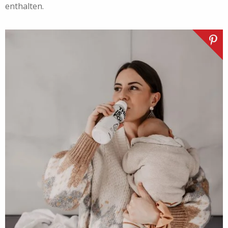
enthalten.