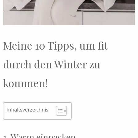
Meine 10 Tipps, um fit
durch den Winter zu
kommen!
Inhaltsverzeichnis
1. Warm einpacken