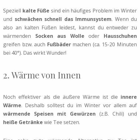
Speziell
kalte Füße
sind ein häufiges Problem im Winter
und
schwächen schnell das Immunsystem
. Wenn du
also an kalten Füßen leidest, kannst du entweder zu
wärmenden
Socken aus Wolle
oder
Hausschuhen
greifen bzw. auch
Fußbäder
machen (ca. 15-20 Minuten
bei 40°). Das wirkt Wunder!
2. Wärme von Innen
Noch effektiver als die äußere Wärme ist die
innere
Wärme
. Deshalb solltest du im Winter vor allem auf
wärmende Speisen mit Gewürzen
(z.B. Chili) und
heiße Getränke
wie Tee setzen.