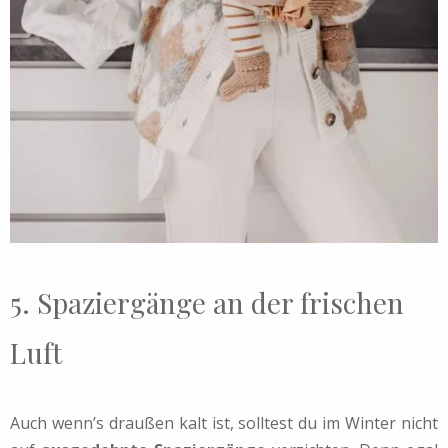
5. Spaziergänge an der frischen
Luft
Auch wenn’s draußen kalt ist, solltest du im Winter nicht