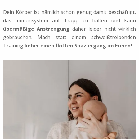
Dein Körper ist nämlich schon genug damit beschäftigt,
das Immunsystem auf Trapp zu halten und kann
übermäßige Anstrengung
daher leider nicht wirklich
gebrauchen. Mach statt einem schweißtreibenden
Training
lieber einen flotten Spaziergang im Freien!