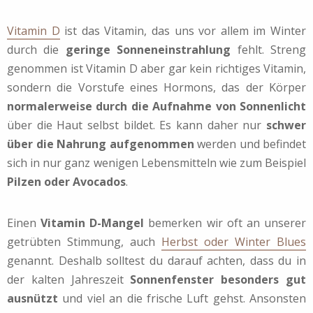
Vitamin D
ist das Vitamin, das uns vor allem im Winter
durch die
geringe Sonneneinstrahlung
fehlt. Streng
genommen ist Vitamin D aber gar kein richtiges Vitamin,
sondern die Vorstufe eines Hormons, das der Körper
normalerweise durch die Aufnahme von Sonnenlicht
über die Haut selbst bildet. Es kann daher nur
schwer
über die Nahrung aufgenommen
werden und befindet
sich in nur ganz wenigen Lebensmitteln wie zum Beispiel
Pilzen oder Avocados
.
Einen
Vitamin D-Mangel
bemerken wir oft an unserer
getrübten Stimmung, auch
Herbst oder Winter Blues
genannt. Deshalb solltest du darauf achten, dass du in
der kalten Jahreszeit
Sonnenfenster besonders gut
ausnützt
und viel an die frische Luft gehst. Ansonsten