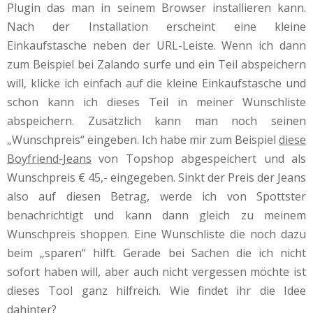
Plugin das man in seinem Browser installieren kann.
Nach der Installation erscheint eine kleine
Einkaufstasche neben der URL-Leiste. Wenn ich dann
zum Beispiel bei Zalando surfe und ein Teil abspeichern
will, klicke ich einfach auf die kleine Einkaufstasche und
schon kann ich dieses Teil in meiner Wunschliste
abspeichern. Zusätzlich kann man noch seinen
„Wunschpreis“ eingeben. Ich habe mir zum Beispiel
diese
Boyfriend-Jeans
von Topshop abgespeichert und als
Wunschpreis € 45,- eingegeben. Sinkt der Preis der Jeans
also auf diesen Betrag, werde ich von Spottster
benachrichtigt und kann dann gleich zu meinem
Wunschpreis shoppen. Eine Wunschliste die noch dazu
beim „sparen“ hilft. Gerade bei Sachen die ich nicht
sofort haben will, aber auch nicht vergessen möchte ist
dieses Tool ganz hilfreich. Wie findet ihr die Idee
dahinter?