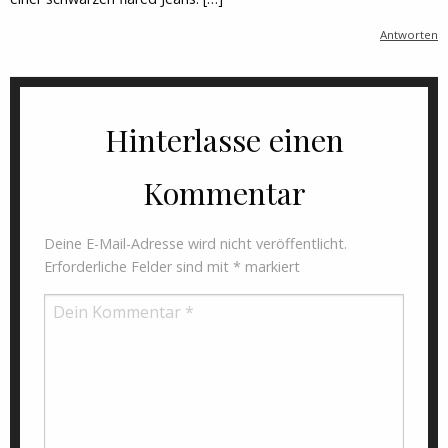
Antworten
Hinterlasse einen
Kommentar
Deine E-Mail-Adresse wird nicht veröffentlicht.
Erforderliche Felder sind mit
*
markiert