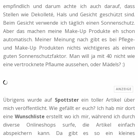
empfindlich und darum achte ich auch darauf, dass
Stellen wie Dekolleté, Hals und Gesicht geschützt sind.
Beim Gesicht verwende ich täglich einen Sonnenschutz.
Aber das machen meine Make-Up Produkte eh schon
automatisch. Meiner Meinung nach gibt es bei Pflege-
und Make-Up Produkten nichts wichtigeres als einen
guten Sonnenschutzfaktor. Man will ja mit 40 nicht wie
eine vertrocknete Pflaume aussehen, oder Mädels? :)
Übrigens wurde auf
Spottster
ein toller Artikel über
mich veröffentlicht. Wie gefällt er euch? Ich hab mir dort
eine
Wunschliste
erstellt wo ich mir, während ich durch
diverse Onlineshops surfe, die Artikel einfach
abspeichern kann. Da gibt es so ein kleines