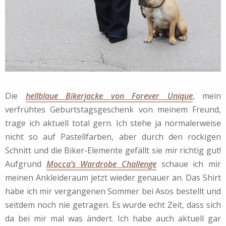
Die
hellblaue Bikerjacke von Forever Unique
, mein
verfrühtes Geburtstagsgeschenk von meinem Freund,
trage ich aktuell total gern. Ich stehe ja normalerweise
nicht so auf Pastellfarben, aber durch den rockigen
Schnitt und die Biker-Elemente gefällt sie mir richtig gut!
Aufgrund
Mocca’s Wardrobe Challenge
schaue ich mir
meinen Ankleideraum jetzt wieder genauer an. Das Shirt
habe ich mir vergangenen Sommer bei Asos bestellt und
seitdem noch nie getragen. Es wurde echt Zeit, dass sich
da bei mir mal was ändert. Ich habe auch aktuell gar