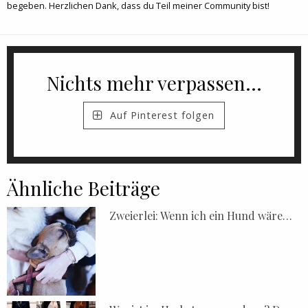
begeben. Herzlichen Dank, dass du Teil meiner Community bist!
Nichts mehr verpassen...
Auf Pinterest folgen
Ähnliche Beiträge
Zweierlei: Wenn ich ein Hund wäre…