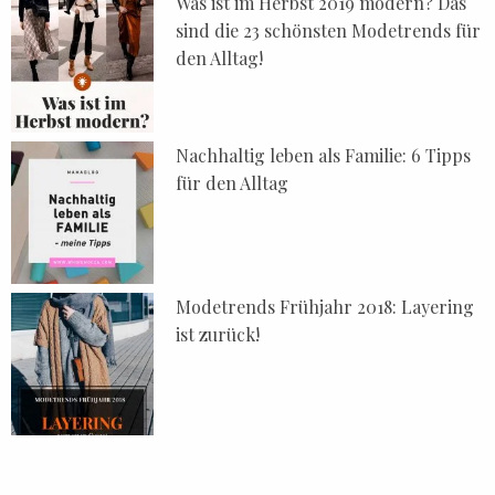
Was ist im Herbst 2019 modern? Das
sind die 23 schönsten Modetrends für
den Alltag!
Nachhaltig leben als Familie: 6 Tipps
für den Alltag
Modetrends Frühjahr 2018: Layering
ist zurück!