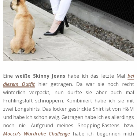
Eine
weiße Skinny Jeans
habe ich das letzte Mal
bei
diesem Outfit
hier getragen. Da war sie noch recht
winterlich verpackt, nun durfte sie aber auch mal
Frühlingsluft schnuppern. Kombiniert habe ich sie mit
zwei Longshirts. Das locker gestrickte Shirt ist von H&M
und habe ich schon ewig. Getragen habe ich es allerdings
noch nie. Aufgrund meines Shopping-Fastens bzw.
Mocca’s Wardrobe Challenge
habe ich begonnen mich