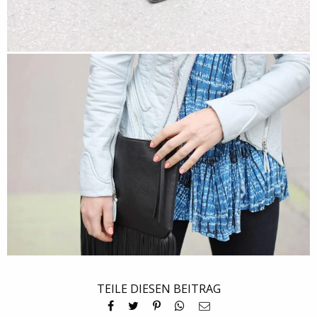
TEILE DIESEN BEITRAG