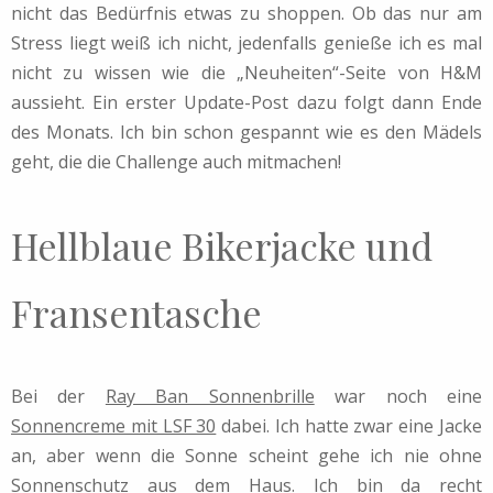
nicht das Bedürfnis etwas zu shoppen. Ob das nur am
Stress liegt weiß ich nicht, jedenfalls genieße ich es mal
nicht zu wissen wie die „Neuheiten“-Seite von H&M
aussieht. Ein erster Update-Post dazu folgt dann Ende
des Monats. Ich bin schon gespannt wie es den Mädels
geht, die die Challenge auch mitmachen!
Hellblaue Bikerjacke und
Fransentasche
Bei der
Ray Ban Sonnenbrille
war noch eine
Sonnencreme mit LSF 30
dabei. Ich hatte zwar eine Jacke
an, aber wenn die Sonne scheint gehe ich nie ohne
Sonnenschutz aus dem Haus. Ich bin da recht