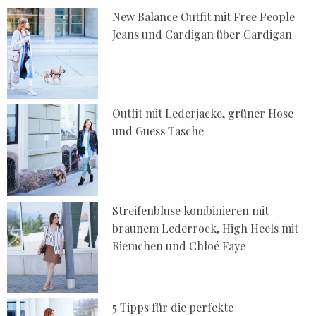
New Balance Outfit mit Free People
Jeans und Cardigan über Cardigan
Outfit mit Lederjacke, grüner Hose
und Guess Tasche
Streifenbluse kombinieren mit
braunem Lederrock, High Heels mit
Riemchen und Chloé Faye
5 Tipps für die perfekte