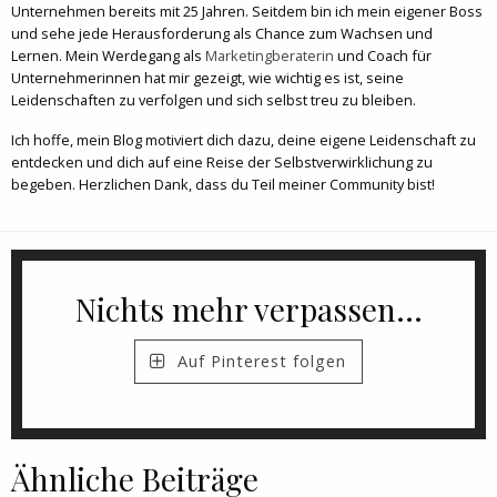
Unternehmen bereits mit 25 Jahren. Seitdem bin ich mein eigener Boss
und sehe jede Herausforderung als Chance zum Wachsen und
Lernen. Mein Werdegang als
Marketingberaterin
und Coach für
Unternehmerinnen hat mir gezeigt, wie wichtig es ist, seine
Leidenschaften zu verfolgen und sich selbst treu zu bleiben.
Ich hoffe, mein Blog motiviert dich dazu, deine eigene Leidenschaft zu
entdecken und dich auf eine Reise der Selbstverwirklichung zu
begeben. Herzlichen Dank, dass du Teil meiner Community bist!
Nichts mehr verpassen...
Auf Pinterest folgen
Ähnliche Beiträge