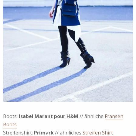
Boots:
Isabel Marant pour H&M
// ähnliche
Fransen
Boots
Streifenshirt:
Primark
// ähnliches
Streifen Shirt