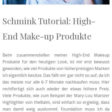
Schmink Tutorial: High-
End Make-up Produkte
Beim zusammenstellen meiner High-End Makeup
Produkte für den heutigen Look, ist mir erst bewusst
geworden, wie viel Produkte von höherpreisigen Marken
ich eigentlich besitze. Das fällt mir gar nicht so auf, da ich
das meiste nur alle 6-7 Monate nachkaufen muss. Hier
rechtfertigt sich auch wieder der etwas höhere Preis.
Viele Produkte, wie zum Beispiel der Mary-Lou Manizer
Highlighter von theBalm, sind einfach so ergiebig, dass
man damit ewig auskommt. Foundation muss ich da