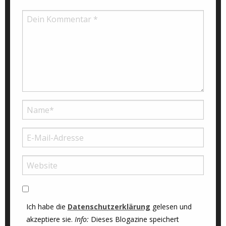
Ich habe die
Datenschutzerklärung
gelesen und
akzeptiere sie.
Info:
Dieses Blogazine speichert