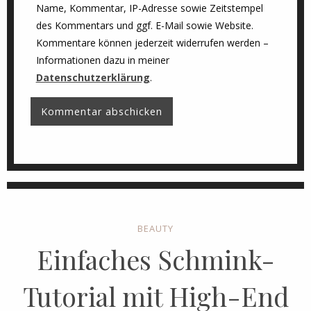
Name, Kommentar, IP-Adresse sowie Zeitstempel
des Kommentars und ggf. E-Mail sowie Website.
Kommentare können jederzeit widerrufen werden –
Informationen dazu in meiner
Datenschutzerklärung
.
BEAUTY
Einfaches Schmink-
Tutorial mit High-End