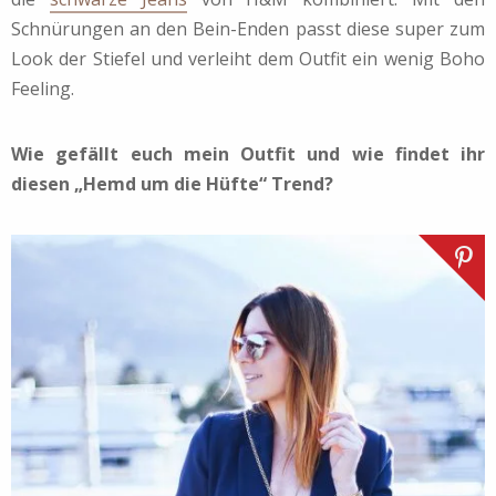
Schnürungen an den Bein-Enden passt diese super zum
Look der Stiefel und verleiht dem Outfit ein wenig Boho
Feeling.
Wie gefällt euch mein Outfit und wie findet ihr
diesen „Hemd um die Hüfte“ Trend?