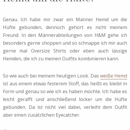
Genau. Ich habe mir zwar ein Männer Hemd um die
Hüfte gebunden, dennoch gehört es nicht meinem
Freund. In den Männerabteilungen von H&M gehe ich
besonders gerne shoppen und so schnappe ich mir auch
gerne mal Oversize Shirts oder eben auch lässige
Hemden, die ich zu meinen Outfits kombinieren kann.
So wie auch bei meinem heutigen Look. Das
weiße Hemd
ist aus einem etwas festerem Stoff, das heißt es bleibt in
Form und genau so wie ich es haben möchte. Ich habe es
leicht gerafft und anschließend locker um die Hüfte
gebunden. Da ist nicht viel dabei, verleiht dem Outfit
aber einen zusätzlichen Eyecatcher.