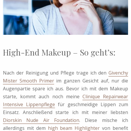
High-End Makeup – So geht’s:
Nach der Reinigung und Pflege trage ich den
Givenchy
Mister Smooth Primer
im ganzen Gesicht auf, nur die
Augenpartie spare ich aus. Bevor ich mit dem Makeup
starte, kommt auch noch meine
Clinique Repairwear
Intensive Lippenpflege
für geschmeidige Lippen zum
Einsatz. Anschließend starte ich mit meiner liebsten
Diorskin Nude Air Foundation
. Diese mische ich
allerdings mit dem
high beam Highlighter
von benefit