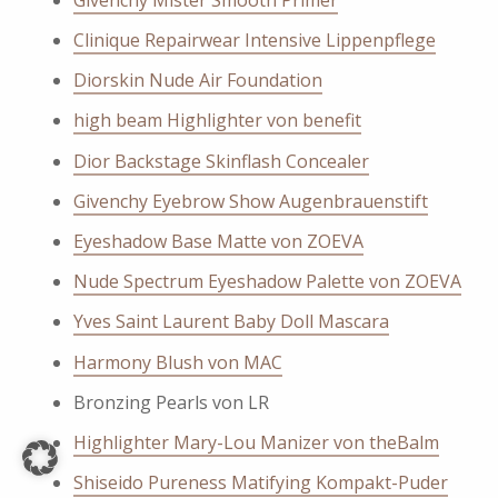
Clinique Repairwear Intensive Lippenpflege
Diorskin Nude Air Foundation
high beam Highlighter von benefit
Dior Backstage Skinflash Concealer
Givenchy Eyebrow Show Augenbrauenstift
Eyeshadow Base Matte von ZOEVA
Nude Spectrum Eyeshadow Palette von ZOEVA
Yves Saint Laurent Baby Doll Mascara
Harmony Blush von MAC
Bronzing Pearls von LR
Highlighter Mary-Lou Manizer von theBalm
Shiseido Pureness Matifying Kompakt-Puder