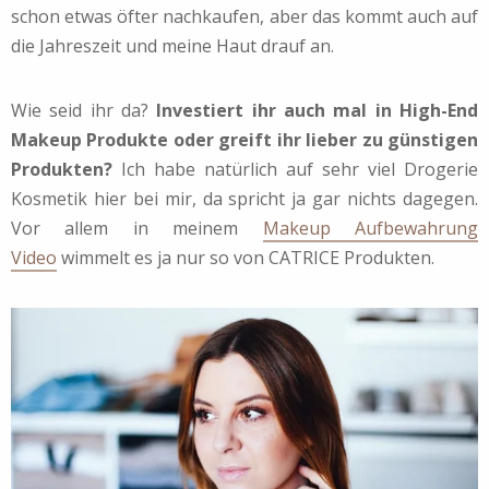
schon etwas öfter nachkaufen, aber das kommt auch auf
die Jahreszeit und meine Haut drauf an.
Wie seid ihr da?
Investiert ihr auch mal in High-End
Makeup Produkte oder greift ihr lieber zu günstigen
Produkten?
Ich habe natürlich auf sehr viel Drogerie
Kosmetik hier bei mir, da spricht ja gar nichts dagegen.
Vor allem in meinem
Makeup Aufbewahrung
Video
wimmelt es ja nur so von CATRICE Produkten.