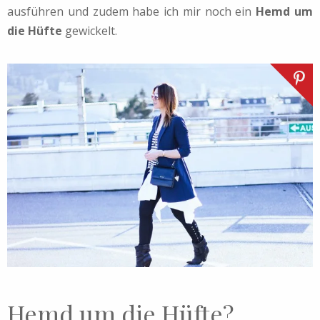
ausführen und zudem habe ich mir noch ein
Hemd um
die Hüfte
gewickelt.
Hemd um die Hüfte?