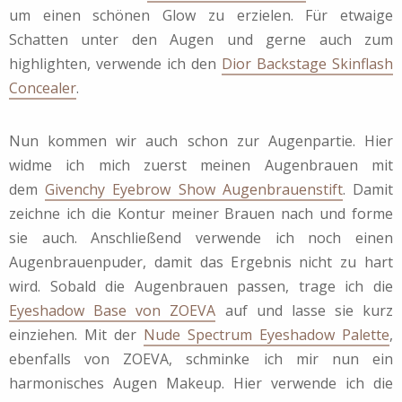
um einen schönen Glow zu erzielen. Für etwaige
Schatten unter den Augen und gerne auch zum
highlighten, verwende ich den
Dior Backstage Skinflash
Concealer
.
Nun kommen wir auch schon zur Augenpartie. Hier
widme ich mich zuerst meinen Augenbrauen mit
dem
Givenchy Eyebrow Show Augenbrauenstift
. Damit
zeichne ich die Kontur meiner Brauen nach und forme
sie auch. Anschließend verwende ich noch einen
Augenbrauenpuder, damit das Ergebnis nicht zu hart
wird. Sobald die Augenbrauen passen, trage ich die
Eyeshadow Base von ZOEVA
auf und lasse sie kurz
einziehen. Mit der
Nude Spectrum Eyeshadow Palette
,
ebenfalls von ZOEVA, schminke ich mir nun ein
harmonisches Augen Makeup. Hier verwende ich die