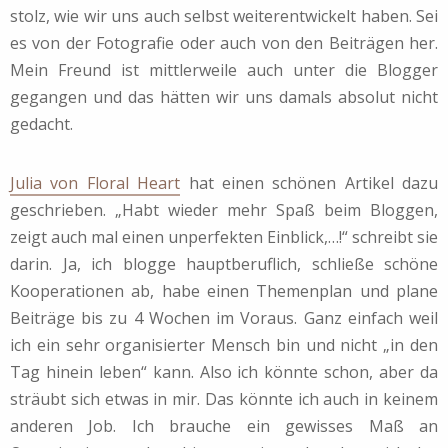
stolz, wie wir uns auch selbst weiterentwickelt haben. Sei
es von der Fotografie oder auch von den Beiträgen her.
Mein Freund ist mittlerweile auch unter die Blogger
gegangen und das hätten wir uns damals absolut nicht
gedacht.
Julia von Floral Heart
hat einen schönen Artikel dazu
geschrieben. „Habt wieder mehr Spaß beim Bloggen,
zeigt auch mal einen unperfekten Einblick,…!“ schreibt sie
darin. Ja, ich blogge hauptberuflich, schließe schöne
Kooperationen ab, habe einen Themenplan und plane
Beiträge bis zu 4 Wochen im Voraus. Ganz einfach weil
ich ein sehr organisierter Mensch bin und nicht „in den
Tag hinein leben“ kann. Also ich könnte schon, aber da
sträubt sich etwas in mir. Das könnte ich auch in keinem
anderen Job. Ich brauche ein gewisses Maß an