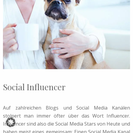
Social Influencer
Auf zahlreichen Blogs und Social Media Kanälen
stolpert man immer öfter über das Wort Influencer.
Influencer sind also die Social Media Stars von Heute und
haben meist eines gemeinsam: Einen Social Media Kanal