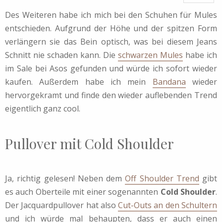
Des Weiteren habe ich mich bei den Schuhen für Mules
entschieden. Aufgrund der Höhe und der spitzen Form
verlängern sie das Bein optisch, was bei diesem Jeans
Schnitt nie schaden kann. Die
schwarzen Mules
habe ich
im Sale bei Asos gefunden und würde ich sofort wieder
kaufen. Außerdem habe ich mein
Bandana
wieder
hervorgekramt und finde den wieder auflebenden Trend
eigentlich ganz cool.
Pullover mit Cold Shoulder
Ja, richtig gelesen! Neben dem
Off Shoulder Trend
gibt
es auch Oberteile mit einer sogenannten
Cold Shoulder
.
Der Jacquardpullover hat also
Cut-Outs an den Schultern
und ich würde mal behaupten, dass er auch einen