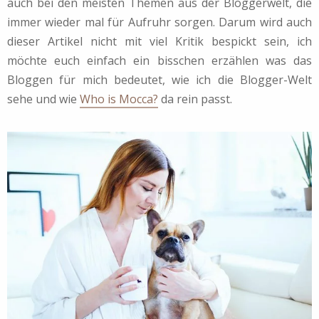
auch bei den meisten Themen aus der Bloggerwelt, die
immer wieder mal für Aufruhr sorgen. Darum wird auch
dieser Artikel nicht mit viel Kritik bespickt sein, ich
möchte euch einfach ein bisschen erzählen was das
Bloggen für mich bedeutet, wie ich die Blogger-Welt
sehe und wie
Who is Mocca?
da rein passt.