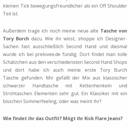
kleinen Tick bewegungsfreundlicher als ein Off Shoulder
Teil ist.
Außerdem trage ich noch meine neue alte
Tasche von
Tory Burch
dazu. Wie ihr wisst, shoppe ich Designer-
Sachen fast ausschließlich Second Hand und diesmal
wurde ich bei prelovee.de fündig. Dort findet man tolle
Schätzchen aus den verschiedensten Second Hand Shops
und dort habe ich auch meine erste Tory Burch
Tasche gefunden. Mir gefällt der Mix aus klassischer
schwarzer Handtasche mit Kettenhenkeln und
Strohtaschen Elementen sehr gut. Ein Klassiker mit ein
bisschen Sommerfeeling, oder was meint ihr?
Wie findet ihr das Outfit? Mögt ihr Kick Flare Jeans?