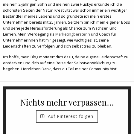
meinem 2-jährigen Sohn und meinen zwei Huskys erkunde ich die
schönsten Seiten der Natur. Kreativität war schon immer ein wichtiger
Bestandteil meines Lebens und so gründete ich mein erstes
Unternehmen bereits mit 25 Jahren. Seitdem bin ich mein eigener Boss
und sehe jede Herausforderung als Chance zum Wachsen und
Lernen. Mein Werdegang als
Marketingberaterin
und Coach für
Unternehmerinnen hat mir gezeigt, wie wichtig es ist, seine
Leidenschaften zu verfolgen und sich selbst treu zu bleiben.
Ich hoffe, mein Blog motiviert dich dazu, deine eigene Leidenschaft zu
entdecken und dich auf eine Reise der Selbstverwirklichung zu
begeben. Herzlichen Dank, dass du Teil meiner Community bist!
Nichts mehr verpassen...
Auf Pinterest folgen