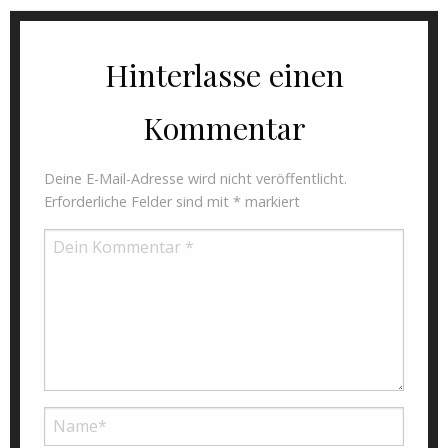
Hinterlasse einen
Kommentar
Deine E-Mail-Adresse wird nicht veröffentlicht.
Erforderliche Felder sind mit
*
markiert