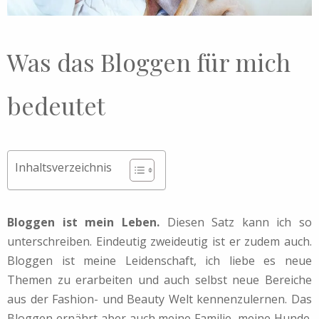
Was das Bloggen für mich
bedeutet
Inhaltsverzeichnis
Bloggen ist mein Leben.
Diesen Satz kann ich so
unterschreiben. Eindeutig zweideutig ist er zudem auch.
Bloggen ist meine Leidenschaft, ich liebe es neue
Themen zu erarbeiten und auch selbst neue Bereiche
aus der Fashion- und Beauty Welt kennenzulernen. Das
Bloggen ernährt aber auch meine Familie, meine Hunde.