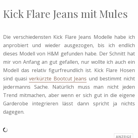
Kick Flare Jeans mit Mules
Die verschiedensten Kick Flare Jeans Modelle habe ich
anprobiert und wieder ausgezogen, bis ich endlich
dieses Modell von H&M gefunden habe. Der Schnitt hat
mir von Anfang an gut gefallen, nur wollte ich auch ein
Modell das relativ figurfreundlich ist. Kick Flare Hosen
sind quasi
verkürzte Bootcut Jeans
und bestimmt nicht
jedermanns Sache. Natürlich muss man nicht jeden
Trend mitmachen, aber wenn er sich gut in die eigene
Garderobe integrieren lässt dann spricht ja nichts
dagegen.