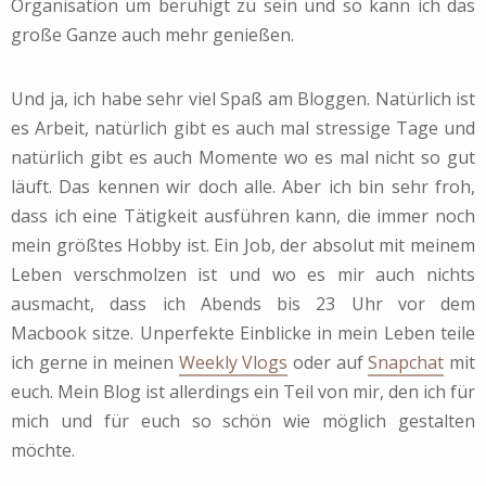
Organisation um beruhigt zu sein und so kann ich das
große Ganze auch mehr genießen.
Und ja, ich habe sehr viel Spaß am Bloggen. Natürlich ist
es Arbeit, natürlich gibt es auch mal stressige Tage und
natürlich gibt es auch Momente wo es mal nicht so gut
läuft. Das kennen wir doch alle. Aber ich bin sehr froh,
dass ich eine Tätigkeit ausführen kann, die immer noch
mein größtes Hobby ist. Ein Job, der absolut mit meinem
Leben verschmolzen ist und wo es mir auch nichts
ausmacht, dass ich Abends bis 23 Uhr vor dem
Macbook sitze. Unperfekte Einblicke in mein Leben teile
ich gerne in meinen
Weekly Vlogs
oder auf
Snapchat
mit
euch. Mein Blog ist allerdings ein Teil von mir, den ich für
mich und für euch so schön wie möglich gestalten
möchte.