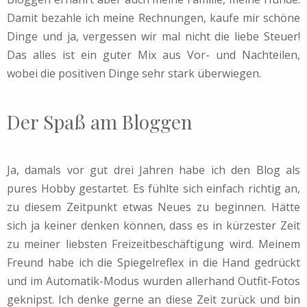
Damit bezahle ich meine Rechnungen, kaufe mir schöne
Dinge und ja, vergessen wir mal nicht die liebe Steuer!
Das alles ist ein guter Mix aus Vor- und Nachteilen,
wobei die positiven Dinge sehr stark überwiegen.
Der Spaß am Bloggen
Ja, damals vor gut drei Jahren habe ich den Blog als
pures Hobby gestartet. Es fühlte sich einfach richtig an,
zu diesem Zeitpunkt etwas Neues zu beginnen. Hätte
sich ja keiner denken können, dass es in kürzester Zeit
zu meiner liebsten Freizeitbeschäftigung wird. Meinem
Freund habe ich die Spiegelreflex in die Hand gedrückt
und im Automatik-Modus wurden allerhand Outfit-Fotos
geknipst. Ich denke gerne an diese Zeit zurück und bin