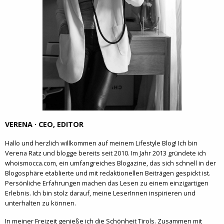
VERENA · CEO, EDITOR
Hallo und herzlich willkommen auf meinem Lifestyle Blog! Ich bin
Verena Ratz und blogge bereits seit 2010. Im Jahr 2013 gründete ich
whoismocca.com, ein umfangreiches Blogazine, das sich schnell in der
Blogosphäre etablierte und mit redaktionellen Beiträgen gespickt ist.
Persönliche Erfahrungen machen das Lesen zu einem einzigartigen
Erlebnis. Ich bin stolz darauf, meine LeserInnen inspirieren und
unterhalten zu können.
In meiner Freizeit genieße ich die Schönheit Tirols. Zusammen mit