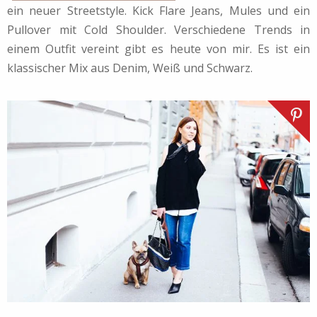
ein neuer Streetstyle. Kick Flare Jeans, Mules und ein
Pullover mit Cold Shoulder. Verschiedene Trends in
einem Outfit vereint gibt es heute von mir. Es ist ein
klassischer Mix aus Denim, Weiß und Schwarz.