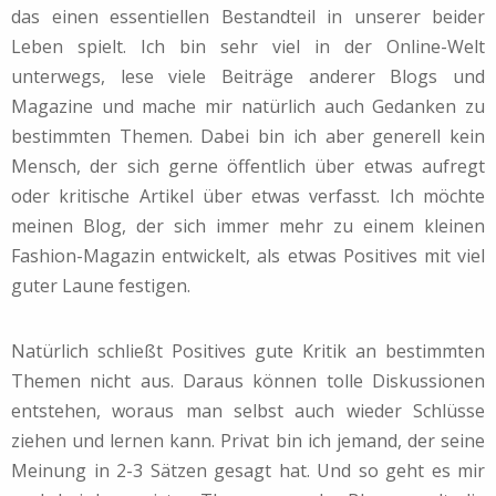
das einen essentiellen Bestandteil in unserer beider
Leben spielt. Ich bin sehr viel in der Online-Welt
unterwegs, lese viele Beiträge anderer Blogs und
Magazine und mache mir natürlich auch Gedanken zu
bestimmten Themen. Dabei bin ich aber generell kein
Mensch, der sich gerne öffentlich über etwas aufregt
oder kritische Artikel über etwas verfasst. Ich möchte
meinen Blog, der sich immer mehr zu einem kleinen
Fashion-Magazin entwickelt, als etwas Positives mit viel
guter Laune festigen.
Natürlich schließt Positives gute Kritik an bestimmten
Themen nicht aus. Daraus können tolle Diskussionen
entstehen, woraus man selbst auch wieder Schlüsse
ziehen und lernen kann. Privat bin ich jemand, der seine
Meinung in 2-3 Sätzen gesagt hat. Und so geht es mir