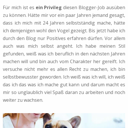
Für mich ist es
ein Privileg
diesen Blogger-Job ausüben
zu können. Hätte mir vor ein paar Jahren jemand gesagt,
dass ich mich mit 24 Jahren selbstständig mache, hätte
ich demjenigen wohl den Vogel gezeigt. Bis jetzt habe ich
durch den Blog nur Positives erfahren dürfen. Vor allem
auch was mich selbst angeht. Ich habe meinen Stil
gefunden, weiß was ich beruflich in den nächsten Jahren
machen will und bin auch vom Charakter her gereift. Ich
versuche nicht mehr es allen Recht zu machen, ich bin
selbstbewusster geworden. Ich weiß was ich will, ich weiß
das ich das was ich mache gut kann und darum macht es
mir so unglaublich viel Spaß daran zu arbeiten und noch
weiter zu wachsen.