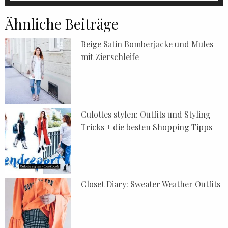
Ähnliche Beiträge
Beige Satin Bomberjacke und Mules
mit Zierschleife
Culottes stylen: Outfits und Styling
Tricks + die besten Shopping Tipps
Closet Diary: Sweater Weather Outfits