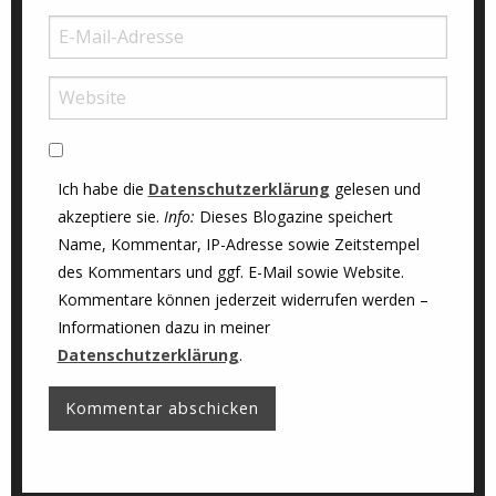
Ich habe die
Datenschutzerklärung
gelesen und
akzeptiere sie.
Info:
Dieses Blogazine speichert
Name, Kommentar, IP-Adresse sowie Zeitstempel
des Kommentars und ggf. E-Mail sowie Website.
Kommentare können jederzeit widerrufen werden –
Informationen dazu in meiner
Datenschutzerklärung
.