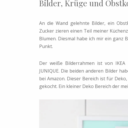
Bilder, Krüge und Obstk
An die Wand gelehnte Bilder, ein Obst
Zucker zieren einen Teil meiner Küchenze
Blumen. Diesmal habe ich mir ein ganz B
Punkt.
Der weiße Bilderrahmen ist von IKEA
JUNIQUE. Die beiden anderen Bilder hab
bei Amazon. Dieser Bereich ist für Deko,
gekocht. Ein kleiner Deko Bereich der me