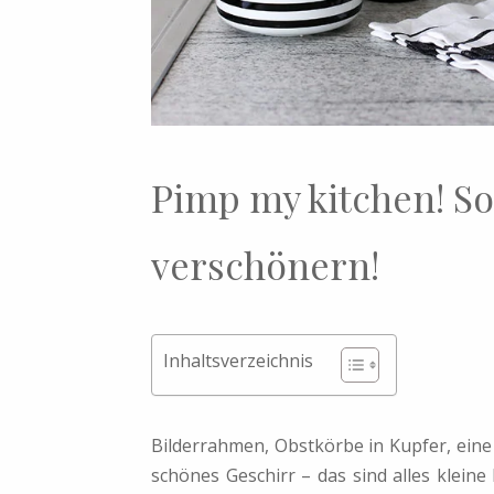
Pimp my kitchen! So
verschönern!
Inhaltsverzeichnis
Bilderrahmen, Obstkörbe in Kupfer, eine 
schönes Geschirr – das sind alles klein