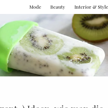
Mode
Beauty
Interior & Styl