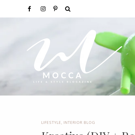
LIFESTYLE
,
INTERIOR BLOG