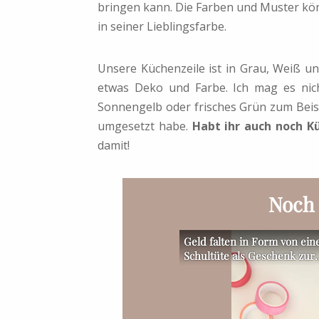
bringen kann. Die Farben und Muster kö
in seiner Lieblingsfarbe.
Unsere Küchenzeile ist in Grau, Weiß un
etwas Deko und Farbe. Ich mag es nich
Sonnengelb oder frisches Grün zum Beispie
umgesetzt habe.
Habt ihr auch noch K
damit!