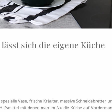
 lässt sich die eigene Küche
spezielle Vase, frische Kräuter, massive Schneidebretter u
e Hilfsmittel mit denen man im Nu die Küche auf Vorderma