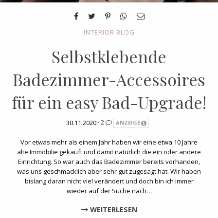
INTERIOR BLOG
Selbstklebende
Badezimmer-Accessoires
für ein easy Bad-Upgrade!
30.11.2020 ·
2
ANZEIGE
Vor etwas mehr als einem Jahr haben wir eine etwa 10 Jahre
alte Immobilie gekauft und damit natürlich die ein oder andere
Einrichtung. So war auch das Badezimmer bereits vorhanden,
was uns geschmacklich aber sehr gut zugesagt hat. Wir haben
bislang daran nicht viel verändert und doch bin ich immer
wieder auf der Suche nach…
WEITERLESEN