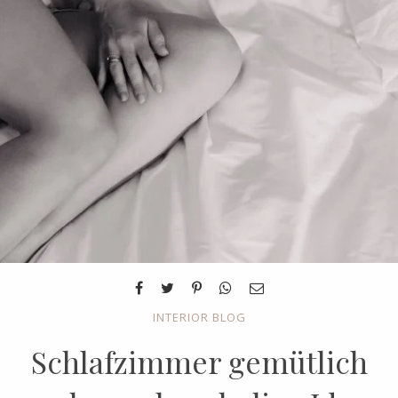
INTERIOR BLOG
Schlafzimmer gemütlich