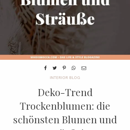
INTERIOR BLOG
Deko-Trend
Trockenblumen: die
schönsten Blumen und