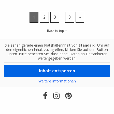
1
2
3
…
8
»
Back to top
Sie sehen gerade einen Platzhalterinhalt von
Standard
. Um auf
den eigentlichen Inhalt zuzugreifen, klicken Sie auf den Button
unten. Bitte beachten Sie, dass dabei Daten an Drittanbieter
weitergegeben werden.
Inhalt entsperren
Weitere Informationen