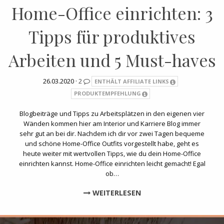
Home-Office einrichten: 3
Tipps für produktives
Arbeiten und 5 Must-haves
26.03.2020 ·
2
ENTHÄLT AFFILIATE LINKS
PRODUKTEMPFEHLUNG
Blogbeiträge und Tipps zu Arbeitsplätzen in den eigenen vier
Wänden kommen hier am Interior und Karriere Blog immer
sehr gut an bei dir. Nachdem ich dir vor zwei Tagen bequeme
und schöne Home-Office Outfits vorgestellt habe, geht es
heute weiter mit wertvollen Tipps, wie du dein Home-Office
einrichten kannst. Home-Office einrichten leicht gemacht! Egal
ob…
WEITERLESEN