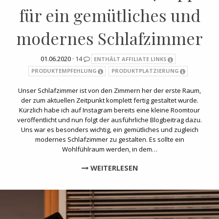
für ein gemütliches und
modernes Schlafzimmer
01.06.2020 ·
14
ENTHÄLT AFFILIATE LINKS
PRODUKTEMPFEHLUNG
PRODUKTPLATZIERUNG
Unser Schlafzimmer ist von den Zimmern her der erste Raum,
der zum aktuellen Zeitpunkt komplett fertig gestaltet wurde.
Kürzlich habe ich auf Instagram bereits eine kleine Roomtour
veröffentlicht und nun folgt der ausführliche Blogbeitrag dazu.
Uns war es besonders wichtig, ein gemütliches und zugleich
modernes Schlafzimmer zu gestalten. Es sollte ein
Wohlfühlraum werden, in dem…
WEITERLESEN