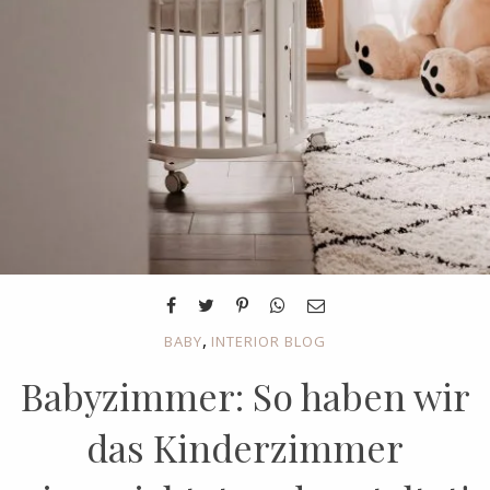
,
BABY
INTERIOR BLOG
Babyzimmer: So haben wir
das Kinderzimmer