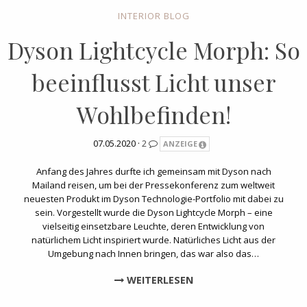
INTERIOR BLOG
Dyson Lightcycle Morph: So
beeinflusst Licht unser
Wohlbefinden!
07.05.2020 ·
2
ANZEIGE
Anfang des Jahres durfte ich gemeinsam mit Dyson nach
Mailand reisen, um bei der Pressekonferenz zum weltweit
neuesten Produkt im Dyson Technologie-Portfolio mit dabei zu
sein. Vorgestellt wurde die Dyson Lightcycle Morph – eine
vielseitig einsetzbare Leuchte, deren Entwicklung von
natürlichem Licht inspiriert wurde. Natürliches Licht aus der
Umgebung nach Innen bringen, das war also das…
WEITERLESEN