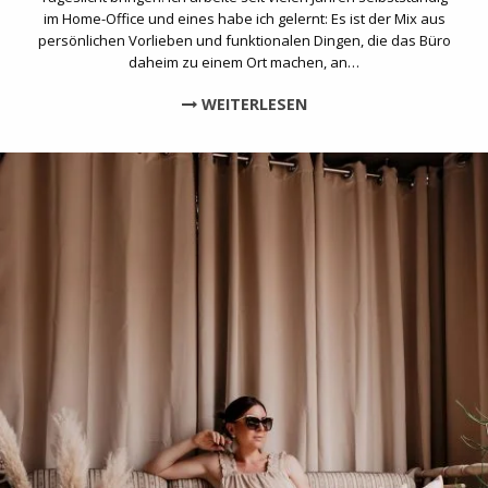
im Home-Office und eines habe ich gelernt: Es ist der Mix aus
persönlichen Vorlieben und funktionalen Dingen, die das Büro
daheim zu einem Ort machen, an…
WEITERLESEN