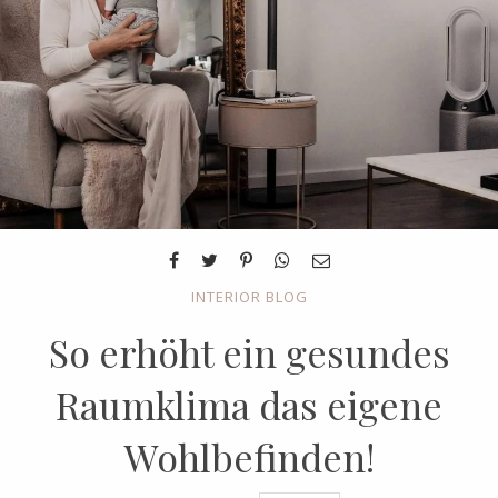
INTERIOR BLOG
So erhöht ein gesundes
Raumklima das eigene
Wohlbefinden!