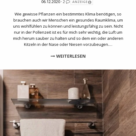
06.12.2020 ·
2
ANZEIGE
Wie gewisse Pflanzen ein bestimmtes Klima benötigen, so
brauchen auch wir Menschen ein gesundes Raumklima, um
uns wohlfühlen zu können und leistungsfähig zu sein. Nicht
nur in der Pollenzeit ist es für mich sehr wichtig, die Luft um
mich herum sauber zu halten und so dem ein oder anderen
Kitzeln in der Nase oder Niesen vorzubeugen.…
WEITERLESEN