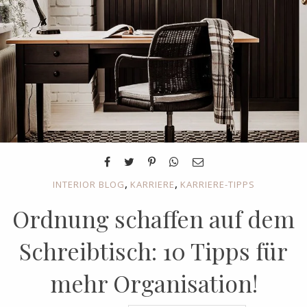
,
,
INTERIOR BLOG
KARRIERE
KARRIERE-TIPPS
Ordnung schaffen auf dem
Schreibtisch: 10 Tipps für
mehr Organisation!