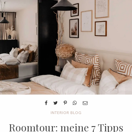
INTERIOR BLOG
Roomtour: meine 7 Tipps