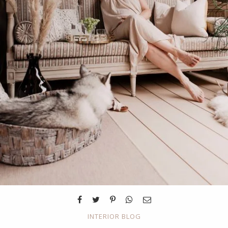
INTERIOR BLOG