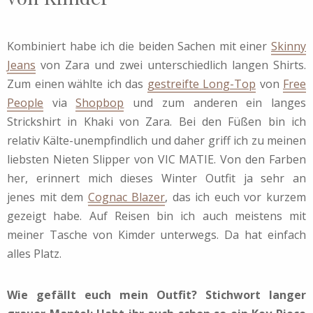
Kombiniert habe ich die beiden Sachen mit einer
Skinny
Jeans
von Zara und zwei unterschiedlich langen Shirts.
Zum einen wählte ich das
gestreifte Long-Top
von
Free
People
via
Shopbop
und zum anderen ein langes
Strickshirt in Khaki von Zara. Bei den Füßen bin ich
relativ Kälte-unempfindlich und daher griff ich zu meinen
liebsten Nieten Slipper von VIC MATIE. Von den Farben
her, erinnert mich dieses Winter Outfit ja sehr an
jenes mit dem
Cognac Blazer
, das ich euch vor kurzem
gezeigt habe. Auf Reisen bin ich auch meistens mit
meiner Tasche von Kimder unterwegs. Da hat einfach
alles Platz.
Wie gefällt euch mein Outfit? Stichwort langer