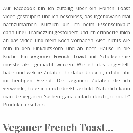
Auf Facebook bin ich zufällig über ein French Toast
Video gestolpert und ich beschloss, das irgendwann mal
nachzumachen. Kürzlich bin ich beim Essenseinkauf
dann über Tramezzini gestolpert und ich erinnerte mich
an das Video und mein Koch-Vorhaben. Also nichts wie
rein in den Einkaufskorb und ab nach Hause in die
Küche. Ein
veganer French Toast
mit Schokocreme
musste also gemacht werden. Wie ich das angestellt
habe und welche Zutaten ihr dafür braucht, erfährt ihr
im heutigen Rezept. Die veganen Zutaten die ich
verwende, habe ich euch direkt verlinkt. Natürlich kann
man die veganen Sachen ganz einfach durch „normale“
Produkte ersetzen.
Veganer French Toast…