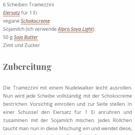
6 Scheiben Tramezzini
Eiersatz
für 1 Ei
vegane
Schokocreme
Sojamilch (ich verwende
Alpro Soya Light
)
50 g
Soja Butter
Zimt und Zucker
Zubereitung
Die Tramezzini mit einem Nudelwalker leicht ausrollen.
Nun wird jede Scheibe vollständig mit der Schokocreme
bestrichen. Vorsichtig einrollen und zur Seite stellen. In
einer Schüssel den Eiersatz für 1 Ei anrühren und
zusammen mit der Sojamilch mischen. Jedes Röllchen
taucht man nun in diese Mischung ein und wendet diese,