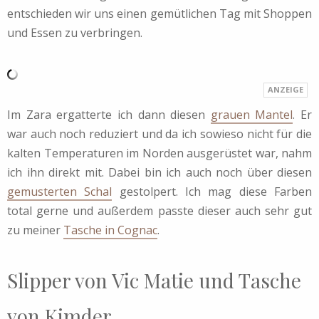
entschieden wir uns einen gemütlichen Tag mit Shoppen
und Essen zu verbringen.
Im Zara ergatterte ich dann diesen
grauen Mantel
. Er
war auch noch reduziert und da ich sowieso nicht für die
kalten Temperaturen im Norden ausgerüstet war, nahm
ich ihn direkt mit. Dabei bin ich auch noch über diesen
gemusterten Schal
gestolpert. Ich mag diese Farben
total gerne und außerdem passte dieser auch sehr gut
zu meiner
Tasche in Cognac
.
Slipper von Vic Matie und Tasche
von Kimder