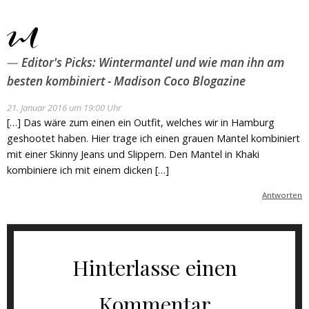
Editor's Picks: Wintermantel und wie man ihn am
besten kombiniert - Madison Coco Blogazine
21. Januar 2016 um 19:00 Uhr
[…] Das wäre zum einen ein Outfit, welches wir in Hamburg
geshootet haben. Hier trage ich einen grauen Mantel kombiniert
mit einer Skinny Jeans und Slippern. Den Mantel in Khaki
kombiniere ich mit einem dicken […]
Antworten
Hinterlasse einen
Kommentar