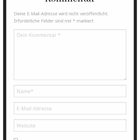
Deine E-Mail-Adresse wird nicht veröffentlicht.
Erforderliche Felder sind mit
*
markiert