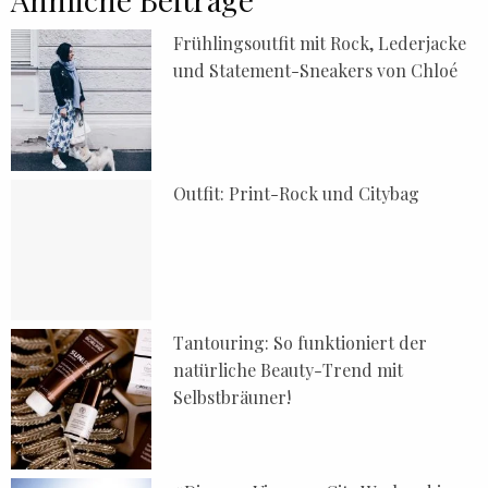
Frühlingsoutfit mit Rock, Lederjacke
und Statement-Sneakers von Chloé
Outfit: Print-Rock und Citybag
Tantouring: So funktioniert der
natürliche Beauty-Trend mit
Selbstbräuner!