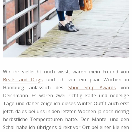
Wir ihr vielleicht noch wisst, waren mein Freund von
Beats and Dogs
und ich vor ein paar Wochen in
Hamburg anlässlich des
Shoe Step Awards
von
Deichmann. Es waren zwei richtig kalte und nebelige
Tage und daher zeige ich dieses Winter Outfit auch erst
jetzt, da es bei uns in den letzten Wochen ja noch richtig
herbstliche Temperaturen hatte. Den Mantel und den
Schal habe ich übrigens direkt vor Ort bei einer kleinen