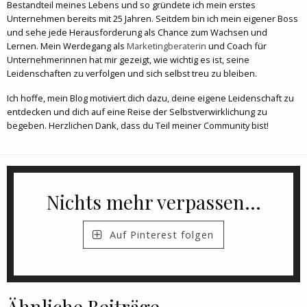
Bestandteil meines Lebens und so gründete ich mein erstes
Unternehmen bereits mit 25 Jahren. Seitdem bin ich mein eigener Boss
und sehe jede Herausforderung als Chance zum Wachsen und
Lernen. Mein Werdegang als
Marketingberaterin
und Coach für
Unternehmerinnen hat mir gezeigt, wie wichtig es ist, seine
Leidenschaften zu verfolgen und sich selbst treu zu bleiben.
Ich hoffe, mein Blog motiviert dich dazu, deine eigene Leidenschaft zu
entdecken und dich auf eine Reise der Selbstverwirklichung zu
begeben. Herzlichen Dank, dass du Teil meiner Community bist!
Nichts mehr verpassen...
Auf Pinterest folgen
Ähnliche Beiträge