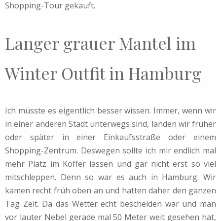
Shopping-Tour gekauft.
Langer grauer Mantel im
Winter Outfit in Hamburg
Ich müsste es eigentlich besser wissen. Immer, wenn wir
in einer anderen Stadt unterwegs sind, landen wir früher
oder später in einer Einkaufsstraße oder einem
Shopping-Zentrum. Deswegen sollte ich mir endlich mal
mehr Platz im Koffer lassen und gar nicht erst so viel
mitschleppen. Denn so war es auch in Hamburg. Wir
kamen recht früh oben an und hatten daher den ganzen
Tag Zeit. Da das Wetter echt bescheiden war und man
vor lauter Nebel gerade mal 50 Meter weit gesehen hat,