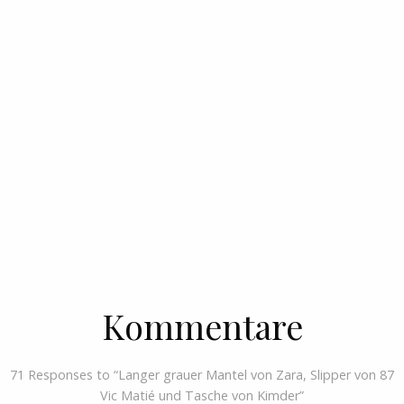
Kommentare
71 Responses to “Langer grauer Mantel von Zara, Slipper von 87
Vic Matié und Tasche von Kimder”