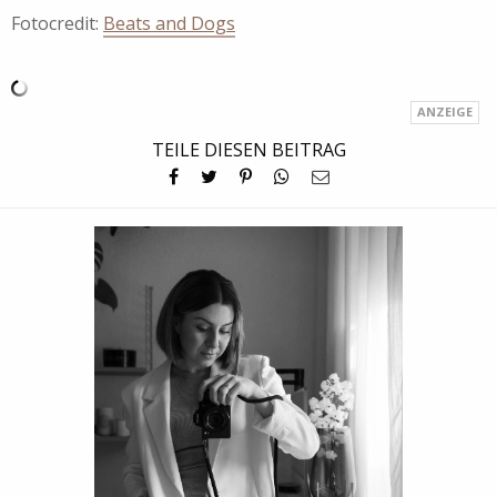
Fotocredit:
Beats and Dogs
TEILE DIESEN BEITRAG