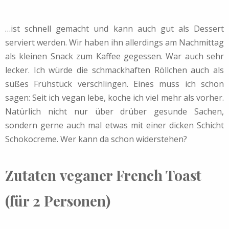
…ist schnell gemacht und kann auch gut als Dessert
serviert werden. Wir haben ihn allerdings am Nachmittag
als kleinen Snack zum Kaffee gegessen. War auch sehr
lecker. Ich würde die schmackhaften Röllchen auch als
süßes Frühstück verschlingen. Eines muss ich schon
sagen: Seit ich vegan lebe, koche ich viel mehr als vorher.
Natürlich nicht nur über drüber gesunde Sachen,
sondern gerne auch mal etwas mit einer dicken Schicht
Schokocreme. Wer kann da schon widerstehen?
Zutaten veganer French Toast
(für 2 Personen)