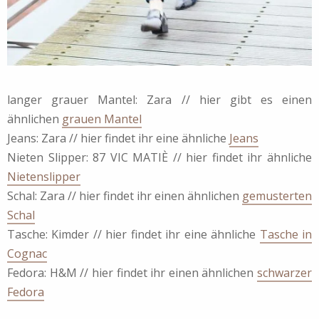
langer grauer Mantel: Zara // hier gibt es einen
ähnlichen
grauen Mantel
Jeans: Zara // hier findet ihr eine ähnliche
Jeans
Nieten Slipper: 87 VIC MATIÈ // hier findet ihr ähnliche
Nietenslipper
Schal: Zara // hier findet ihr einen ähnlichen
gemusterten
Schal
Tasche: Kimder // hier findet ihr eine ähnliche
Tasche in
Cognac
Fedora: H&M // hier findet ihr einen ähnlichen
schwarzer
Fedora