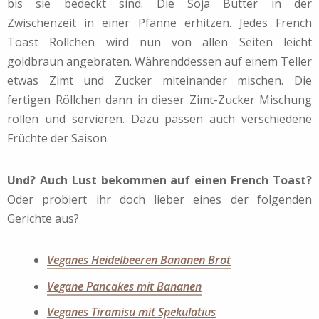
bis sie bedeckt sind. Die Soja Butter in der
Zwischenzeit in einer Pfanne erhitzen. Jedes French
Toast Röllchen wird nun von allen Seiten leicht
goldbraun angebraten. Währenddessen auf einem Teller
etwas Zimt und Zucker miteinander mischen. Die
fertigen Röllchen dann in dieser Zimt-Zucker Mischung
rollen und servieren. Dazu passen auch verschiedene
Früchte der Saison.
Und? Auch Lust bekommen auf einen French Toast?
Oder probiert ihr doch lieber eines der folgenden
Gerichte aus?
Veganes Heidelbeeren Bananen Brot
Vegane Pancakes mit Bananen
Veganes Tiramisu mit Spekulatius