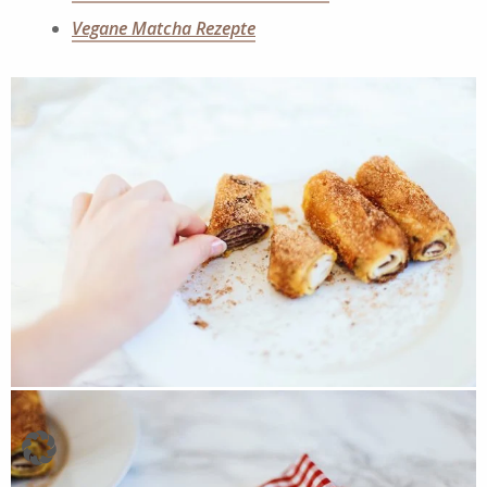
Vegane Matcha Rezepte