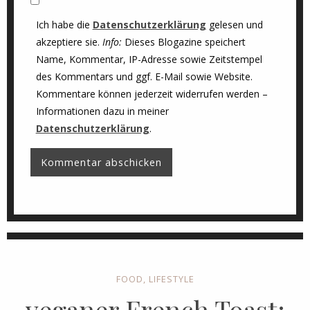
Ich habe die
Datenschutzerklärung
gelesen und
akzeptiere sie.
Info:
Dieses Blogazine speichert
Name, Kommentar, IP-Adresse sowie Zeitstempel
des Kommentars und ggf. E-Mail sowie Website.
Kommentare können jederzeit widerrufen werden –
Informationen dazu in meiner
Datenschutzerklärung
.
FOOD
,
LIFESTYLE
veganer French Toast: