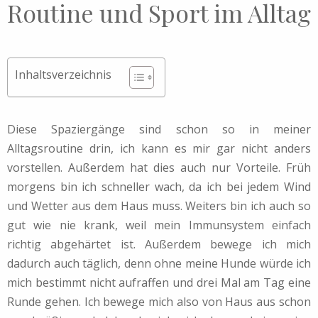
Routine und Sport im Alltag
Inhaltsverzeichnis
Diese Spaziergänge sind schon so in meiner
Alltagsroutine drin, ich kann es mir gar nicht anders
vorstellen. Außerdem hat dies auch nur Vorteile. Früh
morgens bin ich schneller wach, da ich bei jedem Wind
und Wetter aus dem Haus muss. Weiters bin ich auch so
gut wie nie krank, weil mein Immunsystem einfach
richtig abgehärtet ist. Außerdem bewege ich mich
dadurch auch täglich, denn ohne meine Hunde würde ich
mich bestimmt nicht aufraffen und drei Mal am Tag eine
Runde gehen. Ich bewege mich also von Haus aus schon