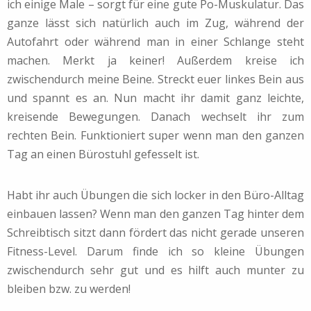
ich einige Male – sorgt für eine gute Po-Muskulatur. Das
ganze lässt sich natürlich auch im Zug, während der
Autofahrt oder während man in einer Schlange steht
machen. Merkt ja keiner! Außerdem kreise ich
zwischendurch meine Beine. Streckt euer linkes Bein aus
und spannt es an. Nun macht ihr damit ganz leichte,
kreisende Bewegungen. Danach wechselt ihr zum
rechten Bein. Funktioniert super wenn man den ganzen
Tag an einen Bürostuhl gefesselt ist.
Habt ihr auch Übungen die sich locker in den Büro-Alltag
einbauen lassen? Wenn man den ganzen Tag hinter dem
Schreibtisch sitzt dann fördert das nicht gerade unseren
Fitness-Level. Darum finde ich so kleine Übungen
zwischendurch sehr gut und es hilft auch munter zu
bleiben bzw. zu werden!