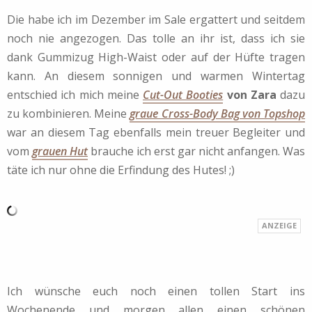
Die habe ich im Dezember im Sale ergattert und seitdem
noch nie angezogen. Das tolle an ihr ist, dass ich sie
dank Gummizug High-Waist oder auf der Hüfte tragen
kann. An diesem sonnigen und warmen Wintertag
entschied ich mich meine
Cut-Out Booties
von Zara
dazu
zu kombinieren. Meine
graue Cross-Body Bag von Topshop
war an diesem Tag ebenfalls mein treuer Begleiter und
vom
grauen Hut
brauche ich erst gar nicht anfangen. Was
täte ich nur ohne die Erfindung des Hutes! ;)
Ich wünsche euch noch einen tollen Start ins
Wochenende und morgen allen einen schönen