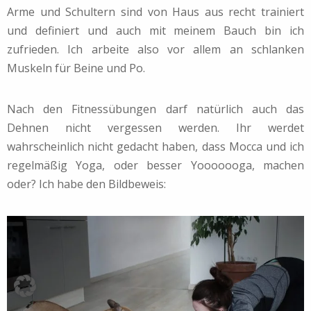
Arme und Schultern sind von Haus aus recht trainiert
und definiert und auch mit meinem Bauch bin ich
zufrieden. Ich arbeite also vor allem an schlanken
Muskeln für Beine und Po.
Nach den Fitnessübungen darf natürlich auch das
Dehnen nicht vergessen werden. Ihr werdet
wahrscheinlich nicht gedacht haben, dass Mocca und ich
regelmäßig Yoga, oder besser Yooooooga, machen
oder? Ich habe den Bildbeweis: