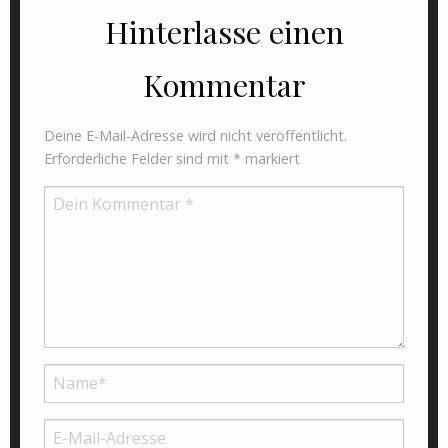
Hinterlasse einen
Kommentar
Deine E-Mail-Adresse wird nicht veröffentlicht.
Erforderliche Felder sind mit
*
markiert