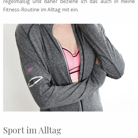
regelmäßig und daher beziehe ich das auch in meine
Fitness-Routine im Alltag mit ein.
Sport im Alltag