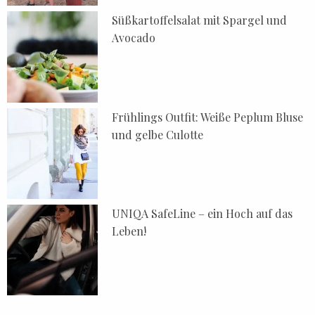
Süßkartoffelsalat mit Spargel und
Avocado
Frühlings Outfit: Weiße Peplum Bluse
und gelbe Culotte
UNIQA SafeLine – ein Hoch auf das
Leben!