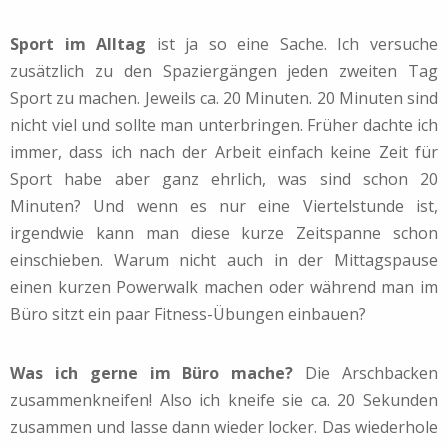
Sport im Alltag
ist ja so eine Sache. Ich versuche
zusätzlich zu den Spaziergängen jeden zweiten Tag
Sport zu machen. Jeweils ca. 20 Minuten. 20 Minuten sind
nicht viel und sollte man unterbringen. Früher dachte ich
immer, dass ich nach der Arbeit einfach keine Zeit für
Sport habe aber ganz ehrlich, was sind schon 20
Minuten? Und wenn es nur eine Viertelstunde ist,
irgendwie kann man diese kurze Zeitspanne schon
einschieben. Warum nicht auch in der Mittagspause
einen kurzen Powerwalk machen oder während man im
Büro sitzt ein paar Fitness-Übungen einbauen?
Was ich gerne im Büro mache?
Die Arschbacken
zusammenkneifen! Also ich kneife sie ca. 20 Sekunden
zusammen und lasse dann wieder locker. Das wiederhole