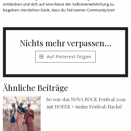
entdecken und dich auf eine Reise der Selbstverwirklichung zu
begeben. Herzlichen Dank, dass du Teil meiner Community bist!
Nichts mehr verpassen...
Auf Pinterest folgen
Ähnliche Beiträge
So war das NOVA ROCK Festival 2019
mit HOFER + meine Festival-Hacks!