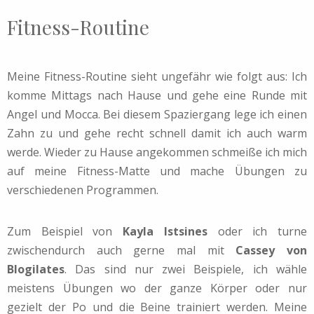
Fitness-Routine
Meine Fitness-Routine sieht ungefähr wie folgt aus: Ich
komme Mittags nach Hause und gehe eine Runde mit
Angel und Mocca. Bei diesem Spaziergang lege ich einen
Zahn zu und gehe recht schnell damit ich auch warm
werde. Wieder zu Hause angekommen schmeiße ich mich
auf meine Fitness-Matte und mache Übungen zu
verschiedenen Programmen.
Zum Beispiel von
Kayla Istsines
oder ich turne
zwischendurch auch gerne mal mit
Cassey von
Blogilates
. Das sind nur zwei Beispiele, ich wähle
meistens Übungen wo der ganze Körper oder nur
gezielt der Po und die Beine trainiert werden. Meine