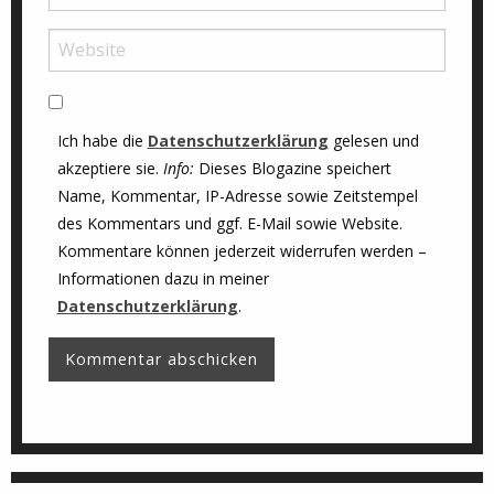
Ich habe die
Datenschutzerklärung
gelesen und
akzeptiere sie.
Info:
Dieses Blogazine speichert
Name, Kommentar, IP-Adresse sowie Zeitstempel
des Kommentars und ggf. E-Mail sowie Website.
Kommentare können jederzeit widerrufen werden –
Informationen dazu in meiner
Datenschutzerklärung
.