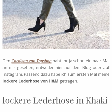
Den
Cardigan von Topshop
habt ihr ja schon ein paar Mal
an mir gesehen, entweder hier auf dem Blog oder auf
Instagram. Passend dazu habe ich zum ersten Mal meine
lockere Lederhose von H&M
getragen.
lockere Lederhose in Khaki