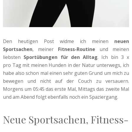
Den heutigen Post widme ich meinen
neuen
Sportsachen
, meiner
Fitness-Routine
und meinen
liebsten
Sportübungen für den Alltag
. Ich bin 3 x
pro Tag mit meinen Hunden in der Natur unterwegs, ich
habe also schon mal einen sehr guten Grund um mich zu
bewegen und nicht auf der Couch zu versauern.
Morgens um 05:45 das erste Mal, Mittags das zweite Mal
und am Abend folgt ebenfalls noch ein Spaziergang.
Neue Sportsachen, Fitness-