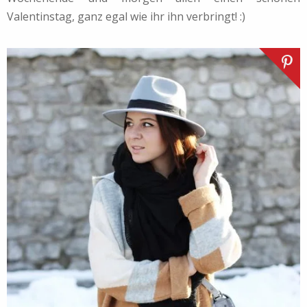
Valentinstag, ganz egal wie ihr ihn verbringt! :)