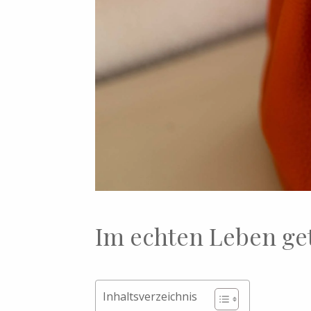
Im echten Leben get
Inhaltsverzeichnis