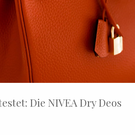
estet: Die NIVEA Dry Deos