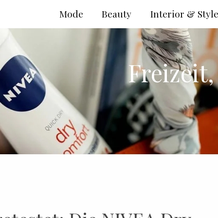
Mode
Beauty
Interior & Styl
Freizeit