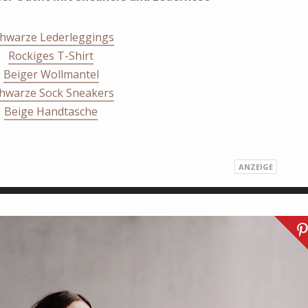
hwarze Lederleggings
Rockiges T-Shirt
Beiger Wollmantel
hwarze Sock Sneakers
Beige Handtasche