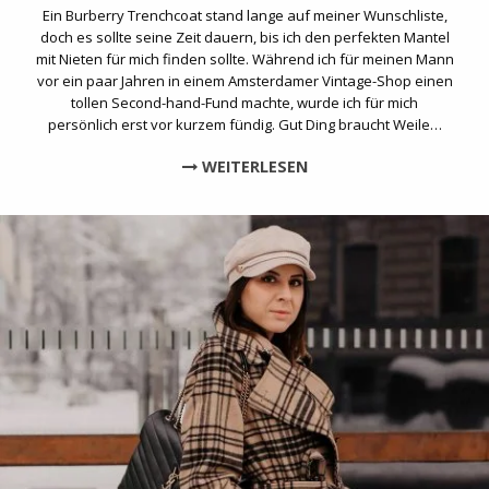
Ein Burberry Trenchcoat stand lange auf meiner Wunschliste,
doch es sollte seine Zeit dauern, bis ich den perfekten Mantel
mit Nieten für mich finden sollte. Während ich für meinen Mann
vor ein paar Jahren in einem Amsterdamer Vintage-Shop einen
tollen Second-hand-Fund machte, wurde ich für mich
persönlich erst vor kurzem fündig. Gut Ding braucht Weile…
WEITERLESEN