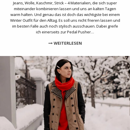
Jeans, Wolle, Kaschmir, Strick – 4 Materialien, die sich super
miteinander kombinieren lassen und uns an kalten Tagen
warm halten. Und genau das ist doch das wichtigste bei einem
Winter Outfit für den Alltag. Es soll uns nicht frieren lassen und
im besten Falle auch noch stylisch ausschauen. Dabei greife
ich einerseits zur Pedal Pusher…
WEITERLESEN