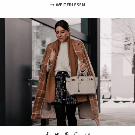
WEITERLESEN