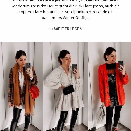
wiederum gar nicht. Heute steht die Kick Flare Jeans, auch als
cropped Flare bekannt, im Mittelpunkt. Ich zeige dir ein
passendes Winter Outfit,…
WEITERLESEN