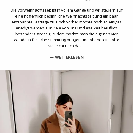
Die Vorweihnachtszeit ist in vollem Gange und wir steuern auf
eine hoffentlich besinnliche Weihnachtszeit und ein paar
entspannte Festtage zu. Doch vorher möchte noch so einiges
erledigt werden. Für viele von uns ist diese Zeit beruflich
besonders stressig, zudem möchte man die eigenen vier
Wände in festliche Stimmung bringen und obendrein sollte
vielleicht noch das…
WEITERLESEN