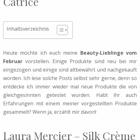
Catrice
Inhaltsverzeichnis
Heute möchte ich euch meine
Beauty-Lieblinge vom
Februar
vorstellen. Einige Produkte sind neu bei mir
eingezogen und einige sind altbewährt und nachgekauft
worden. Ich lese solche Posts selbst sehr gerne, denn so
entdecke ich immer wieder mal neue Produkte die von
gleichgesinnten getestet wurden. Habt ihr auch
Erfahrungen mit einem meiner vorgestellten Produkte
gesammelt? Wenn ja, erzählt mir davon!
Laura Mercier – Silk Crème