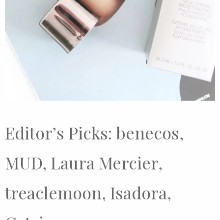
Editor’s Picks: benecos,
MUD, Laura Mercier,
treaclemoon, Isadora,