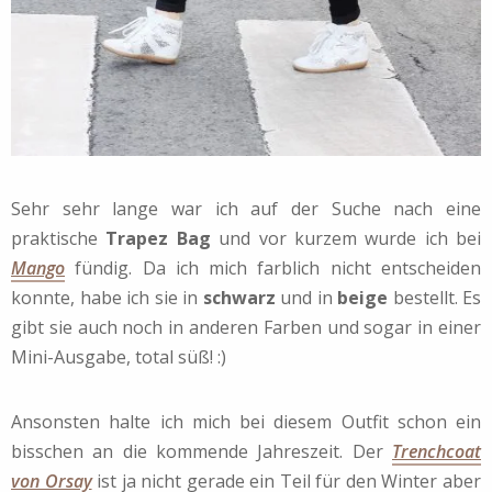
Sehr sehr lange war ich auf der Suche nach eine
praktische
Trapez Bag
und vor kurzem wurde ich bei
Mango
fündig. Da ich mich farblich nicht entscheiden
konnte, habe ich sie in
schwarz
und in
beige
bestellt. Es
gibt sie auch noch in anderen Farben und sogar in einer
Mini-Ausgabe, total süß! :)
Ansonsten halte ich mich bei diesem Outfit schon ein
bisschen an die kommende Jahreszeit. Der
Trenchcoat
von Orsay
ist ja nicht gerade ein Teil für den Winter aber