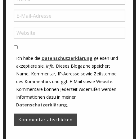
Ich habe die
Datenschutzerklärung
gelesen und
akzeptiere sie.
Info:
Dieses Blogazine speichert
Name, Kommentar, IP-Adresse sowie Zeitstempel
des Kommentars und ggf. E-Mail sowie Website.
Kommentare können jederzeit widerrufen werden –
Informationen dazu in meiner
Datenschutzerklärung
.