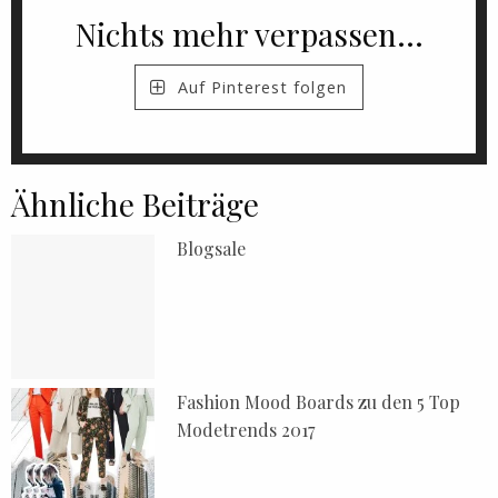
Nichts mehr verpassen...
Auf Pinterest folgen
Ähnliche Beiträge
Blogsale
Fashion Mood Boards zu den 5 Top
Modetrends 2017