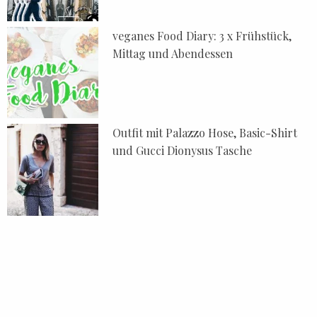
veganes Food Diary: 3 x Frühstück,
Mittag und Abendessen
Outfit mit Palazzo Hose, Basic-Shirt
und Gucci Dionysus Tasche