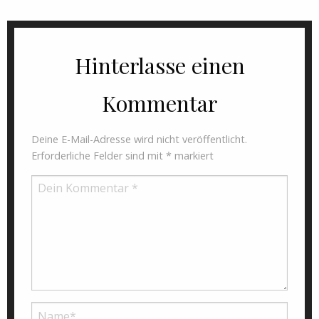
Hinterlasse einen
Kommentar
Deine E-Mail-Adresse wird nicht veröffentlicht.
Erforderliche Felder sind mit
*
markiert