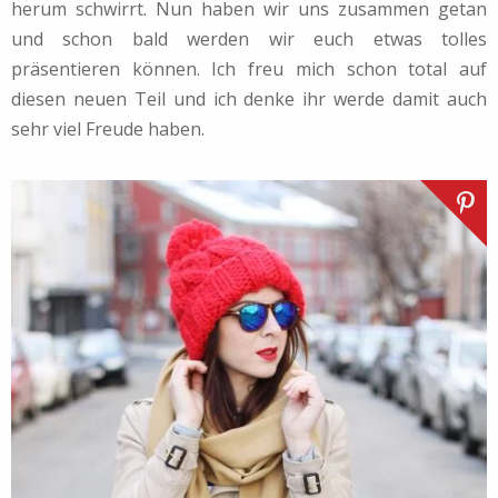
herum schwirrt. Nun haben wir uns zusammen getan
und schon bald werden wir euch etwas tolles
präsentieren können. Ich freu mich schon total auf
diesen neuen Teil und ich denke ihr werde damit auch
sehr viel Freude haben.