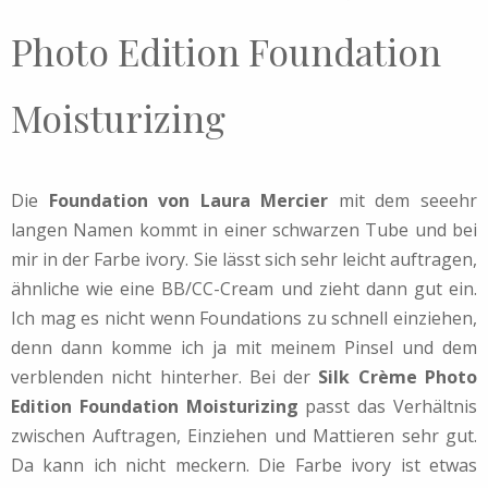
Photo Edition Foundation
Moisturizing
Die
Foundation von Laura Mercier
mit dem seeehr
langen Namen kommt in einer schwarzen Tube und bei
mir in der Farbe ivory. Sie lässt sich sehr leicht auftragen,
ähnliche wie eine BB/CC-Cream und zieht dann gut ein.
Ich mag es nicht wenn Foundations zu schnell einziehen,
denn dann komme ich ja mit meinem Pinsel und dem
verblenden nicht hinterher. Bei der
Silk Crème Photo
Edition Foundation Moisturizing
passt das Verhältnis
zwischen Auftragen, Einziehen und Mattieren sehr gut.
Da kann ich nicht meckern. Die Farbe ivory ist etwas