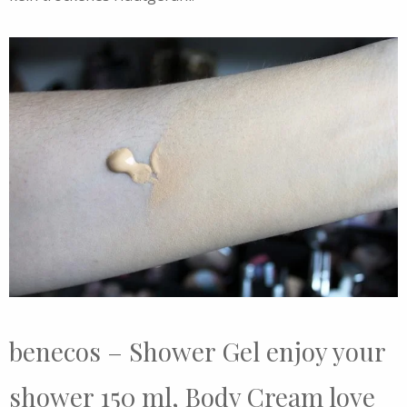
benecos – Shower Gel enjoy your
shower 150 ml, Body Cream love