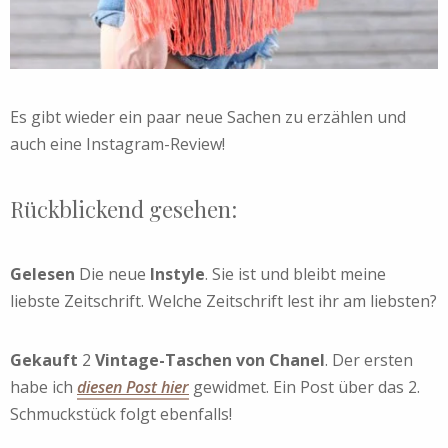
Es gibt wieder ein paar neue Sachen zu erzählen und
auch eine Instagram-Review!
Rückblickend gesehen:
Gelesen
Die neue
Instyle
. Sie ist und bleibt meine
liebste Zeitschrift. Welche Zeitschrift lest ihr am liebsten?
Gekauft
2
Vintage-Taschen von Chanel
. Der ersten
habe ich
diesen Post hier
gewidmet. Ein Post über das 2.
Schmuckstück folgt ebenfalls!