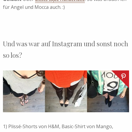
für Angel und Mocca auch. :)
Und was war auf Instagram und sonst noch
so los?
1) Plissé-Shorts von H&M, Basic-Shirt von Mango,