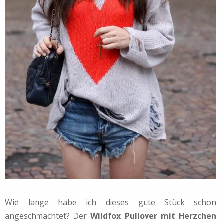
Wie lange habe ich dieses gute Stück schon
angeschmachtet? Der
Wildfox Pullover mit Herzchen