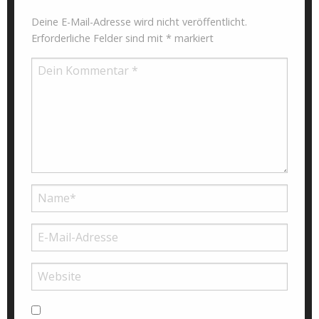
Deine E-Mail-Adresse wird nicht veröffentlicht.
Erforderliche Felder sind mit
*
markiert