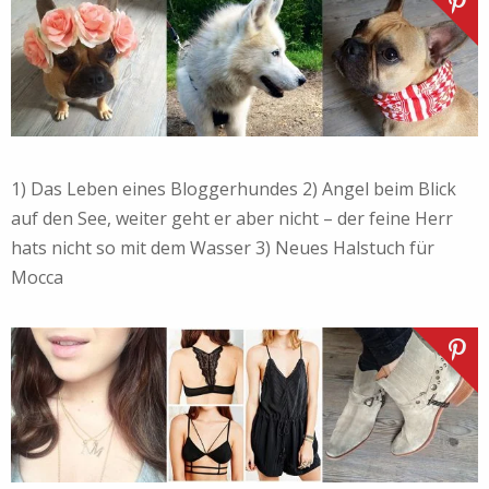
1) Das Leben eines Bloggerhundes 2) Angel beim Blick
auf den See, weiter geht er aber nicht – der feine Herr
hats nicht so mit dem Wasser 3) Neues Halstuch für
Mocca