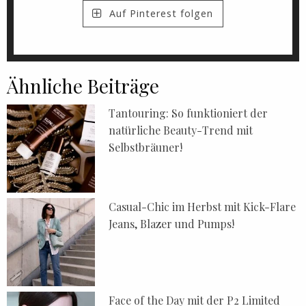
Auf Pinterest folgen
Ähnliche Beiträge
Tantouring: So funktioniert der
natürliche Beauty-Trend mit
Selbstbräuner!
Casual-Chic im Herbst mit Kick-Flare
Jeans, Blazer und Pumps!
Face of the Day mit der P2 Limited