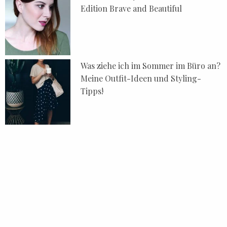
Edition Brave and Beautiful
Was ziehe ich im Sommer im Büro an?
Meine Outfit-Ideen und Styling-
Tipps!