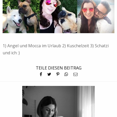
1) Angel und Mocca im Urlaub 2) Kuschelzeit 3) Schatzi
und ich :)
TEILE DIESEN BEITRAG