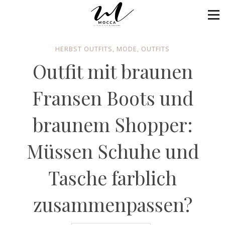
HERBST OUTFITS
,
MODE
,
OUTFITS
Outfit mit braunen
Fransen Boots und
braunem Shopper:
Müssen Schuhe und
Tasche farblich
zusammenpassen?