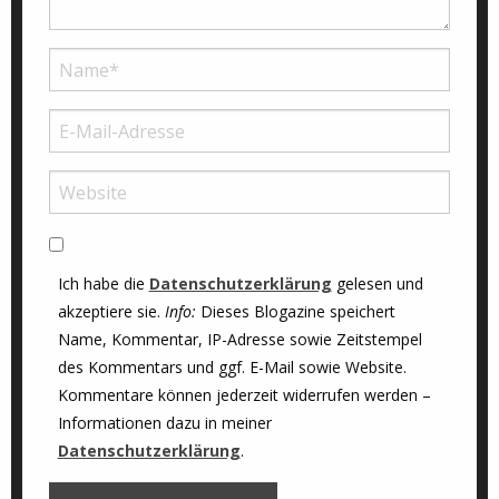
Ich habe die
Datenschutzerklärung
gelesen und
akzeptiere sie.
Info:
Dieses Blogazine speichert
Name, Kommentar, IP-Adresse sowie Zeitstempel
des Kommentars und ggf. E-Mail sowie Website.
Kommentare können jederzeit widerrufen werden –
Informationen dazu in meiner
Datenschutzerklärung
.