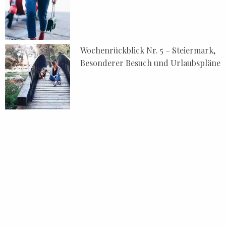
Wochenrückblick Nr. 5 – Steiermark,
Besonderer Besuch und Urlaubspläne