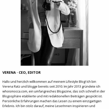
VERENA · CEO, EDITOR
Hallo und herzlich willkommen auf meinem Lifestyle Blog! Ich bin
Verena Ratz und blogge bereits seit 2010. Im Jahr 2013 gründete ich
whoismocca.com, ein umfangreiches Blogazine, das sich schnell in der
Blogosphäre etablierte und mit redaktionellen Beiträgen gespickt ist.
Persönliche Erfahrungen machen das Lesen zu einem einzigartigen
Erlebnis. Ich bin stolz darauf, meine LeserInnen inspirieren und