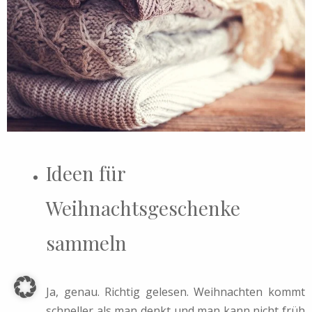
Ideen für
Weihnachtsgeschenke
sammeln
Ja, genau. Richtig gelesen. Weihnachten kommt
schneller als man denkt und man kann nicht früh