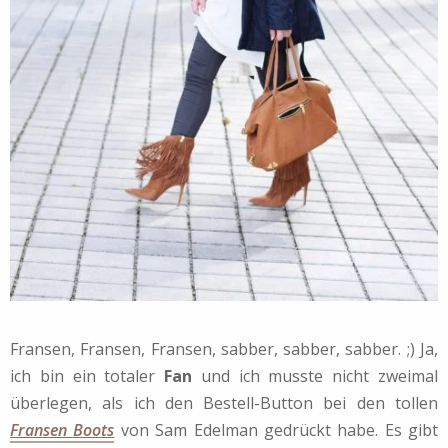
Fransen, Fransen, Fransen, sabber, sabber, sabber. ;) Ja,
ich bin ein totaler
Fan
und ich musste nicht zweimal
überlegen, als ich den Bestell-Button bei den tollen
Fransen Boots
von Sam Edelman gedrückt habe. Es gibt