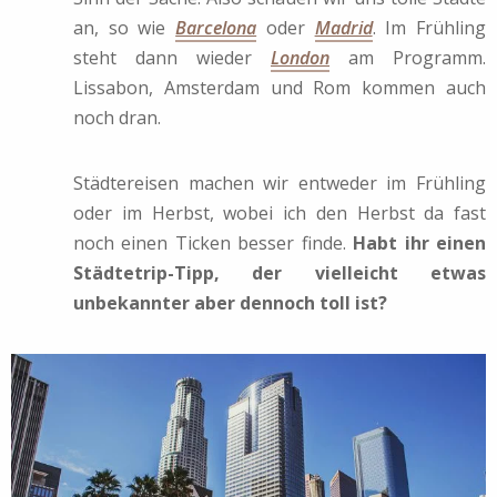
an, so wie
Barcelona
oder
Madrid
. Im Frühling
steht dann wieder
London
am Programm.
Lissabon, Amsterdam und Rom kommen auch
noch dran.
Städtereisen machen wir entweder im Frühling
oder im Herbst, wobei ich den Herbst da fast
noch einen Ticken besser finde.
Habt ihr einen
Städtetrip-Tipp, der vielleicht etwas
unbekannter aber dennoch toll ist?