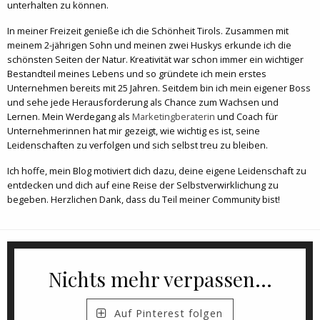
unterhalten zu können.
In meiner Freizeit genieße ich die Schönheit Tirols. Zusammen mit
meinem 2-jährigen Sohn und meinen zwei Huskys erkunde ich die
schönsten Seiten der Natur. Kreativität war schon immer ein wichtiger
Bestandteil meines Lebens und so gründete ich mein erstes
Unternehmen bereits mit 25 Jahren. Seitdem bin ich mein eigener Boss
und sehe jede Herausforderung als Chance zum Wachsen und
Lernen. Mein Werdegang als
Marketingberaterin
und Coach für
Unternehmerinnen hat mir gezeigt, wie wichtig es ist, seine
Leidenschaften zu verfolgen und sich selbst treu zu bleiben.
Ich hoffe, mein Blog motiviert dich dazu, deine eigene Leidenschaft zu
entdecken und dich auf eine Reise der Selbstverwirklichung zu
begeben. Herzlichen Dank, dass du Teil meiner Community bist!
Nichts mehr verpassen...
Auf Pinterest folgen