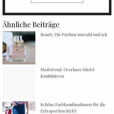
Ähnliche Beiträge
Beauty: Die Parfum Auswahl und ich
Modetrend: Overknee Stiefel
kombinieren
Schöne Farbkombinationen für die
Extraportion Style!