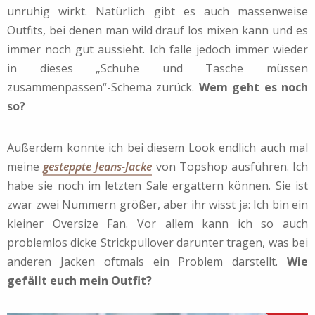
unruhig wirkt. Natürlich gibt es auch massenweise
Outfits, bei denen man wild drauf los mixen kann und es
immer noch gut aussieht. Ich falle jedoch immer wieder
in dieses „Schuhe und Tasche müssen
zusammenpassen“-Schema zurück.
Wem geht es noch
so?
Außerdem konnte ich bei diesem Look endlich auch mal
meine
gesteppte Jeans-Jacke
von Topshop ausführen. Ich
habe sie noch im letzten Sale ergattern können. Sie ist
zwar zwei Nummern größer, aber ihr wisst ja: Ich bin ein
kleiner Oversize Fan. Vor allem kann ich so auch
problemlos dicke Strickpullover darunter tragen, was bei
anderen Jacken oftmals ein Problem darstellt.
Wie
gefällt euch mein Outfit?