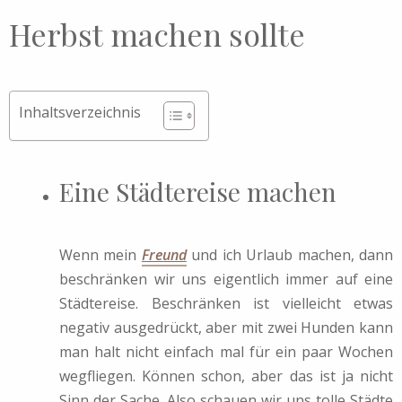
Herbst machen sollte
Inhaltsverzeichnis
Eine Städtereise machen
Wenn mein
Freund
und ich Urlaub machen, dann
beschränken wir uns eigentlich immer auf eine
Städtereise. Beschränken ist vielleicht etwas
negativ ausgedrückt, aber mit zwei Hunden kann
man halt nicht einfach mal für ein paar Wochen
wegfliegen. Können schon, aber das ist ja nicht
Sinn der Sache. Also schauen wir uns tolle Städte