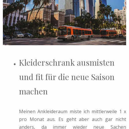
Kleiderschrank ausmisten
und fit für die neue Saison
machen
Meinen Ankleideraum miste ich mittlerweile 1 x
pro Monat aus. Es geht aber auch gar nicht
anders, da immer wieder neue Sachen