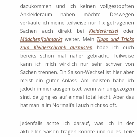
dazukommen und ich keinen vollgestopften
Ankleideraum haben möchte. Deswegen
verkaufe ich meine teilweise nur 1 x getragenen
Sachen auch direkt bei
Kleiderkreisel
oder
Mädchenflohmarkt
weiter. Mein
Tipps und Tricks
zum Kleiderschrank ausmisten
habe ich euch
bereits schon mal näher gebracht. Teilweise
kann ich mich wirklich nur sehr schwer von
Sachen trennen. Ein Saison-Wechsel ist hier aber
meist ein guter Anlass. Am meisten habe ich
jedoch immer ausgemistet wenn wir umgezogen
sind, da ging es auf einmal total leicht. Aber das
hat man ja im Normalfall auch nicht so oft.
Jedenfalls achte ich darauf, was ich in der
aktuellen Saison tragen könnte und ob es Teile