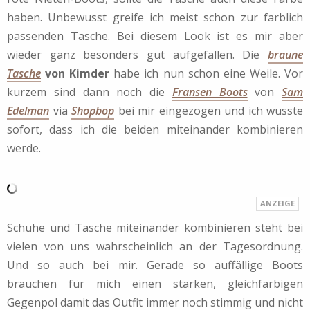
haben. Unbewusst greife ich meist schon zur farblich
passenden Tasche. Bei diesem Look ist es mir aber
wieder ganz besonders gut aufgefallen. Die
braune
Tasche
von Kimder
habe ich nun schon eine Weile. Vor
kurzem sind dann noch die
Fransen Boots
von
Sam
Edelman
via
Shopbop
bei mir eingezogen und ich wusste
sofort, dass ich die beiden miteinander kombinieren
werde.
Schuhe und Tasche miteinander kombinieren steht bei
vielen von uns wahrscheinlich an der Tagesordnung.
Und so auch bei mir. Gerade so auffällige Boots
brauchen für mich einen starken, gleichfarbigen
Gegenpol damit das Outfit immer noch stimmig und nicht