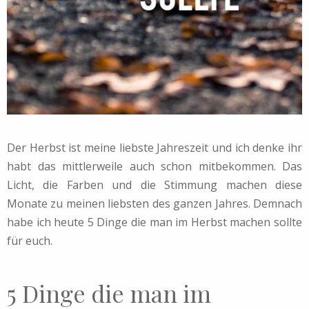
Der Herbst ist meine liebste Jahreszeit und ich denke ihr
habt das mittlerweile auch schon mitbekommen. Das
Licht, die Farben und die Stimmung machen diese
Monate zu meinen liebsten des ganzen Jahres. Demnach
habe ich heute 5 Dinge die man im Herbst machen sollte
für euch.
5 Dinge die man im