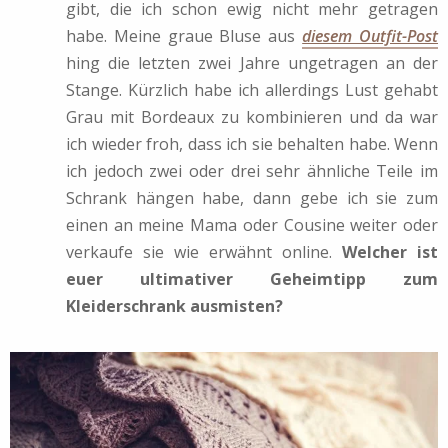
gibt, die ich schon ewig nicht mehr getragen
habe. Meine graue Bluse aus
diesem Outfit-Post
hing die letzten zwei Jahre ungetragen an der
Stange. Kürzlich habe ich allerdings Lust gehabt
Grau mit Bordeaux zu kombinieren und da war
ich wieder froh, dass ich sie behalten habe. Wenn
ich jedoch zwei oder drei sehr ähnliche Teile im
Schrank hängen habe, dann gebe ich sie zum
einen an meine Mama oder Cousine weiter oder
verkaufe sie wie erwähnt online.
Welcher ist
euer ultimativer Geheimtipp zum
Kleiderschrank ausmisten?