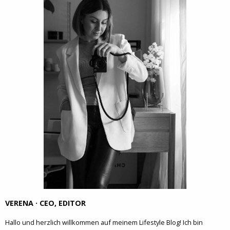
VERENA · CEO, EDITOR
Hallo und herzlich willkommen auf meinem Lifestyle Blog! Ich bin