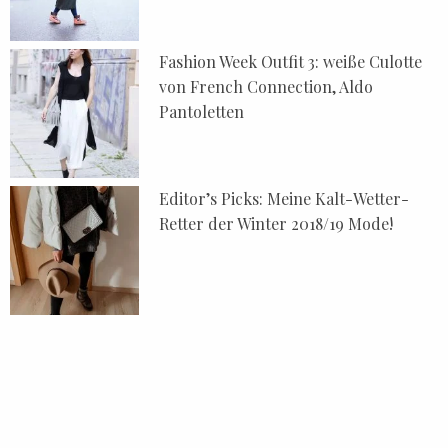
Fashion Week Outfit 3: weiße Culotte
von French Connection, Aldo
Pantoletten
Editor’s Picks: Meine Kalt-Wetter-
Retter der Winter 2018/19 Mode!