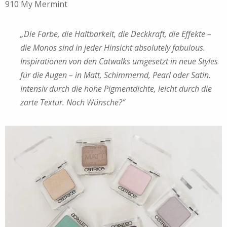
910 My Mermint
„Die Farbe, die Haltbarkeit, die Deckkraft, die Effekte –
die Monos sind in jeder Hinsicht absolutely fabulous.
Inspirationen von den Catwalks umgesetzt in neue Styles
für die Augen – in Matt, Schimmernd, Pearl oder Satin.
Intensiv durch die hohe Pigmentdichte, leicht durch die
zarte Textur. Noch Wünsche?“