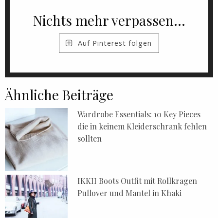
Nichts mehr verpassen...
Auf Pinterest folgen
Ähnliche Beiträge
Wardrobe Essentials: 10 Key Pieces
die in keinem Kleiderschrank fehlen
sollten
IKKII Boots Outfit mit Rollkragen
Pullover und Mantel in Khaki