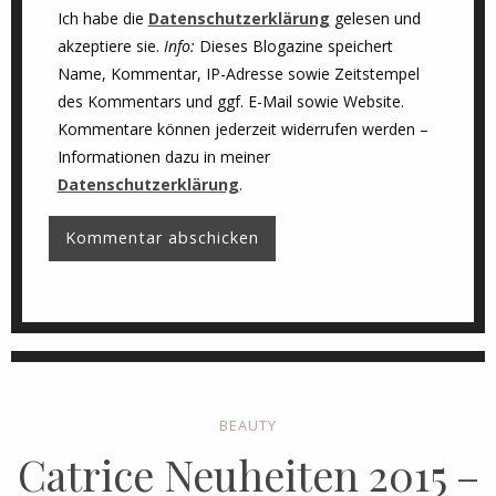
Ich habe die
Datenschutzerklärung
gelesen und
akzeptiere sie.
Info:
Dieses Blogazine speichert
Name, Kommentar, IP-Adresse sowie Zeitstempel
des Kommentars und ggf. E-Mail sowie Website.
Kommentare können jederzeit widerrufen werden –
Informationen dazu in meiner
Datenschutzerklärung
.
BEAUTY
Catrice Neuheiten 2015 –