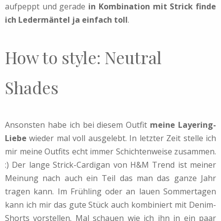
aufpeppt und gerade
in Kombination mit Strick finde
ich Ledermäntel ja einfach toll
.
How to style: Neutral
Shades
Ansonsten habe ich bei diesem Outfit
meine Layering-
Liebe
wieder mal voll ausgelebt. In letzter Zeit stelle ich
mir meine Outfits echt immer Schichtenweise zusammen.
:) Der lange Strick-Cardigan von H&M Trend ist meiner
Meinung nach auch ein Teil das man das ganze Jahr
tragen kann. Im Frühling oder an lauen Sommertagen
kann ich mir das gute Stück auch kombiniert mit Denim-
Shorts vorstellen. Mal schauen wie ich ihn in ein paar