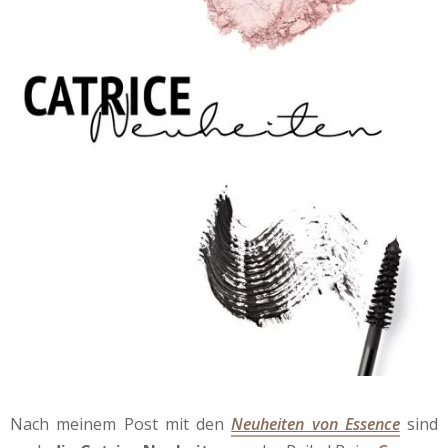
Nach meinem Post mit den
Neuheiten von Essence
sind