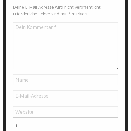
Deine E-Mail-Adresse wird nicht veröffentlicht.
Erforderliche Felder sind mit
*
markiert