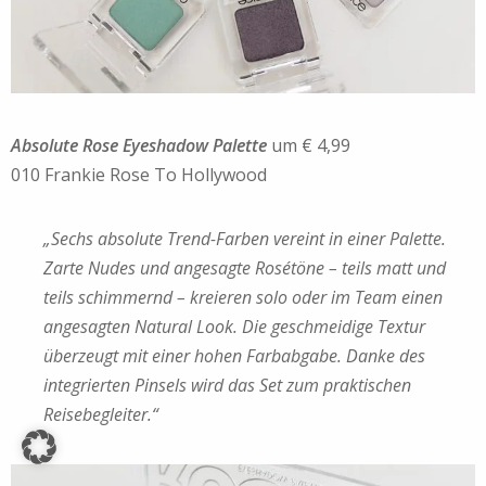
Absolute Rose Eyeshadow Palette
um € 4,99
010 Frankie Rose To Hollywood
„Sechs absolute Trend-Farben vereint in einer Palette.
Zarte Nudes und angesagte Rosétöne – teils matt und
teils schimmernd – kreieren solo oder im Team einen
angesagten Natural Look. Die geschmeidige Textur
überzeugt mit einer hohen Farbabgabe. Danke des
integrierten Pinsels wird das Set zum praktischen
Reisebegleiter.“