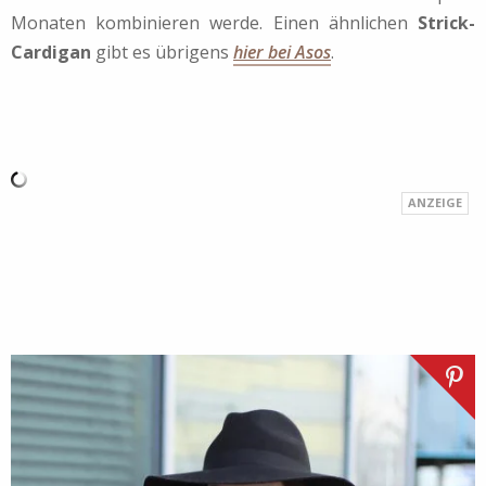
Monaten kombinieren werde. Einen ähnlichen
Strick-
Cardigan
gibt es übrigens
hier bei Asos
.