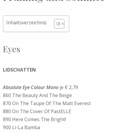
Inhaltsverzeichnis
Eyes
LIDSCHATTEN
Absolute Eye Colour Mono
je € 2,79
860 The Beauty And The Beige
870 On The Taupe Of The Matt Everest
880 On The Cover Of PastELLE
890 Here Comes The Bright!
900 Li-La Bamba