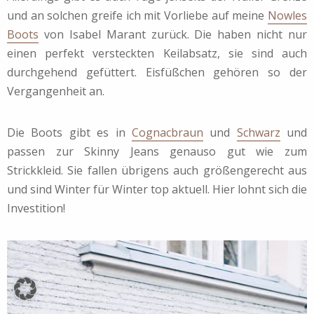
und an solchen greife ich mit Vorliebe auf meine
Nowles
Boots
von Isabel Marant zurück. Die haben nicht nur
einen perfekt versteckten Keilabsatz, sie sind auch
durchgehend gefüttert. Eisfüßchen gehören so der
Vergangenheit an.
Die Boots gibt es in
Cognacbraun
und
Schwarz
und
passen zur Skinny Jeans genauso gut wie zum
Strickkleid. Sie fallen übrigens auch größengerecht aus
und sind Winter für Winter top aktuell. Hier lohnt sich die
Investition!