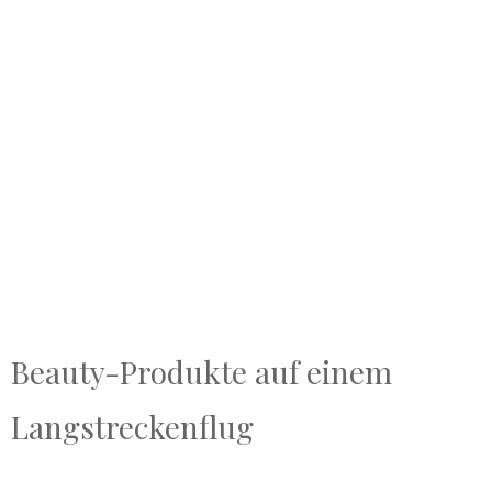
Beauty-Produkte auf einem
Langstreckenflug