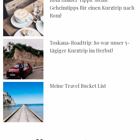
Geheimtipps für einen Kurztrip nach
Rom!
Toskana-Roadtrip: So war unser 5-
tägiger Kurztrip im Herbst!
Meine Travel Bucket List