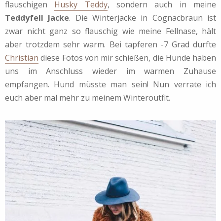
flauschigen
Husky Teddy
, sondern auch in meine
Teddyfell Jacke
. Die Winterjacke in Cognacbraun ist
zwar nicht ganz so flauschig wie meine Fellnase, hält
aber trotzdem sehr warm. Bei tapferen -7 Grad durfte
Christian
diese Fotos von mir schießen, die Hunde haben
uns im Anschluss wieder im warmen Zuhause
empfangen. Hund müsste man sein! Nun verrate ich
euch aber mal mehr zu meinem Winteroutfit.