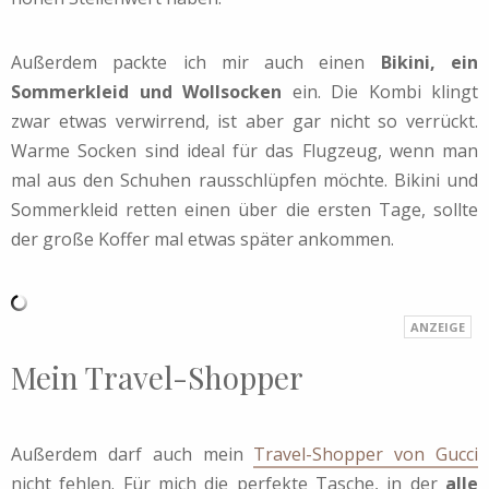
Außerdem packte ich mir auch einen
Bikini, ein
Sommerkleid und Wollsocken
ein. Die Kombi klingt
zwar etwas verwirrend, ist aber gar nicht so verrückt.
Warme Socken sind ideal für das Flugzeug, wenn man
mal aus den Schuhen rausschlüpfen möchte. Bikini und
Sommerkleid retten einen über die ersten Tage, sollte
der große Koffer mal etwas später ankommen.
Mein Travel-Shopper
Außerdem darf auch mein
Travel-Shopper von Gucci
nicht fehlen. Für mich die perfekte Tasche, in der
alle