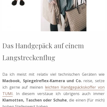
Das Handgepäck auf einem
Langstreckenflug
Da ich meist mit relativ viel technischen Geräten wie
Macbook, Spiegelreflex-Kamera und Co.
reise, setze
ich gerne auf meinen
leichten Handgepäckskoffer von
TUMI
. In diesem verstaue ich übrigens auch immer
Klamotten, Taschen oder Schuhe
, die einen (für mich)
hohen Stellenwert haben.