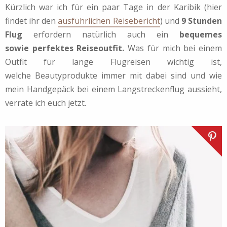
Kürzlich war ich für ein paar Tage in der Karibik (hier
findet ihr den
ausführlichen Reisebericht
) und
9 Stunden
Flug
erfordern natürlich auch ein
bequemes
sowie perfektes Reiseoutfit.
Was für mich bei einem
Outfit für lange Flugreisen wichtig ist,
welche Beautyprodukte immer mit dabei sind und wie
mein Handgepäck bei einem Langstreckenflug aussieht,
verrate ich euch jetzt.