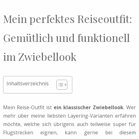
Mein perfektes Reiseoutfit:
Gemütlich und funktionell
im Zwiebellook
Inhaltsverzeichnis
Mein Reise-Outfit ist
ein klassischer Zwiebellook
. Wer
mehr über meine liebsten Layering-Varianten erfahren
möchte, welche sich übrigens auch teilweise super für
Flugstrecken eignen, kann gerne bei diesem