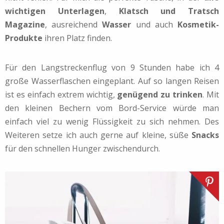
wichtigen Unterlagen
,
Klatsch und Tratsch
Magazine
, ausreichend
Wasser
und auch
Kosmetik-
Produkte
ihren Platz finden.
Für den Langstreckenflug von 9 Stunden habe ich 4
große Wasserflaschen eingeplant. Auf so langen Reisen
ist es einfach extrem wichtig,
genügend zu trinken
. Mit
den kleinen Bechern vom Bord-Service würde man
einfach viel zu wenig Flüssigkeit zu sich nehmen. Des
Weiteren setze ich auch gerne auf kleine, süße
Snacks
für den schnellen Hunger zwischendurch.