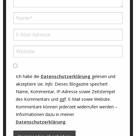
Ich habe die
Datenschutzerklärung
gelesen und
akzeptiere sie.
Info:
Dieses Blogazine speichert
Name, Kommentar, IP-Adresse sowie Zeitstempel
des Kommentars und ggf. E-Mail sowie Website.
Kommentare können jederzeit widerrufen werden –
Informationen dazu in meiner
Datenschutzerklärung
.