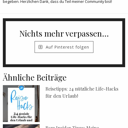
begeben. Herzlichen Dank, dass du Teil meiner Community bist!
Nichts mehr verpassen...
Auf Pinterest folgen
Ähnliche Beiträge
Reisetipps: 24 nützliche Life-Hacks
für den Urlaub!
Rom Insider Tipps: Meine