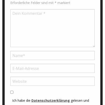
Erforderliche Felder sind mit
*
markiert
Ich habe die
Datenschutzerklärung
gelesen und