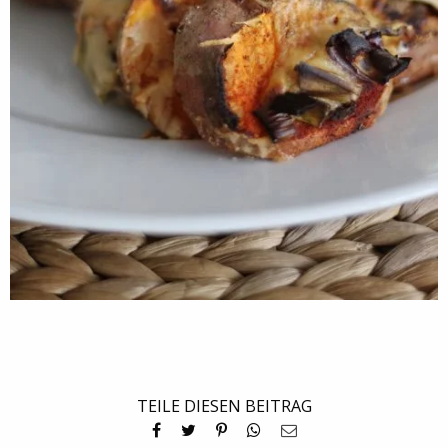
TEILE DIESEN BEITRAG