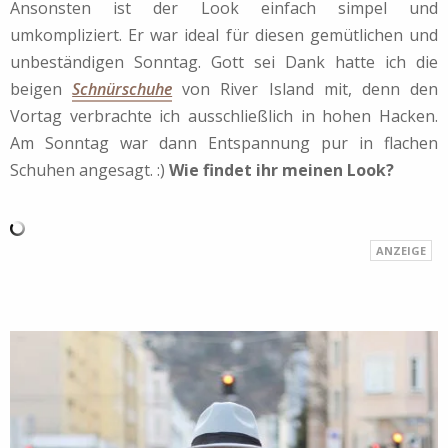
Ansonsten ist der Look einfach simpel und
umkompliziert. Er war ideal für diesen gemütlichen und
unbeständigen Sonntag. Gott sei Dank hatte ich die
beigen
Schnürschuhe
von River Island mit, denn den
Vortag verbrachte ich ausschließlich in hohen Hacken.
Am Sonntag war dann Entspannung pur in flachen
Schuhen angesagt. :)
Wie findet ihr meinen Look?