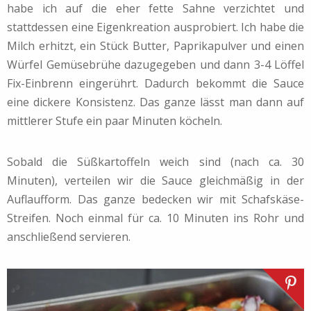
habe ich auf die eher fette Sahne verzichtet und
stattdessen eine Eigenkreation ausprobiert. Ich habe die
Milch erhitzt, ein Stück Butter, Paprikapulver und einen
Würfel Gemüsebrühe dazugegeben und dann 3-4 Löffel
Fix-Einbrenn eingerührt. Dadurch bekommt die Sauce
eine dickere Konsistenz. Das ganze lässt man dann auf
mittlerer Stufe ein paar Minuten köcheln.
Sobald die Süßkartoffeln weich sind (nach ca. 30
Minuten), verteilen wir die Sauce gleichmäßig in der
Auflaufform. Das ganze bedecken wir mit Schafskäse-
Streifen. Noch einmal für ca. 10 Minuten ins Rohr und
anschließend servieren.