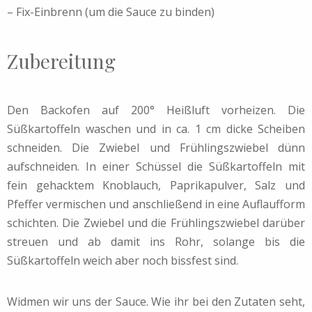
– Fix-Einbrenn (um die Sauce zu binden)
Zubereitung
Den Backofen auf 200° Heißluft vorheizen. Die
Süßkartoffeln waschen und in ca. 1 cm dicke Scheiben
schneiden. Die Zwiebel und Frühlingszwiebel dünn
aufschneiden. In einer Schüssel die Süßkartoffeln mit
fein gehacktem Knoblauch, Paprikapulver, Salz und
Pfeffer vermischen und anschließend in eine Auflaufform
schichten. Die Zwiebel und die Frühlingszwiebel darüber
streuen und ab damit ins Rohr, solange bis die
Süßkartoffeln weich aber noch bissfest sind.
Widmen wir uns der Sauce. Wie ihr bei den Zutaten seht,