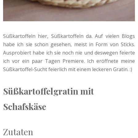
Süßkartoffeln hier, Süßkartoffeln da. Auf vielen Blogs
habe ich sie schon gesehen, meist in Form von Sticks.
Ausprobiert habe ich sie noch nie und deswegen feierte
ich vor ein paar Tagen Premiere. Ich eröffnete meine
Süßkartoffel-Sucht feierlich mit einem leckeren Gratin. :)
Süßkartoffelgratin mit
Schafskäse
Zutaten