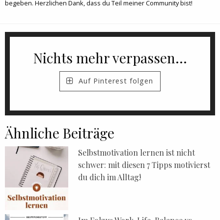
begeben. Herzlichen Dank, dass du Teil meiner Community bist!
Nichts mehr verpassen...
Auf Pinterest folgen
Ähnliche Beiträge
Selbstmotivation lernen ist nicht
schwer: mit diesen 7 Tipps motivierst
du dich im Alltag!