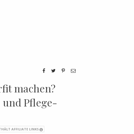
fit machen?
 und Pflege-
THÄLT AFFILIATE LINKS