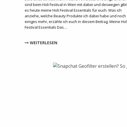
sind beim Holi Festival in Wien mit dabei und deswegen gibt
es heute meine Holi Festival Essentials für euch. Was ich
anziehe, welche Beauty Produkte ich dabei habe und noch
einiges mehr, erzähle ich euch in diesem Beitrag. Meine Hol
Festival Essentials Das…
WEITERLESEN