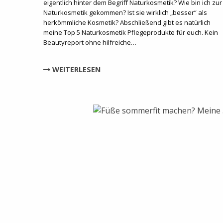
eigentlich hinter dem Begriff Naturkosmetik? Wie bin ich zur
Naturkosmetik gekommen? Ist sie wirklich „besser“ als
herkömmliche Kosmetik? Abschließend gibt es natürlich
meine Top 5 Naturkosmetik Pflegeprodukte für euch. Kein
Beautyreport ohne hilfreiche…
WEITERLESEN