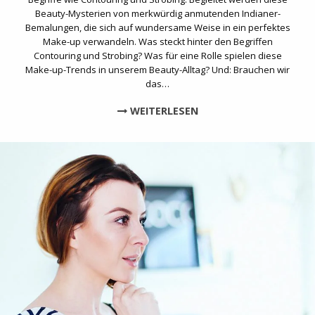
Beauty-Mysterien von merkwürdig anmutenden Indianer-
Bemalungen, die sich auf wundersame Weise in ein perfektes
Make-up verwandeln. Was steckt hinter den Begriffen
Contouring und Strobing? Was für eine Rolle spielen diese
Make-up-Trends in unserem Beauty-Alltag? Und: Brauchen wir
das…
WEITERLESEN