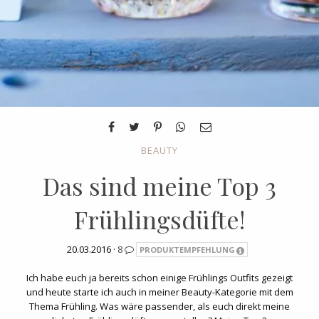
BEAUTY
Das sind meine Top 3
Frühlingsdüfte!
20.03.2016 ·
8
PRODUKTEMPFEHLUNG
Ich habe euch ja bereits schon einige Frühlings Outfits gezeigt
und heute starte ich auch in meiner Beauty-Kategorie mit dem
Thema Frühling. Was wäre passender, als euch direkt meine