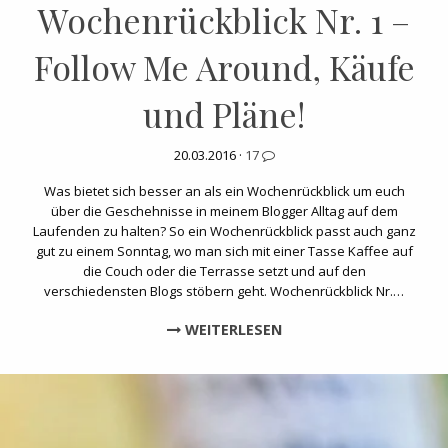
Wochenrückblick Nr. 1 –
Follow Me Around, Käufe
und Pläne!
20.03.2016 ·
17
Was bietet sich besser an als ein Wochenrückblick um euch
über die Geschehnisse in meinem Blogger Alltag auf dem
Laufenden zu halten? So ein Wochenrückblick passt auch ganz
gut zu einem Sonntag, wo man sich mit einer Tasse Kaffee auf
die Couch oder die Terrasse setzt und auf den
verschiedensten Blogs stöbern geht. Wochenrückblick Nr.…
WEITERLESEN