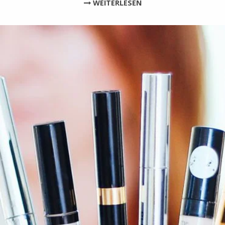
WEITERLESEN