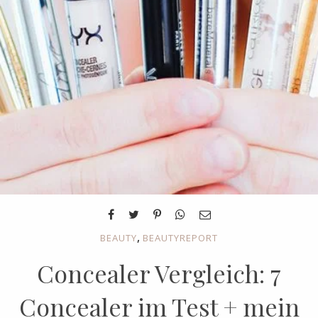
,
BEAUTY
BEAUTYREPORT
Concealer Vergleich: 7
Concealer im Test + mein