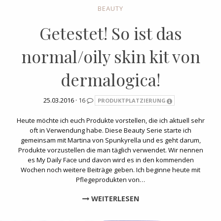
BEAUTY
Getestet! So ist das
normal/oily skin kit von
dermalogica!
25.03.2016 ·
16
PRODUKTPLATZIERUNG
Heute möchte ich euch Produkte vorstellen, die ich aktuell sehr
oft in Verwendung habe. Diese Beauty Serie starte ich
gemeinsam mit Martina von Spunkyrella und es geht darum,
Produkte vorzustellen die man täglich verwendet. Wir nennen
es My Daily Face und davon wird es in den kommenden
Wochen noch weitere Beiträge geben. Ich beginne heute mit
Pflegeprodukten von…
WEITERLESEN