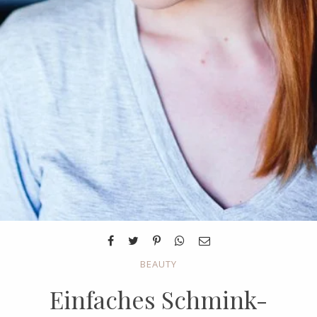
BEAUTY
Einfaches Schmink-