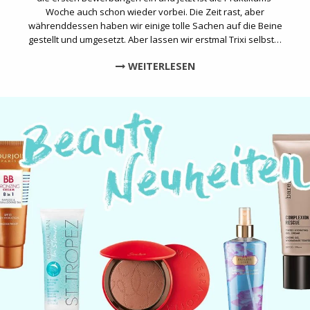
Woche auch schon wieder vorbei. Die Zeit rast, aber
währenddessen haben wir einige tolle Sachen auf die Beine
gestellt und umgesetzt. Aber lassen wir erstmal Trixi selbst…
WEITERLESEN