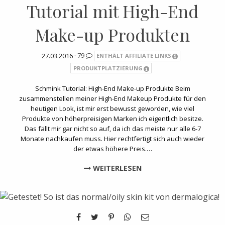
Tutorial mit High-End
Make-up Produkten
27.03.2016 ·
79
ENTHÄLT AFFILIATE LINKS
PRODUKTPLATZIERUNG
Schmink Tutorial: High-End Make-up Produkte Beim
zusammenstellen meiner High-End Makeup Produkte für den
heutigen Look, ist mir erst bewusst geworden, wie viel
Produkte von höherpreisigen Marken ich eigentlich besitze.
Das fällt mir gar nicht so auf, da ich das meiste nur alle 6-7
Monate nachkaufen muss. Hier rechtfertigt sich auch wieder
der etwas höhere Preis.…
WEITERLESEN