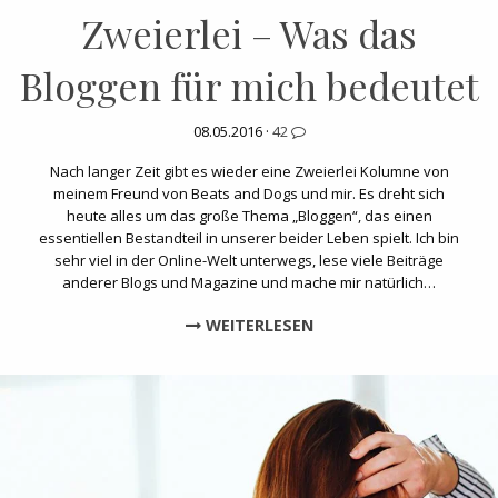
Zweierlei – Was das
Bloggen für mich bedeutet
08.05.2016 ·
42
Nach langer Zeit gibt es wieder eine Zweierlei Kolumne von
meinem Freund von Beats and Dogs und mir. Es dreht sich
heute alles um das große Thema „Bloggen“, das einen
essentiellen Bestandteil in unserer beider Leben spielt. Ich bin
sehr viel in der Online-Welt unterwegs, lese viele Beiträge
anderer Blogs und Magazine und mache mir natürlich…
WEITERLESEN