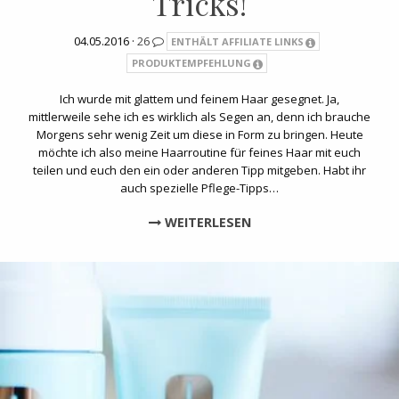
Tricks!
04.05.2016 ·
26
ENTHÄLT AFFILIATE LINKS
PRODUKTEMPFEHLUNG
Ich wurde mit glattem und feinem Haar gesegnet. Ja,
mittlerweile sehe ich es wirklich als Segen an, denn ich brauche
Morgens sehr wenig Zeit um diese in Form zu bringen. Heute
möchte ich also meine Haarroutine für feines Haar mit euch
teilen und euch den ein oder anderen Tipp mitgeben. Habt ihr
auch spezielle Pflege-Tipps…
WEITERLESEN