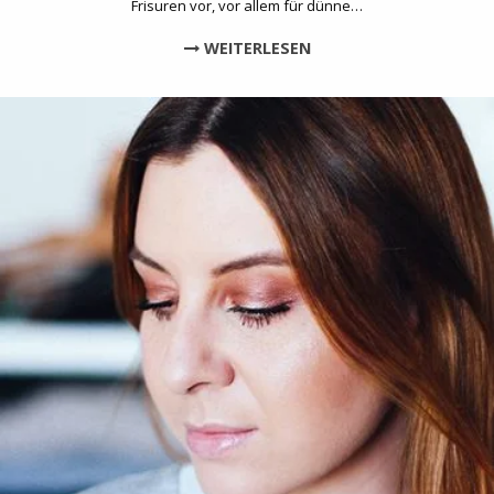
Frisuren vor, vor allem für dünne…
WEITERLESEN