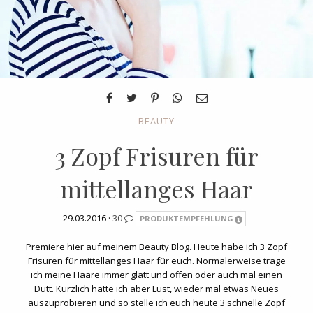
BEAUTY
3 Zopf Frisuren für
mittellanges Haar
29.03.2016 ·
30
PRODUKTEMPFEHLUNG
Premiere hier auf meinem Beauty Blog. Heute habe ich 3 Zopf
Frisuren für mittellanges Haar für euch. Normalerweise trage
ich meine Haare immer glatt und offen oder auch mal einen
Dutt. Kürzlich hatte ich aber Lust, wieder mal etwas Neues
auszuprobieren und so stelle ich euch heute 3 schnelle Zopf