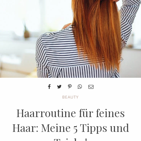
BEAUTY
Haarroutine für feines
Haar: Meine 5 Tipps und