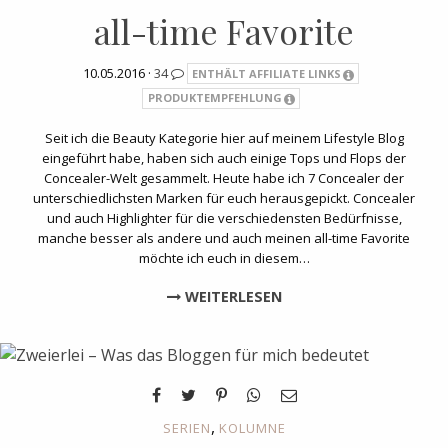
all-time Favorite
10.05.2016 ·
34
ENTHÄLT AFFILIATE LINKS
PRODUKTEMPFEHLUNG
Seit ich die Beauty Kategorie hier auf meinem Lifestyle Blog
eingeführt habe, haben sich auch einige Tops und Flops der
Concealer-Welt gesammelt. Heute habe ich 7 Concealer der
unterschiedlichsten Marken für euch herausgepickt. Concealer
und auch Highlighter für die verschiedensten Bedürfnisse,
manche besser als andere und auch meinen all-time Favorite
möchte ich euch in diesem…
WEITERLESEN
,
SERIEN
KOLUMNE