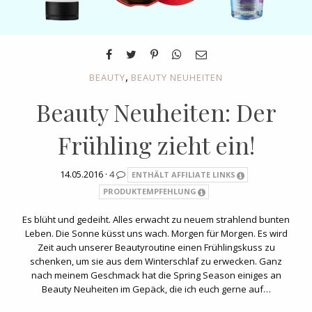
,
BEAUTY
BEAUTY NEUHEITEN
Beauty Neuheiten: Der
Frühling zieht ein!
14.05.2016 ·
4
ENTHÄLT AFFILIATE LINKS
PRODUKTEMPFEHLUNG
Es blüht und gedeiht. Alles erwacht zu neuem strahlend bunten
Leben. Die Sonne küsst uns wach. Morgen für Morgen. Es wird
Zeit auch unserer Beautyroutine einen Frühlingskuss zu
schenken, um sie aus dem Winterschlaf zu erwecken. Ganz
nach meinem Geschmack hat die Spring Season einiges an
Beauty Neuheiten im Gepäck, die ich euch gerne auf…