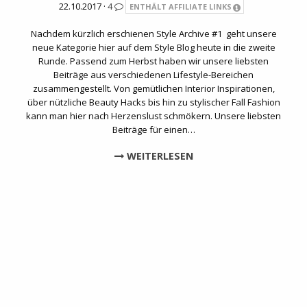
22.10.2017 ·
4
ENTHÄLT AFFILIATE LINKS
Nachdem kürzlich erschienen Style Archive #1 geht unsere
neue Kategorie hier auf dem Style Blog heute in die zweite
Runde. Passend zum Herbst haben wir unsere liebsten
Beiträge aus verschiedenen Lifestyle-Bereichen
zusammengestellt. Von gemütlichen Interior Inspirationen,
über nützliche Beauty Hacks bis hin zu stylischer Fall Fashion
kann man hier nach Herzenslust schmökern. Unsere liebsten
Beiträge für einen…
WEITERLESEN