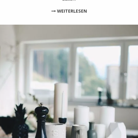
WEITERLESEN