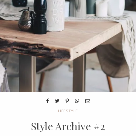
LIFESTYLE
Style Archive #2