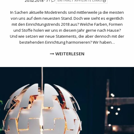
20.02.2018 ·
31
ENTHÄLT AFFILIATE LINKS
In Sachen aktuelle Modetrends sind mittlerweile ja die meisten
von uns auf dem neuesten Stand. Doch wie sieht es eigentlich
mit den Einrichtungstrends 2018 aus? Welche Farben, Formen
und Stoffe holen wir uns in diesem Jahr gerne nach Hause?
Und wie setzen wir neue Statements, die aber dennoch mit der
bestehenden Einrichtung harmonieren? Wir haben…
WEITERLESEN