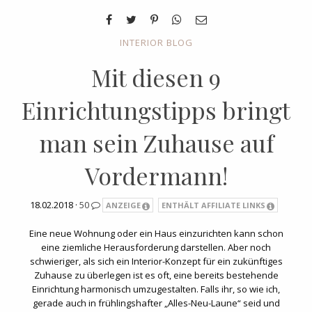
INTERIOR BLOG
Mit diesen 9
Einrichtungstipps bringt
man sein Zuhause auf
Vordermann!
18.02.2018 ·
50
ANZEIGE
ENTHÄLT AFFILIATE LINKS
Eine neue Wohnung oder ein Haus einzurichten kann schon
eine ziemliche Herausforderung darstellen. Aber noch
schwieriger, als sich ein Interior-Konzept für ein zukünftiges
Zuhause zu überlegen ist es oft, eine bereits bestehende
Einrichtung harmonisch umzugestalten. Falls ihr, so wie ich,
gerade auch in frühlingshafter „Alles-Neu-Laune“ seid und