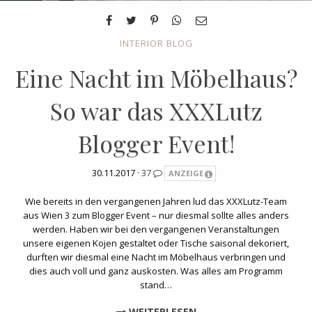
INTERIOR BLOG
Eine Nacht im Möbelhaus?
So war das XXXLutz
Blogger Event!
30.11.2017 ·
37
ANZEIGE
Wie bereits in den vergangenen Jahren lud das XXXLutz-Team
aus Wien 3 zum Blogger Event – nur diesmal sollte alles anders
werden. Haben wir bei den vergangenen Veranstaltungen
unsere eigenen Kojen gestaltet oder Tische saisonal dekoriert,
durften wir diesmal eine Nacht im Möbelhaus verbringen und
dies auch voll und ganz auskosten. Was alles am Programm
stand…
WEITERLESEN