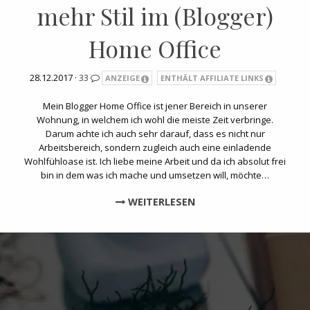
mehr Stil im (Blogger)
Home Office
28.12.2017 ·
33
ANZEIGE
ENTHÄLT AFFILIATE LINKS
Mein Blogger Home Office ist jener Bereich in unserer
Wohnung, in welchem ich wohl die meiste Zeit verbringe.
Darum achte ich auch sehr darauf, dass es nicht nur
Arbeitsbereich, sondern zugleich auch eine einladende
Wohlfühloase ist. Ich liebe meine Arbeit und da ich absolut frei
bin in dem was ich mache und umsetzen will, möchte…
WEITERLESEN