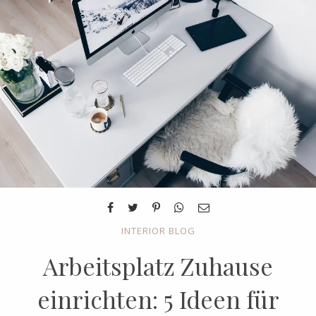
INTERIOR BLOG
Arbeitsplatz Zuhause
einrichten: 5 Ideen für