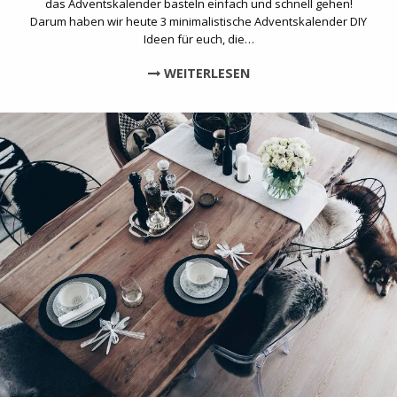
das Adventskalender basteln einfach und schnell gehen!
Darum haben wir heute 3 minimalistische Adventskalender DIY
Ideen für euch, die…
WEITERLESEN