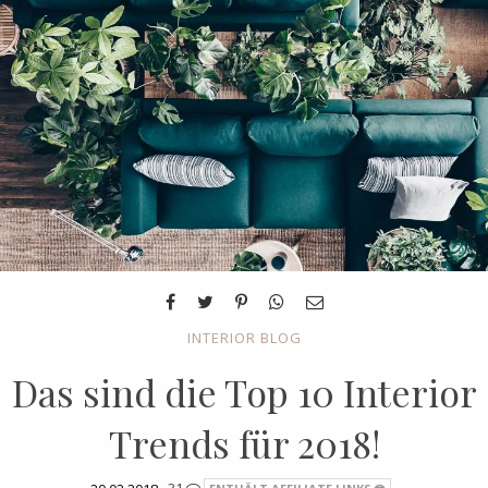
INTERIOR BLOG
Das sind die Top 10 Interior
Trends für 2018!