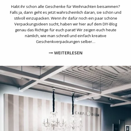
Habt ihr schon alle Geschenke für Weihnachten beisammen?
Falls ja, dann geht es jetzt wahrscheinlich daran, sie schön und
stilvoll einzupacken. Wenn ihr dafür noch ein paar schöne
Verpackungsideen sucht, haben wir hier auf dem DIY-Blog
genau das Richtige für euch parat! Wir zeigen euch heute
nämlich, wie man schnell und einfach kreative
Geschenkverpackungen selber…
WEITERLESEN