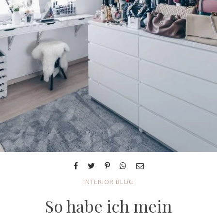
INTERIOR BLOG
So habe ich mein