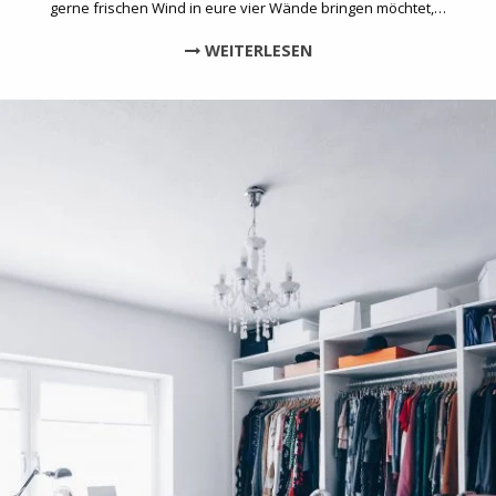
gerne frischen Wind in eure vier Wände bringen möchtet,…
WEITERLESEN