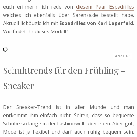
euch erinnern, ich rede von
diesem Paar Espadrilles
welches ich ebenfalls über Sarenza.de bestellt habe.
Aktuell liebäugle ich mit
Espadrilles von Karl Lagerfeld
.
Wie findet ihr dieses Modell?
Schuhtrends für den Frühling –
Sneaker
Der Sneaker-Trend ist in aller Munde und man
entkommt ihm einfach nicht. Selten, dass so bequeme
Schuhe so lange in der Fashionwelt überleben. Aber gut,
Mode ist ja flexibel und darf auch ruhig bequem sein.