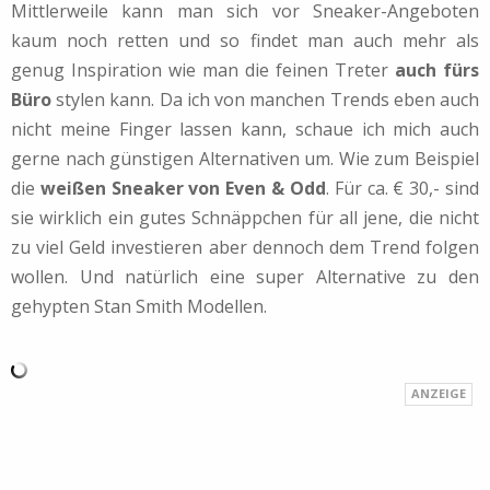
Mittlerweile kann man sich vor Sneaker-Angeboten
kaum noch retten und so findet man auch mehr als
genug Inspiration wie man die feinen Treter
auch fürs
Büro
stylen kann. Da ich von manchen Trends eben auch
nicht meine Finger lassen kann, schaue ich mich auch
gerne nach günstigen Alternativen um. Wie zum Beispiel
die
weißen Sneaker von Even & Odd
. Für ca. € 30,- sind
sie wirklich ein gutes Schnäppchen für all jene, die nicht
zu viel Geld investieren aber dennoch dem Trend folgen
wollen. Und natürlich eine super Alternative zu den
gehypten Stan Smith Modellen.