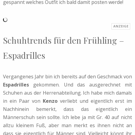
gespannt welches Outfit ich bald damit posten werde!
Schuhtrends für den Frühling –
Espadrilles
Vergangenes Jahr bin ich bereits auf den Geschmack von
Espadrilles
gekommen. Und das ausgerechnet mit
Schuhen aus der Herrenabteilung. Ich habe mich damals
in ein Paar von
Kenzo
verliebt und eigentlich erst im
Nachhinein bemerkt, dass das eigentlich ein
Männerschuh sein sollte. Ich lebe ja mit Gr. 40 auf nicht
allzu kleinem Fuß, aber man merkt es ihnen nicht an
dass sie eigentlich für Männer sind. Vielleicht könnt ihr