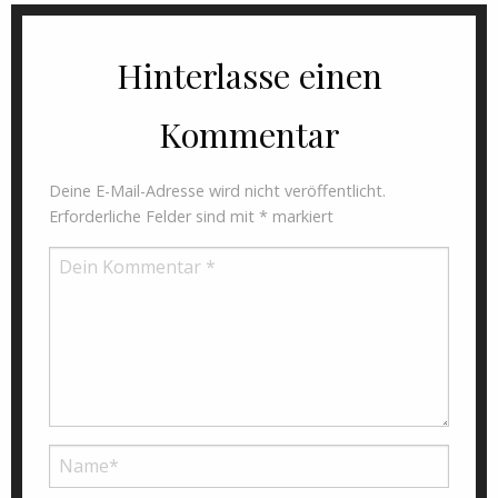
Hinterlasse einen
Kommentar
Deine E-Mail-Adresse wird nicht veröffentlicht.
Erforderliche Felder sind mit
*
markiert