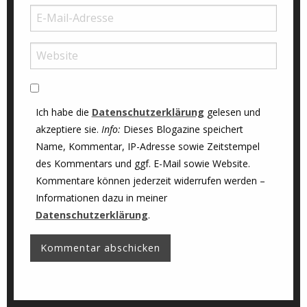
Ich habe die
Datenschutzerklärung
gelesen und
akzeptiere sie.
Info:
Dieses Blogazine speichert
Name, Kommentar, IP-Adresse sowie Zeitstempel
des Kommentars und ggf. E-Mail sowie Website.
Kommentare können jederzeit widerrufen werden –
Informationen dazu in meiner
Datenschutzerklärung
.