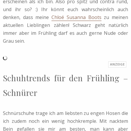
erscheinen als ich bin. Also pro spitz und contra rund,
und ihr so? :) Ihr könnt euch wahrscheinlich auch
denken, dass meine
Chloé Susanna Boots
zu meinen
aktuellen Lieblingen zählen! Schwarz geht natürlich
immer aber im Frühling darf es auch gerne Nude oder
Grau sein.
Schuhtrends für den Frühling –
Schnürer
Schnürschuhe trage ich am liebsten zu engen Hosen die
ich zudem noch ein wenig hochkremple. Mit nacktem
Bein gefallen sie mir am besten, man kann aber