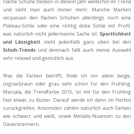
Flache Schuhe bleiben in diesem Jahr weiterhin im Trend
und sieht man auch immer mehr. Manche Marken
verpassen den flachen Schuhen allerdings noch eine
Plateau-Sohle oder eine richtig dicke Sohle mit Profil,
was natürlich nicht jedermanns Sache ist.
Sportlichkeit
und Lässigkeit
steht jedenfalls ganz oben bei den
Schuh-Trends
und demnach fällt auch meine Auswahl
sehr relaxed und gemütlich aus.
Was die Farben betrifft, finde ich vor allem beige,
cognacbraun oder grau sehr schön für den Frühling.
Marsala, die Trendfarbe 2015, ist mir für den Frühling
fast etwas zu düster. Darauf werde ich dann im Herbst
zurückgreifen. Ansonsten zählen natürlich auch Farben
wie schwarz und weiß, sowie Metallic-Nuancen zu den
Dauerbrennern.