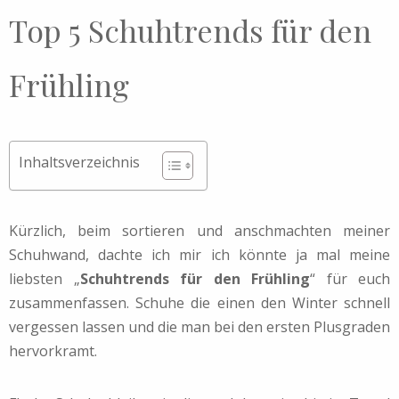
Top 5 Schuhtrends für den
Frühling
Inhaltsverzeichnis
Kürzlich, beim sortieren und anschmachten meiner
Schuhwand, dachte ich mir ich könnte ja mal meine
liebsten „
Schuhtrends für den Frühling
“ für euch
zusammenfassen. Schuhe die einen den Winter schnell
vergessen lassen und die man bei den ersten Plusgraden
hervorkramt.