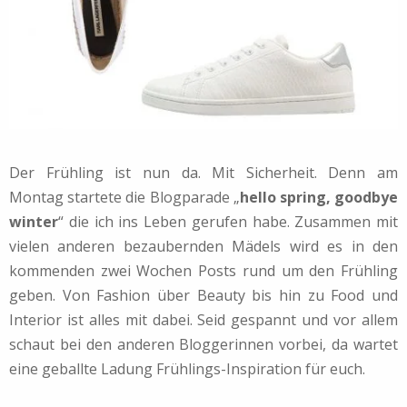
Der Frühling ist nun da. Mit Sicherheit. Denn am
Montag startete die Blogparade „
hello spring, goodbye
winter
“ die ich ins Leben gerufen habe. Zusammen mit
vielen anderen bezaubernden Mädels wird es in den
kommenden zwei Wochen Posts rund um den Frühling
geben. Von Fashion über Beauty bis hin zu Food und
Interior ist alles mit dabei. Seid gespannt und vor allem
schaut bei den anderen Bloggerinnen vorbei, da wartet
eine geballte Ladung Frühlings-Inspiration für euch.