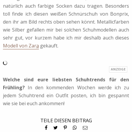
natürlich auch farbige Socken dazu tragen. Besonders
toll finde ich diesen weißen Schnürschuh von Bonprix,
den ihr am Bild rechts oben sehen könnt. Metallicfarben
wie Silber gefallen mir bei solchen Schuhmodellen auch
sehr gut, vor kurzem habe ich mir deshalb auch dieses
Modell von Zar
a
gekauft.
Welche sind eure liebsten Schuhtrends für den
Frühling?
In den kommenden Wochen werde ich zu
jedem Schuhtrend ein Outfit posten, ich bin gespannt
wie sie bei euch ankommen!
TEILE DIESEN BEITRAG