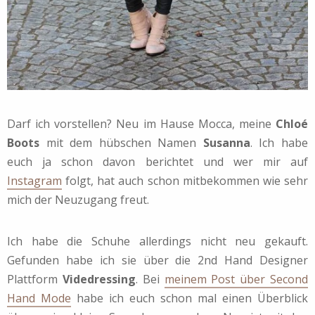
Darf ich vorstellen? Neu im Hause Mocca, meine
Chloé
Boots
mit dem hübschen Namen
Susanna
. Ich habe
euch ja schon davon berichtet und wer mir auf
Instagram
folgt, hat auch schon mitbekommen wie sehr
mich der Neuzugang freut.
Ich habe die Schuhe allerdings nicht neu gekauft.
Gefunden habe ich sie über die 2nd Hand Designer
Plattform
Videdressing
. Bei
meinem Post über Second
Hand Mode
habe ich euch schon mal einen Überblick