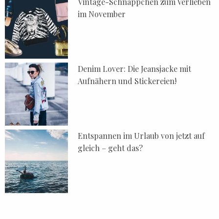
Vintage-Schnäppchen zum Verlieben
im November
Denim Lover: Die Jeansjacke mit
Aufnähern und Stickereien!
Entspannen im Urlaub von jetzt auf
gleich – geht das?