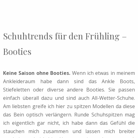
Schuhtrends für den Frühling –
Booties
Keine Saison ohne Booties.
Wenn ich etwas in meinem
Ankleideraum habe dann sind das Ankle Boots,
Stiefeletten oder diverse andere Booties. Sie passen
einfach überall dazu und sind auch All-Wetter-Schuhe.
Am liebsten greife ich hier zu spitzen Modellen da diese
das Bein optisch verlängern. Runde Schuhspitzen mag
ich eigentlich gar nicht, ich habe dann das Gefühl die
stauchen mich zusammen und lassen mich breiter