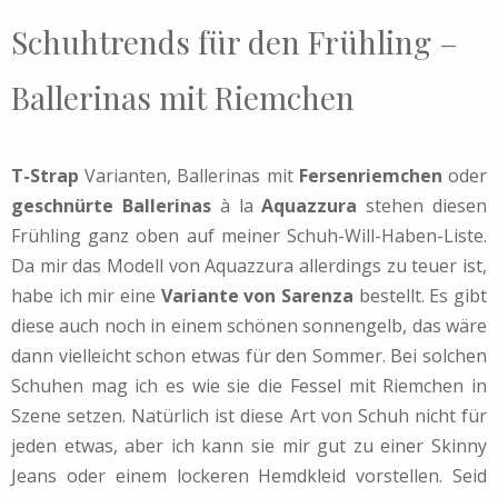
Schuhtrends für den Frühling –
Ballerinas mit Riemchen
T-Strap
Varianten, Ballerinas mit
Fersenriemchen
oder
geschnürte Ballerinas
à la
Aquazzura
stehen diesen
Frühling ganz oben auf meiner Schuh-Will-Haben-Liste.
Da mir das Modell von Aquazzura allerdings zu teuer ist,
habe ich mir eine
Variante von Sarenza
bestellt. Es gibt
diese auch noch in einem schönen sonnengelb, das wäre
dann vielleicht schon etwas für den Sommer. Bei solchen
Schuhen mag ich es wie sie die Fessel mit Riemchen in
Szene setzen. Natürlich ist diese Art von Schuh nicht für
jeden etwas, aber ich kann sie mir gut zu einer Skinny
Jeans oder einem lockeren Hemdkleid vorstellen. Seid