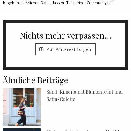
begeben. Herzlichen Dank, dass du Teil meiner Community bist!
Nichts mehr verpassen...
Auf Pinterest folgen
Ähnliche Beiträge
Samt-Kimono mit Blumenprint und
Satin-Culotte