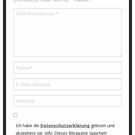
Ich habe die
Datenschutzerklärung
gelesen und
akzeptiere sie.
Info:
Dieses Blogazine speichert