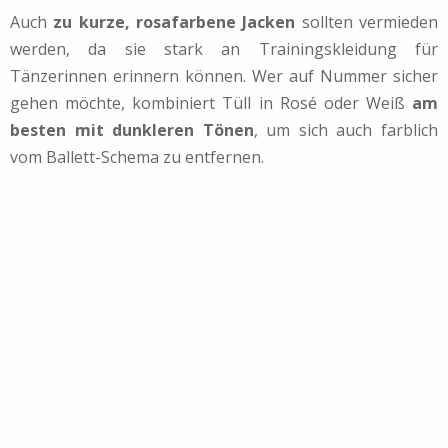
Auch
zu kurze, rosafarbene Jacken
sollten vermieden
werden, da sie stark an Trainingskleidung für
Tänzerinnen erinnern können. Wer auf Nummer sicher
gehen möchte, kombiniert Tüll in Rosé oder Weiß
am
besten mit dunkleren Tönen
, um sich auch farblich
vom Ballett-Schema zu entfernen.