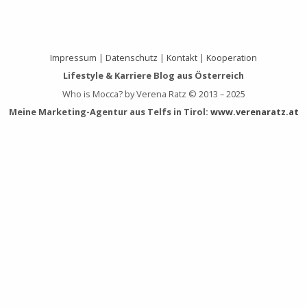
Impressum
|
Datenschutz
|
Kontakt
|
Kooperation
Lifestyle & Karriere Blog aus Österreich
Who is Mocca? by Verena Ratz © 2013 – 2025
Meine Marketing-Agentur aus Telfs in Tirol:
www.verenaratz.at