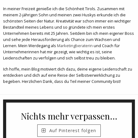
In meiner Freizeit genieße ich die Schönheit Tirols. Zusammen mit
meinem 2-jährigen Sohn und meinen zwei Huskys erkunde ich die
schönsten Seiten der Natur. Kreativität war schon immer ein wichtiger
Bestandteil meines Lebens und so gründete ich mein erstes
Unternehmen bereits mit 25 Jahren. Seitdem bin ich mein eigener Boss
und sehe jede Herausforderung als Chance zum Wachsen und
Lernen. Mein Werdegang als
Marketingberaterin
und Coach für
Unternehmerinnen hat mir gezeigt, wie wichtig es ist, seine
Leidenschaften zu verfolgen und sich selbst treu zu bleiben.
Ich hoffe, mein Blog motiviert dich dazu, deine eigene Leidenschaft zu
entdecken und dich auf eine Reise der Selbstverwirklichung zu
begeben. Herzlichen Dank, dass du Teil meiner Community bist!
Nichts mehr verpassen...
Auf Pinterest folgen