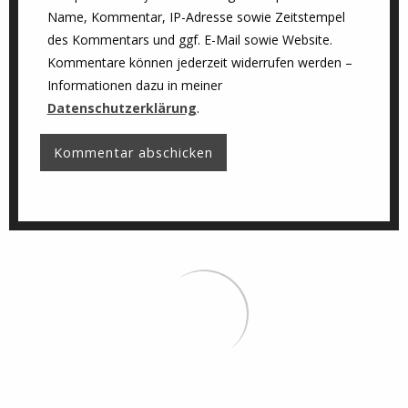
Name, Kommentar, IP-Adresse sowie Zeitstempel
des Kommentars und ggf. E-Mail sowie Website.
Kommentare können jederzeit widerrufen werden –
Informationen dazu in meiner
Datenschutzerklärung
.