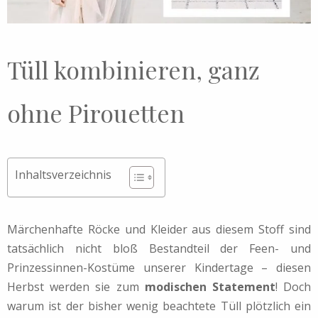
Tüll kombinieren, ganz
ohne Pirouetten
Inhaltsverzeichnis
Märchenhafte Röcke und Kleider aus diesem Stoff sind
tatsächlich nicht bloß Bestandteil der Feen- und
Prinzessinnen-Kostüme unserer Kindertage – diesen
Herbst werden sie zum
modischen Statement
! Doch
warum ist der bisher wenig beachtete Tüll plötzlich ein