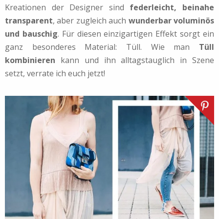
Kreationen der Designer sind
federleicht, beinahe
transparent
, aber zugleich auch
wunderbar voluminös
und bauschig
. Für diesen einzigartigen Effekt sorgt ein
ganz besonderes Material: Tüll. Wie man
Tüll
kombinieren
kann und ihn alltagstauglich in Szene
setzt, verrate ich euch jetzt!