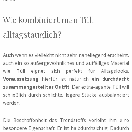
Wie kombiniert man Tüll
alltagstauglich?
Auch wenn es vielleicht nicht sehr naheliegend erscheint,
auch ein so außergewöhnliches und auffälliges Material
wie Tüll eignet sich perfekt für Alltagslooks.
Voraussetzung
hierfür ist natürlich
ein durchdacht
zusammengestelltes Outfit
. Der extravagante Tüll will
schließlich durch schlichte, legere Stücke ausbalanciert
werden.
Die Beschaffenheit des Trendstoffs verleiht ihm eine
besondere Eigenschaft: Er ist halbdurchsichtig. Dadurch