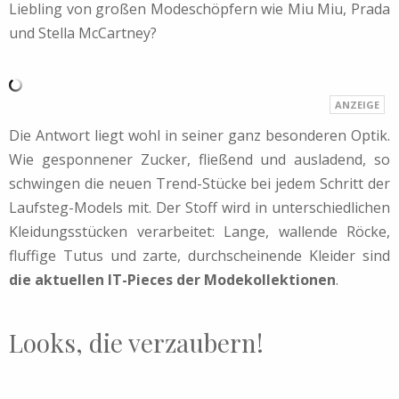
Liebling von großen Modeschöpfern wie Miu Miu, Prada
und Stella McCartney?
Die Antwort liegt wohl in seiner ganz besonderen Optik.
Wie gesponnener Zucker, fließend und ausladend, so
schwingen die neuen Trend-Stücke bei jedem Schritt der
Laufsteg-Models mit. Der Stoff wird in unterschiedlichen
Kleidungsstücken verarbeitet: Lange, wallende Röcke,
fluffige Tutus und zarte, durchscheinende Kleider sind
die aktuellen IT-Pieces der Modekollektionen
.
Looks, die verzaubern!