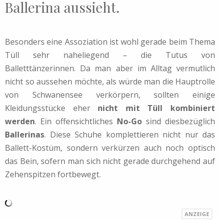
Ballerina aussieht.
Besonders eine Assoziation ist wohl gerade beim Thema
Tüll sehr naheliegend – die Tutus von
Balletttänzerinnen. Da man aber im Alltag vermutlich
nicht so aussehen möchte, als würde man die Hauptrolle
von Schwanensee verkörpern, sollten einige
Kleidungsstücke eher
nicht mit Tüll kombiniert
werden
. Ein offensichtliches
No-Go
sind diesbezüglich
Ballerinas
. Diese Schuhe komplettieren nicht nur das
Ballett-Kostüm, sondern verkürzen auch noch optisch
das Bein, sofern man sich nicht gerade durchgehend auf
Zehenspitzen fortbewegt.