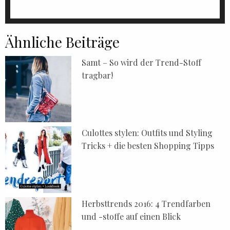
Ähnliche Beiträge
Samt – So wird der Trend-Stoff
tragbar!
Culottes stylen: Outfits und Styling
Tricks + die besten Shopping Tipps
Herbsttrends 2016: 4 Trendfarben
und -stoffe auf einen Blick