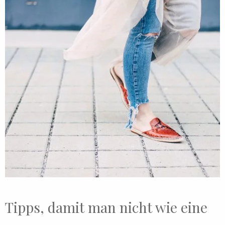
Tipps, damit man nicht wie eine