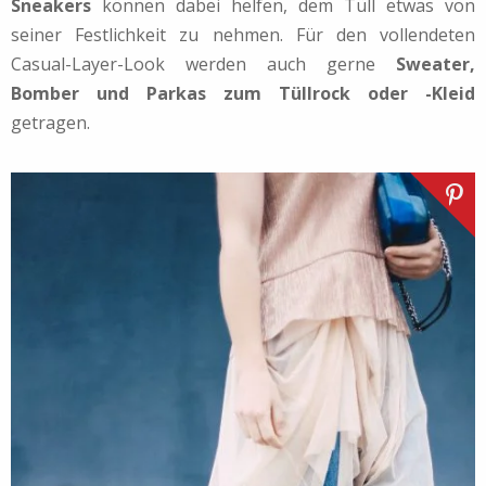
Sneakers
können dabei helfen, dem Tüll etwas von
seiner Festlichkeit zu nehmen. Für den vollendeten
Casual-Layer-Look werden auch gerne
Sweater,
Bomber und Parkas zum Tüllrock oder -Kleid
getragen.