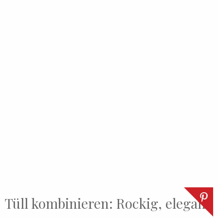
Tüll kombinieren: Rockig, elegant