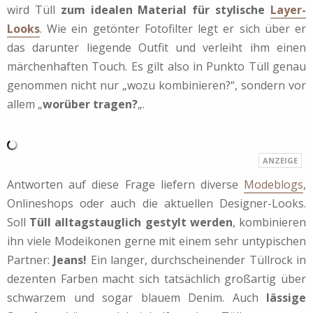
wird Tüll
zum idealen Material für stylische
Layer-
Looks
. Wie ein getönter Fotofilter legt er sich über er
das darunter liegende Outfit und verleiht ihm einen
märchenhaften Touch. Es gilt also in Punkto Tüll genau
genommen nicht nur „wozu kombinieren?“, sondern vor
allem „
worüber tragen?
„.
Antworten auf diese Frage liefern diverse
Modeblogs
,
Onlineshops oder auch die aktuellen Designer-Looks.
Soll
Tüll alltagstauglich gestylt werden
, kombinieren
ihn viele Modeikonen gerne mit einem sehr untypischen
Partner:
Jeans!
Ein langer, durchscheinender Tüllrock in
dezenten Farben macht sich tatsächlich großartig über
schwarzem und sogar blauem Denim. Auch
lässige