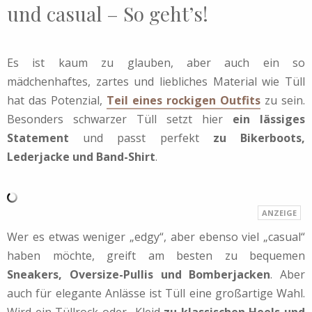
und casual – So geht’s!
Es ist kaum zu glauben, aber auch ein so
mädchenhaftes, zartes und liebliches Material wie Tüll
hat das Potenzial,
Teil eines rockigen Outfits
zu sein.
Besonders schwarzer Tüll setzt hier
ein lässiges
Statement
und passt perfekt
zu Bikerboots,
Lederjacke und Band-Shirt
.
Wer es etwas weniger „edgy“, aber ebenso viel „casual“
haben möchte, greift am besten zu bequemen
Sneakers, Oversize-Pullis und Bomberjacken
. Aber
auch für elegante Anlässe ist Tüll eine großartige Wahl.