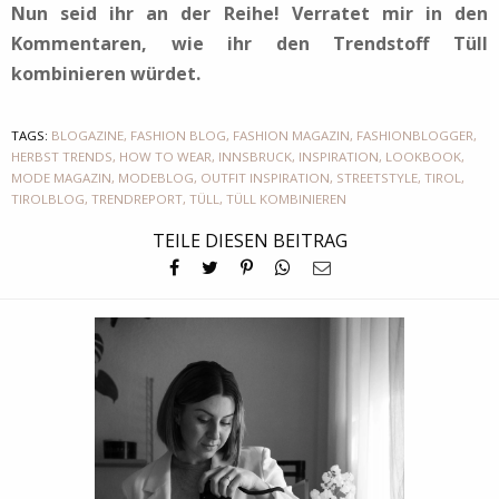
Nun seid ihr an der Reihe! Verratet mir in den
Kommentaren, wie ihr den Trendstoff Tüll
kombinieren würdet.
TAGS:
BLOGAZINE
,
FASHION BLOG
,
FASHION MAGAZIN
,
FASHIONBLOGGER
,
HERBST TRENDS
,
HOW TO WEAR
,
INNSBRUCK
,
INSPIRATION
,
LOOKBOOK
,
MODE MAGAZIN
,
MODEBLOG
,
OUTFIT INSPIRATION
,
STREETSTYLE
,
TIROL
,
TIROLBLOG
,
TRENDREPORT
,
TÜLL
,
TÜLL KOMBINIEREN
TEILE DIESEN BEITRAG