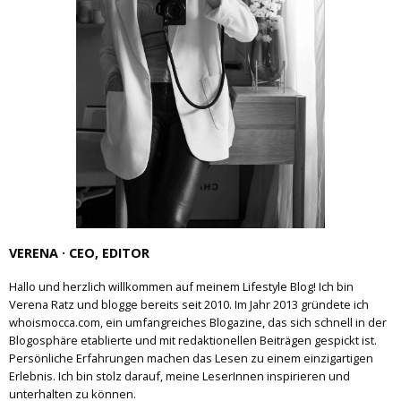
VERENA · CEO, EDITOR
Hallo und herzlich willkommen auf meinem Lifestyle Blog! Ich bin
Verena Ratz und blogge bereits seit 2010. Im Jahr 2013 gründete ich
whoismocca.com, ein umfangreiches Blogazine, das sich schnell in der
Blogosphäre etablierte und mit redaktionellen Beiträgen gespickt ist.
Persönliche Erfahrungen machen das Lesen zu einem einzigartigen
Erlebnis. Ich bin stolz darauf, meine LeserInnen inspirieren und
unterhalten zu können.