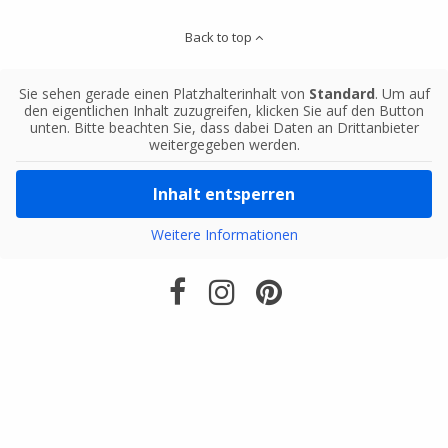
Back to top
Sie sehen gerade einen Platzhalterinhalt von
Standard
. Um auf
den eigentlichen Inhalt zuzugreifen, klicken Sie auf den Button
unten. Bitte beachten Sie, dass dabei Daten an Drittanbieter
weitergegeben werden.
Inhalt entsperren
Weitere Informationen