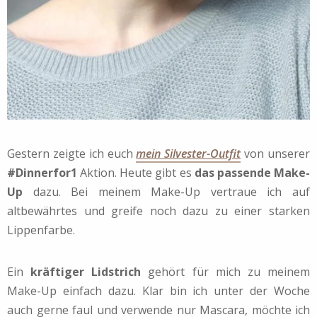
Gestern zeigte ich euch
mein Silvester-Outfit
von unserer
#Dinnerfor1
Aktion. Heute gibt es
das passende Make-
Up
dazu. Bei meinem Make-Up vertraue ich auf
altbewährtes und greife noch dazu zu einer starken
Lippenfarbe.
Ein
kräftiger Lidstrich
gehört für mich zu meinem
Make-Up einfach dazu. Klar bin ich unter der Woche
auch gerne faul und verwende nur Mascara, möchte ich