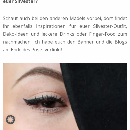
euer Silvester?
Schaut auch bei den anderen Mädels vorbei, dort findet
ihr ebenfalls Inspirationen für euer Silvester-Outfit,
Deko-Ideen und leckere Drinks oder Finger-Food zum
nachmachen. Ich habe euch den Banner und die Blogs
am Ende des Posts verlinkt!