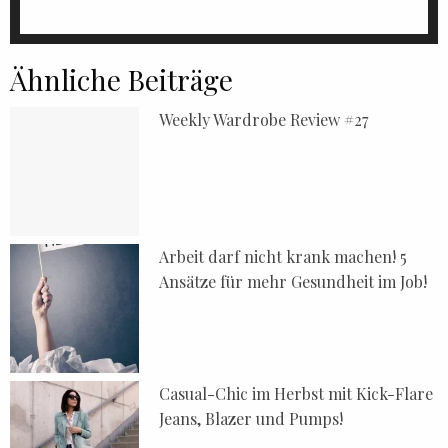
Ähnliche Beiträge
Weekly Wardrobe Review #27
Arbeit darf nicht krank machen! 5
Ansätze für mehr Gesundheit im Job!
Casual-Chic im Herbst mit Kick-Flare
Jeans, Blazer und Pumps!