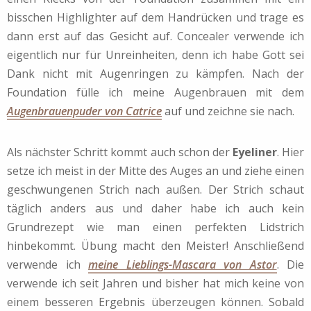
bisschen Highlighter auf dem Handrücken und trage es
dann erst auf das Gesicht auf. Concealer verwende ich
eigentlich nur für Unreinheiten, denn ich habe Gott sei
Dank nicht mit Augenringen zu kämpfen. Nach der
Foundation fülle ich meine Augenbrauen mit dem
Augenbrauenpuder von Catrice
auf und zeichne sie nach.
Als nächster Schritt kommt auch schon der
Eyeliner
. Hier
setze ich meist in der Mitte des Auges an und ziehe einen
geschwungenen Strich nach außen. Der Strich schaut
täglich anders aus und daher habe ich auch kein
Grundrezept wie man einen perfekten Lidstrich
hinbekommt. Übung macht den Meister! Anschließend
verwende ich
meine Lieblings-Mascara von Astor
. Die
verwende ich seit Jahren und bisher hat mich keine von
einem besseren Ergebnis überzeugen können. Sobald