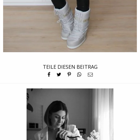
TEILE DIESEN BEITRAG