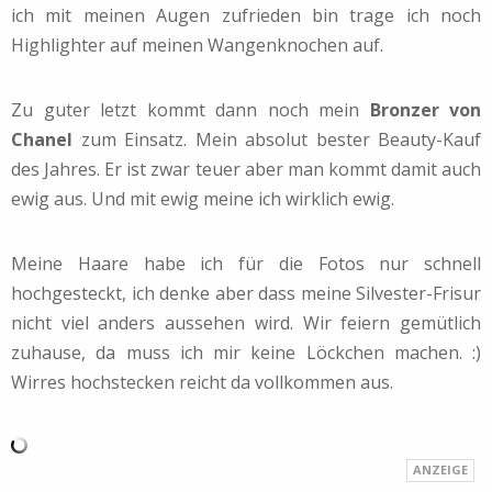
ich mit meinen Augen zufrieden bin trage ich noch
Highlighter auf meinen Wangenknochen auf.
Zu guter letzt kommt dann noch mein
Bronzer von
Chanel
zum Einsatz. Mein absolut bester Beauty-Kauf
des Jahres. Er ist zwar teuer aber man kommt damit auch
ewig aus. Und mit ewig meine ich wirklich ewig.
Meine Haare habe ich für die Fotos nur schnell
hochgesteckt, ich denke aber dass meine Silvester-Frisur
nicht viel anders aussehen wird. Wir feiern gemütlich
zuhause, da muss ich mir keine Löckchen machen. :)
Wirres hochstecken reicht da vollkommen aus.