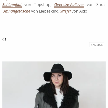
Schlapphut
von Topshop,
Oversize-Pullover
von Zara,
Umhängetasche
von Liebeskind,
Stiefel
von Aldo