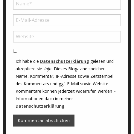
Ich habe die
Datenschutzerklärung
gelesen und
akzeptiere sie.
Info:
Dieses Blogazine speichert
Name, Kommentar, IP-Adresse sowie Zeitstempel
des Kommentars und ggf. E-Mail sowie Website.
Kommentare können jederzeit widerrufen werden –
Informationen dazu in meiner
Datenschutzerklärung
.