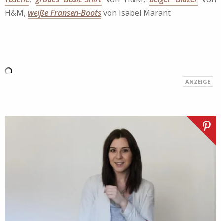
H&M,
weiße Fransen-Boots
von Isabel Marant