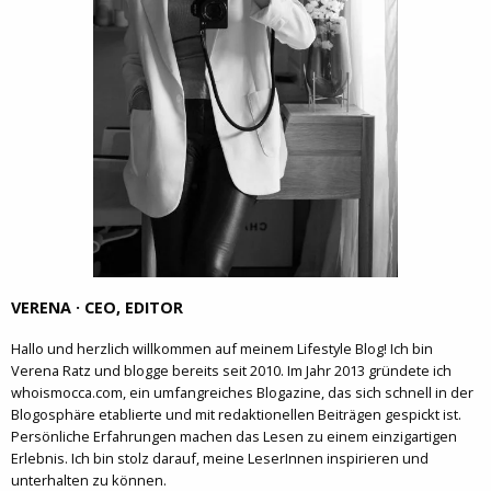
VERENA · CEO, EDITOR
Hallo und herzlich willkommen auf meinem Lifestyle Blog! Ich bin
Verena Ratz und blogge bereits seit 2010. Im Jahr 2013 gründete ich
whoismocca.com, ein umfangreiches Blogazine, das sich schnell in der
Blogosphäre etablierte und mit redaktionellen Beiträgen gespickt ist.
Persönliche Erfahrungen machen das Lesen zu einem einzigartigen
Erlebnis. Ich bin stolz darauf, meine LeserInnen inspirieren und
unterhalten zu können.