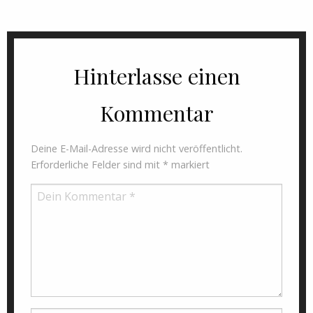
Hinterlasse einen
Kommentar
Deine E-Mail-Adresse wird nicht veröffentlicht.
Erforderliche Felder sind mit
*
markiert