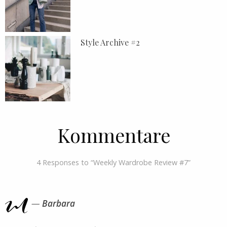
Style Archive #2
Kommentare
4 Responses to “Weekly Wardrobe Review #7”
Barbara