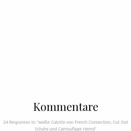
Kommentare
24 Responses to “weiße Culotte von French Connection, Cut Out
Schuhe und Camouflage Hemd”