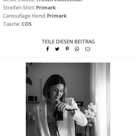
Streifen-Shirt:
Primark
Camouflage Hemd:
Primark
Tasche:
COS
TEILE DIESEN BEITRAG