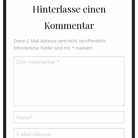
Hinterlasse einen
Kommentar
Deine E-Mail-Adresse wird nicht veröffentlicht.
Erforderliche Felder sind mit
*
markiert