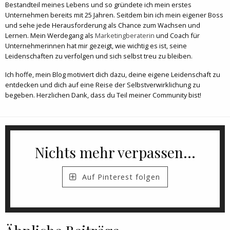
Bestandteil meines Lebens und so gründete ich mein erstes
Unternehmen bereits mit 25 Jahren. Seitdem bin ich mein eigener Boss
und sehe jede Herausforderung als Chance zum Wachsen und
Lernen. Mein Werdegang als
Marketingberaterin
und Coach für
Unternehmerinnen hat mir gezeigt, wie wichtig es ist, seine
Leidenschaften zu verfolgen und sich selbst treu zu bleiben.
Ich hoffe, mein Blog motiviert dich dazu, deine eigene Leidenschaft zu
entdecken und dich auf eine Reise der Selbstverwirklichung zu
begeben. Herzlichen Dank, dass du Teil meiner Community bist!
Nichts mehr verpassen...
Auf Pinterest folgen