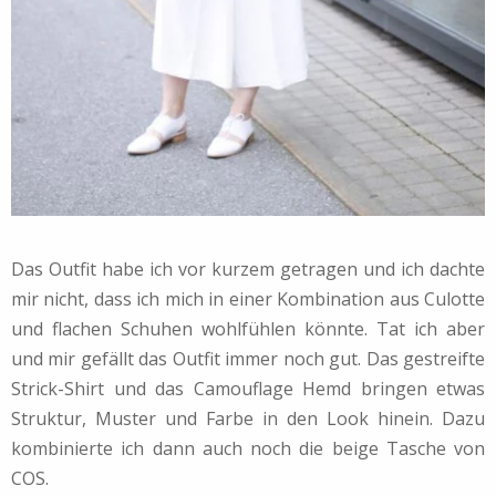
Das Outfit habe ich vor kurzem getragen und ich dachte
mir nicht, dass ich mich in einer Kombination aus Culotte
und flachen Schuhen wohlfühlen könnte. Tat ich aber
und mir gefällt das Outfit immer noch gut. Das gestreifte
Strick-Shirt und das Camouflage Hemd bringen etwas
Struktur, Muster und Farbe in den Look hinein. Dazu
kombinierte ich dann auch noch die beige Tasche von
COS.