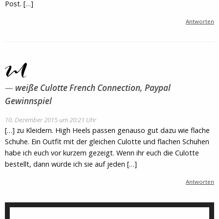
Post. […]
Antworten
weiße Culotte French Connection, Paypal
Gewinnspiel
10. Dezember 2015 um 20:21 Uhr
[…] zu Kleidern. High Heels passen genauso gut dazu wie flache
Schuhe. Ein Outfit mit der gleichen Culotte und flachen Schuhen
habe ich euch vor kurzem gezeigt. Wenn ihr euch die Culotte
bestellt, dann würde ich sie auf jeden […]
Antworten