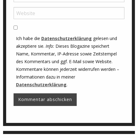
Ich habe die
Datenschutzerklärung
gelesen und
akzeptiere sie.
Info:
Dieses Blogazine speichert
Name, Kommentar, IP-Adresse sowie Zeitstempel
des Kommentars und ggf. E-Mail sowie Website.
Kommentare können jederzeit widerrufen werden –
Informationen dazu in meiner
Datenschutzerklärung
.