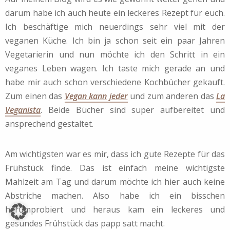
darum habe ich auch heute ein leckeres Rezept für euch.
Ich beschäftige mich neuerdings sehr viel mit der
veganen Küche. Ich bin ja schon seit ein paar Jahren
Vegetarierin und nun möchte ich den Schritt in ein
veganes Leben wagen. Ich taste mich gerade an und
habe mir auch schon verschiedene Kochbücher gekauft.
Zum einen das
Vegan kann jeder
und zum anderen das
La
Veganista
. Beide Bücher sind super aufbereitet und
ansprechend gestaltet.
Am wichtigsten war es mir, dass ich gute Rezepte für das
Frühstück finde. Das ist einfach meine wichtigste
Mahlzeit am Tag und darum möchte ich hier auch keine
Abstriche machen. Also habe ich ein bisschen
herumprobiert und heraus kam ein leckeres und
gesundes Frühstück das papp satt macht.