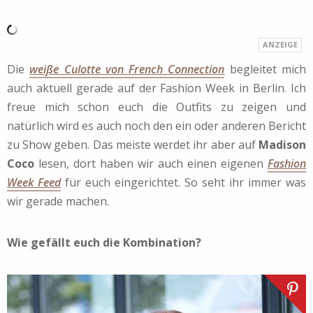
Die
weiße Culotte von French Connection
begleitet mich
auch aktuell gerade auf der Fashion Week in Berlin. Ich
freue mich schon euch die Outfits zu zeigen und
natürlich wird es auch noch den ein oder anderen Bericht
zu Show geben. Das meiste werdet ihr aber auf
Madison
Coco
lesen, dort haben wir auch einen eigenen
Fashion
Week Feed
für euch eingerichtet. So seht ihr immer was
wir gerade machen.
Wie gefällt euch die Kombination?