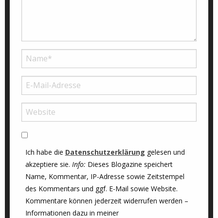
Ich habe die
Datenschutzerklärung
gelesen und
akzeptiere sie.
Info:
Dieses Blogazine speichert
Name, Kommentar, IP-Adresse sowie Zeitstempel
des Kommentars und ggf. E-Mail sowie Website.
Kommentare können jederzeit widerrufen werden –
Informationen dazu in meiner