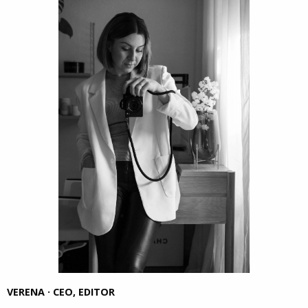
VERENA · CEO, EDITOR