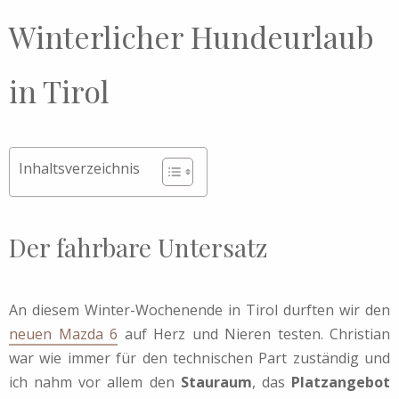
Winterlicher Hundeurlaub
in Tirol
Inhaltsverzeichnis
Der fahrbare Untersatz
An diesem Winter-Wochenende in Tirol durften wir den
neuen Mazda 6
auf Herz und Nieren testen. Christian
war wie immer für den technischen Part zuständig und
ich nahm vor allem den
Stauraum
, das
Platzangebot