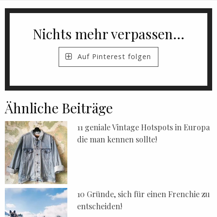
Nichts mehr verpassen...
Auf Pinterest folgen
Ähnliche Beiträge
11 geniale Vintage Hotspots in Europa
die man kennen sollte!
10 Gründe, sich für einen Frenchie zu
entscheiden!