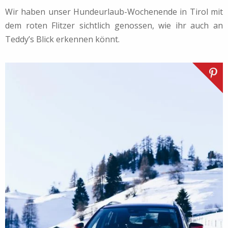
Wir haben unser Hundeurlaub-Wochenende in Tirol mit
dem roten Flitzer sichtlich genossen, wie ihr auch an
Teddy’s Blick erkennen könnt.