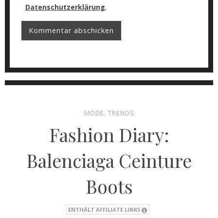
Datenschutzerklärung
.
MODE
,
TRENDS
Fashion Diary:
Balenciaga Ceinture
Boots
ENTHÄLT AFFILIATE LINKS