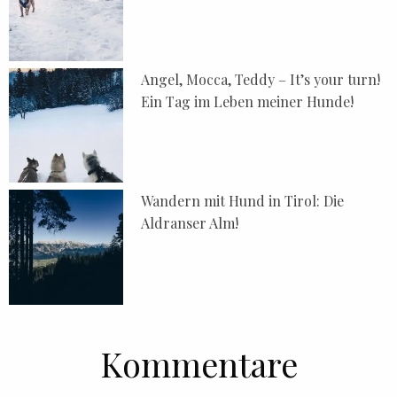
Angel, Mocca, Teddy – It’s your turn!
Ein Tag im Leben meiner Hunde!
Wandern mit Hund in Tirol: Die
Aldranser Alm!
Kommentare