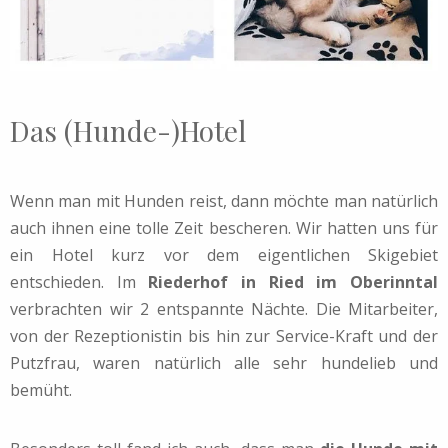
Das (Hunde-)Hotel
Wenn man mit Hunden reist, dann möchte man natürlich
auch ihnen eine tolle Zeit bescheren. Wir hatten uns für
ein Hotel kurz vor dem eigentlichen Skigebiet
entschieden. Im
Riederhof in Ried im Oberinntal
verbrachten wir 2 entspannte Nächte. Die Mitarbeiter,
von der Rezeptionistin bis hin zur Service-Kraft und der
Putzfrau, waren natürlich alle sehr hundelieb und
bemüht.