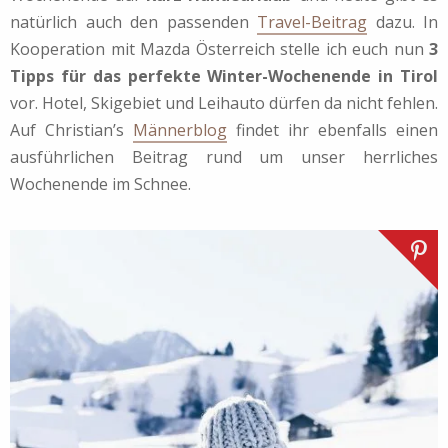
natürlich auch den passenden
Travel-Beitrag
dazu. In
Kooperation mit Mazda Österreich stelle ich euch nun
3
Tipps für das perfekte Winter-Wochenende in Tirol
vor. Hotel, Skigebiet und Leihauto dürfen da nicht fehlen.
Auf Christian’s
Männerblog
findet ihr ebenfalls einen
ausführlichen Beitrag rund um unser herrliches
Wochenende im Schnee.