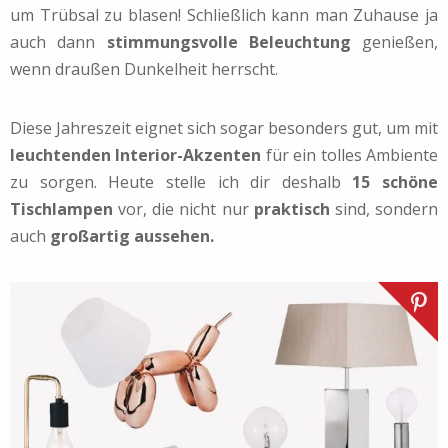
um Trübsal zu blasen! Schließlich kann man Zuhause ja
auch dann
stimmungsvolle Beleuchtung
genießen,
wenn draußen Dunkelheit herrscht.
Diese Jahreszeit eignet sich sogar besonders gut, um mit
leuchtenden Interior-Akzenten
für ein tolles Ambiente
zu sorgen. Heute stelle ich dir deshalb
15 schöne
Tischlampen
vor, die nicht nur
praktisch
sind, sondern
auch
großartig aussehen.