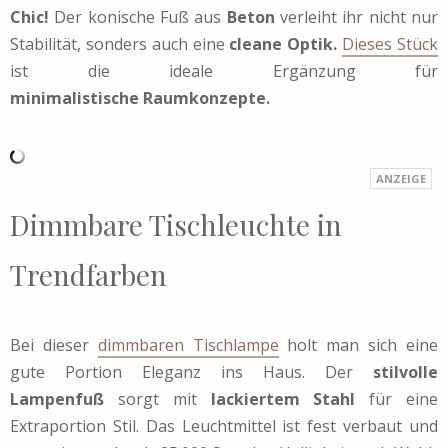
Chic!
Der konische Fuß aus
Beton
verleiht ihr nicht nur
Stabilität, sonders auch eine
cleane Optik.
Dieses Stück
ist die ideale Ergänzung für
minimalistische Raumkonzepte.
Dimmbare Tischleuchte in
Trendfarben
Bei dieser
dimmbaren Tischlampe
holt man sich eine
gute Portion Eleganz ins Haus. Der
stilvolle
Lampenfuß
sorgt mit
lackiertem Stahl
für eine
Extraportion Stil. Das Leuchtmittel ist fest verbaut und