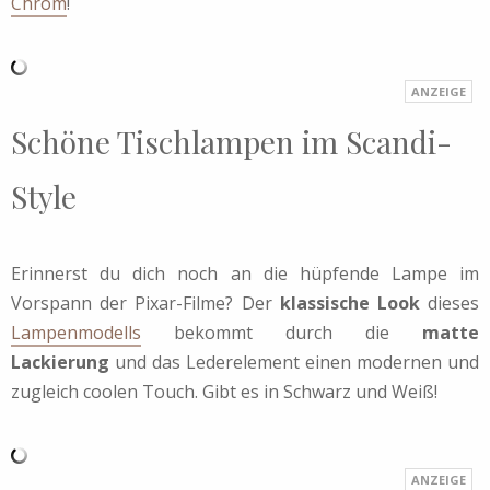
Chrom
!
Schöne Tischlampen im Scandi-
Style
Erinnerst du dich noch an die hüpfende Lampe im
Vorspann der Pixar-Filme? Der
klassische Look
dieses
Lampenmodells
bekommt durch die
matte
Lackierung
und das Lederelement einen modernen und
zugleich coolen Touch. Gibt es in Schwarz und Weiß!