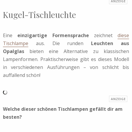
Kugel-Tischleuchte
Eine
einzigartige Formensprache
zeichnet
diese
Tischlampe
aus. Die runden
Leuchten aus
Opalglas
bieten eine Alternative zu klassischen
Lampenformen. Praktischerweise gibt es dieses Modell
in verschiedenen Ausführungen – von schlicht bis
auffallend schön!
Welche dieser schönen Tischlampen gefällt dir am
besten?