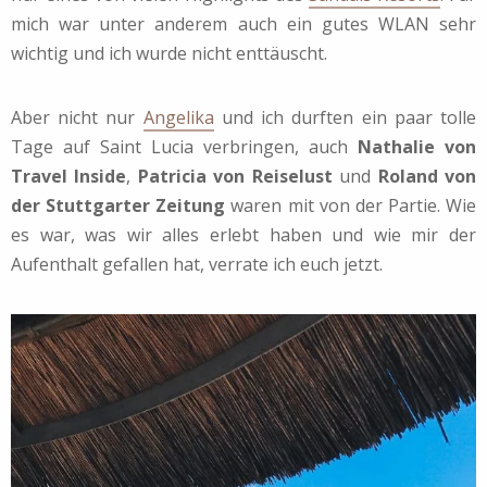
mich war unter anderem auch ein gutes WLAN sehr
wichtig und ich wurde nicht enttäuscht.
Aber nicht nur
Angelika
und ich durften ein paar tolle
Tage auf Saint Lucia verbringen, auch
Nathalie von
Travel Inside
,
Patricia von Reiselust
und
Roland von
der Stuttgarter Zeitung
waren mit von der Partie. Wie
es war, was wir alles erlebt haben und wie mir der
Aufenthalt gefallen hat, verrate ich euch jetzt.