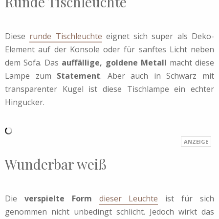
Runde Tischleuchte
Diese
runde Tischleuchte
eignet sich super als Deko-
Element auf der Konsole oder für sanftes Licht neben
dem Sofa. Das
auffällige, goldene Metall
macht diese
Lampe zum
Statement
. Aber auch in Schwarz mit
transparenter Kugel ist diese Tischlampe ein echter
Hingucker.
Wunderbar weiß
Die
verspielte Form
dieser Leuchte
ist für sich
genommen nicht unbedingt schlicht. Jedoch wirkt das