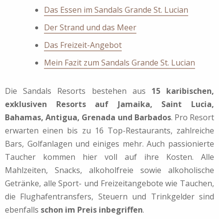
Das Essen im Sandals Grande St. Lucian
Der Strand und das Meer
Das Freizeit-Angebot
Mein Fazit zum Sandals Grande St. Lucian
Die Sandals Resorts bestehen aus
15 karibischen,
exklusiven Resorts auf Jamaika, Saint Lucia,
Bahamas, Antigua, Grenada und Barbados
. Pro Resort
erwarten einen bis zu 16 Top-Restaurants, zahlreiche
Bars, Golfanlagen und einiges mehr. Auch passionierte
Taucher kommen hier voll auf ihre Kosten. Alle
Mahlzeiten, Snacks, alkoholfreie sowie alkoholische
Getränke, alle Sport- und Freizeitangebote wie Tauchen,
die Flughafentransfers, Steuern und Trinkgelder sind
ebenfalls
schon im Preis inbegriffen
.