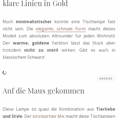
klare Linien in Gold
Noch
minimalistischer
könnte eine Tischlampe fast
nicht sein. Die
elegante, schmale Form
macht dieses
Modell zum absoluten Allrounder für jeden Wohnstil.
Der
warme, goldene
Farbton lässt das Stück aber
trotzdem
nicht zu steril
wirken. Gibt es auch in
klassischem Schwarz!
Auf die Maus gekommen
Diese Lampe ist quasi die Kombination aus
Tierliebe
und Style
. Der
einzigartige Mix
macht diese Tischlampen