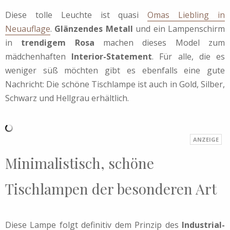
Diese tolle Leuchte ist quasi
Omas Liebling in
Neuauflage
.
Glänzendes Metall
und ein Lampenschirm
in
trendigem Rosa
machen dieses Model zum
mädchenhaften
Interior-Statement
. Für alle, die es
weniger süß möchten gibt es ebenfalls eine gute
Nachricht: Die schöne Tischlampe ist auch in Gold, Silber,
Schwarz und Hellgrau erhältlich.
Minimalistisch, schöne
Tischlampen der besonderen Art
Diese Lampe folgt definitiv dem Prinzip des
Industrial-