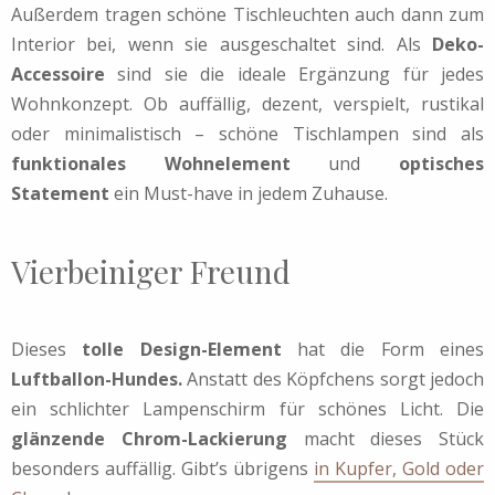
Außerdem tragen schöne Tischleuchten auch dann zum
Interior bei, wenn sie ausgeschaltet sind. Als
Deko-
Accessoire
sind sie die ideale Ergänzung für jedes
Wohnkonzept. Ob auffällig, dezent, verspielt, rustikal
oder minimalistisch – schöne Tischlampen sind als
funktionales Wohnelement
und
optisches
Statement
ein Must-have in jedem Zuhause.
Vierbeiniger Freund
Dieses
tolle Design-Element
hat die Form eines
Luftballon-Hundes.
Anstatt des Köpfchens sorgt jedoch
ein schlichter Lampenschirm für schönes Licht. Die
glänzende Chrom-Lackierung
macht dieses Stück
besonders auffällig. Gibt’s übrigens
in Kupfer, Gold oder