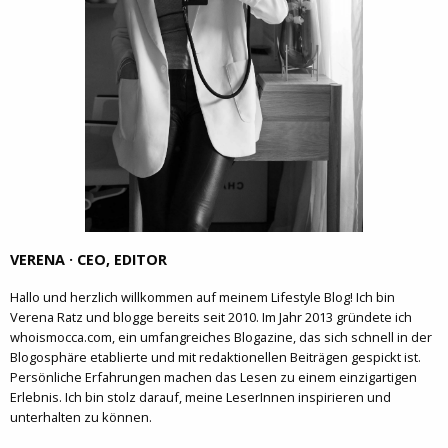
VERENA · CEO, EDITOR
Hallo und herzlich willkommen auf meinem Lifestyle Blog! Ich bin
Verena Ratz und blogge bereits seit 2010. Im Jahr 2013 gründete ich
whoismocca.com, ein umfangreiches Blogazine, das sich schnell in der
Blogosphäre etablierte und mit redaktionellen Beiträgen gespickt ist.
Persönliche Erfahrungen machen das Lesen zu einem einzigartigen
Erlebnis. Ich bin stolz darauf, meine LeserInnen inspirieren und
unterhalten zu können.