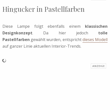
Hingucker in Pastellfarben
Diese Lampe folgt ebenfalls einem
klassischen
Designkonzept
. Da hier jedoch
tolle
Pastellfarben
gewählt wurden, entspricht
dieses Modell
auf ganzer Linie aktuellen Interior-Trends.