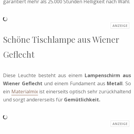
garantiert mehr als 25.000 Stunden Helligkeit nach Wahl.
Schöne Tischlampe aus Wiener
Geflecht
Diese Leuchte besteht aus einem
Lampenschirm aus
Wiener Geflecht
und einem Fundament aus
Metall
. So
ein
Materialmix
ist einerseits optisch sehr zurückhaltend
und sorgt andererseits für
Gemütlichkeit.