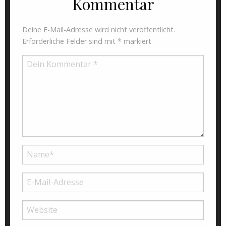
Kommentar
Deine E-Mail-Adresse wird nicht veröffentlicht.
Erforderliche Felder sind mit
*
markiert