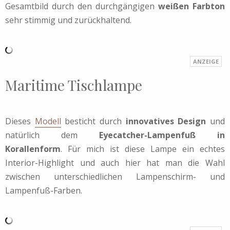
Gesamtbild durch den durchgängigen
weißen Farbton
sehr stimmig und zurückhaltend.
Maritime Tischlampe
Dieses
Modell
besticht durch
innovatives Design
und
natürlich dem
Eyecatcher-Lampenfuß in
Korallenform
. Für mich ist diese Lampe ein echtes
Interior-Highlight und auch hier hat man die Wahl
zwischen unterschiedlichen Lampenschirm- und
Lampenfuß-Farben.