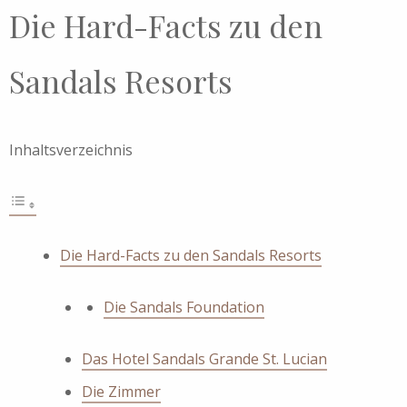
Die Hard-Facts zu den
Sandals Resorts
Inhaltsverzeichnis
Die Hard-Facts zu den Sandals Resorts
Die Sandals Foundation
Das Hotel Sandals Grande St. Lucian
Die Zimmer