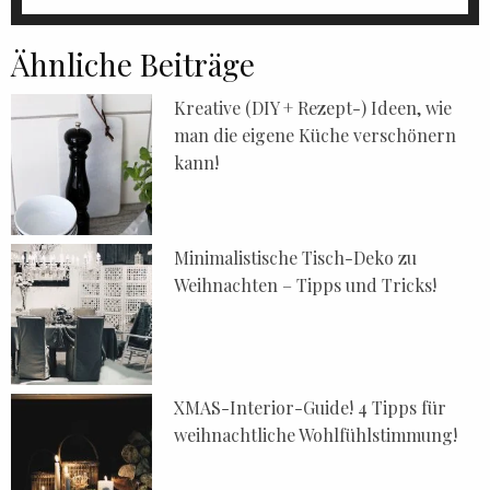
Ähnliche Beiträge
Kreative (DIY + Rezept-) Ideen, wie
man die eigene Küche verschönern
kann!
Minimalistische Tisch-Deko zu
Weihnachten – Tipps und Tricks!
XMAS-Interior-Guide! 4 Tipps für
weihnachtliche Wohlfühlstimmung!