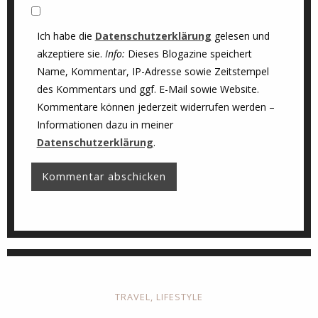
Ich habe die
Datenschutzerklärung
gelesen und
akzeptiere sie.
Info:
Dieses Blogazine speichert
Name, Kommentar, IP-Adresse sowie Zeitstempel
des Kommentars und ggf. E-Mail sowie Website.
Kommentare können jederzeit widerrufen werden –
Informationen dazu in meiner
Datenschutzerklärung
.
TRAVEL
,
LIFESTYLE