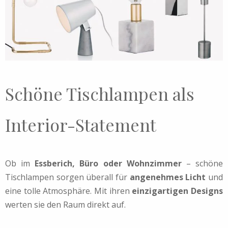
Schöne Tischlampen als
Interior-Statement
Ob im
Essberich, Büro oder Wohnzimmer
– schöne
Tischlampen sorgen überall für
angenehmes Licht
und
eine tolle Atmosphäre. Mit ihren
einzigartigen Designs
werten sie den Raum direkt auf.