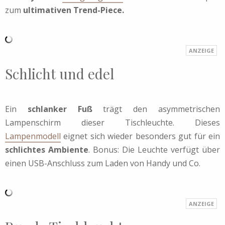
zum
ultimativen Trend-Piece.
Schlicht und edel
Ein
schlanker Fuß
trägt den asymmetrischen
Lampenschirm dieser Tischleuchte. Dieses
Lampenmodell
eignet sich wieder besonders gut für ein
schlichtes Ambiente
. Bonus: Die Leuchte verfügt über
einen USB-Anschluss zum Laden von Handy und Co.