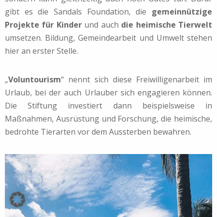
gibt es die Sandals Foundation, die
gemeinnützige
Projekte für Kinder
und auch
die heimische Tierwelt
umsetzen. Bildung, Gemeindearbeit und Umwelt stehen
hier an erster Stelle.
„
Voluntourism
“ nennt sich diese Freiwilligenarbeit im
Urlaub, bei der auch Urlauber sich engagieren können.
Die Stiftung investiert dann beispielsweise in
Maßnahmen, Ausrüstung und Forschung, die heimische,
bedrohte Tierarten vor dem Aussterben bewahren.