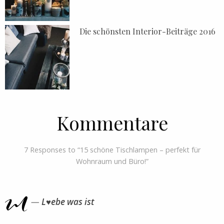
Die schönsten Interior-Beiträge 2016
Kommentare
7 Responses to “15 schöne Tischlampen – perfekt für
Wohnraum und Büro!”
L♥ebe was ist