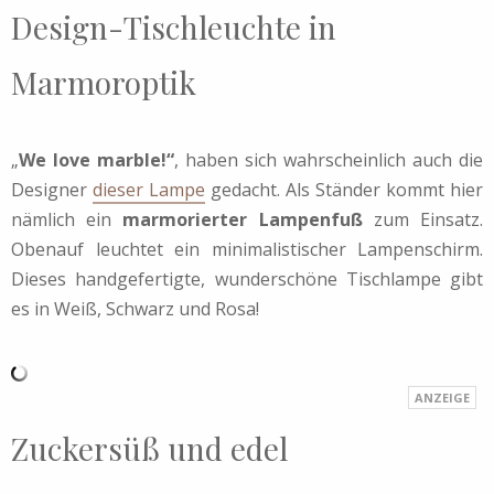
Design-Tischleuchte in
Marmoroptik
„
We love marble!“
, haben sich wahrscheinlich auch die
Designer
dieser Lampe
gedacht. Als Ständer kommt hier
nämlich ein
marmorierter Lampenfuß
zum Einsatz.
Obenauf leuchtet ein minimalistischer Lampenschirm.
Dieses handgefertigte, wunderschöne Tischlampe gibt
es in Weiß, Schwarz und Rosa!
Zuckersüß und edel